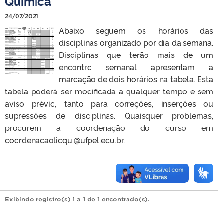
Química
24/07/2021
Abaixo seguem os horários das
disciplinas organizado por dia da semana.
Disciplinas que terão mais de um
encontro semanal apresentam a
marcação de dois horários na tabela. Esta
tabela poderá ser modificada a qualquer tempo e sem
aviso prévio, tanto para correções, inserções ou
supressões de disciplinas. Quaisquer problemas,
procurem a coordenação do curso em
coordenacaolicqui@ufpel.edu.br.
Exibindo registro(s) 1 a 1 de 1 encontrado(s).