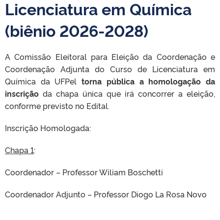
Licenciatura em Química
(biênio 2026-2028)
A Comissão Eleitoral para Eleição da Coordenação e
Coordenação Adjunta do Curso de Licenciatura em
Química da UFPel
torna pública a homologação da
inscrição
da chapa única que irá concorrer a eleição,
conforme previsto no Edital.
Inscrição Homologada:
Chapa 1
:
Coordenador – Professor Wiliam Boschetti
Coordenador Adjunto – Professor Diogo La Rosa Novo