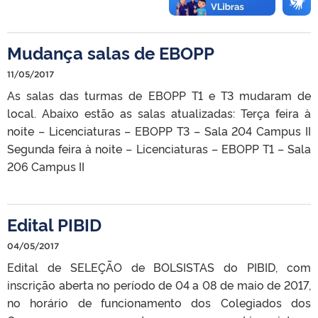
Mudança salas de EBOPP
11/05/2017
As salas das turmas de EBOPP T1 e T3 mudaram de
local. Abaixo estão as salas atualizadas: Terça feira à
noite – Licenciaturas – EBOPP T3 – Sala 204 Campus II
Segunda feira à noite – Licenciaturas – EBOPP T1 – Sala
206 Campus II
Edital PIBID
04/05/2017
Edital de SELEÇÃO de BOLSISTAS do PIBID, com
inscrição aberta no período de 04 a 08 de maio de 2017,
no horário de funcionamento dos Colegiados dos