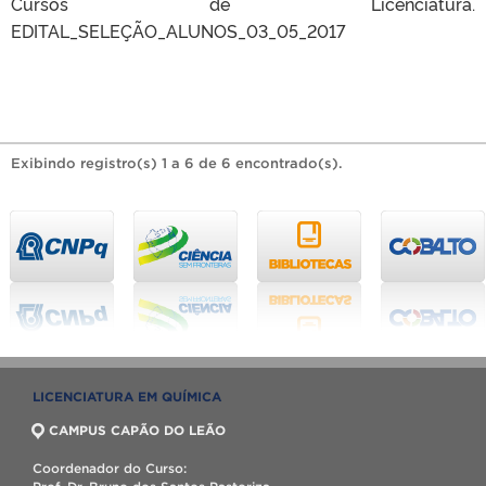
Cursos de Licenciatura.
EDITAL_SELEÇÃO_ALUNOS_03_05_2017
Exibindo registro(s) 1 a 6 de 6 encontrado(s).
LICENCIATURA EM QUÍMICA
CAMPUS CAPÃO DO LEÃO
Coordenador do Curso: