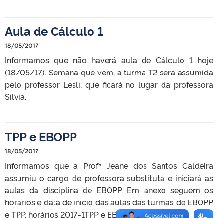
Aula de Cálculo 1
18/05/2017
Informamos que não haverá aula de Cálculo 1 hoje
(18/05/17). Semana que vem, a turma T2 será assumida
pelo professor Lesli, que ficará no lugar da professora
Sílvia.
TPP e EBOPP
18/05/2017
Informamos que a Profª Jeane dos Santos Caldeira
assumiu o cargo de professora substituta e iniciará as
aulas da disciplina de EBOPP. Em anexo seguem os
horários e data de inicio das aulas das turmas de EBOPP
e TPP. horários 2017-1TPP e EBOPP