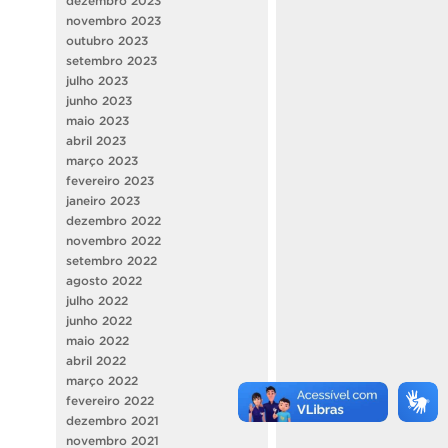
dezembro 2023
novembro 2023
outubro 2023
setembro 2023
julho 2023
junho 2023
maio 2023
abril 2023
março 2023
fevereiro 2023
janeiro 2023
dezembro 2022
novembro 2022
setembro 2022
agosto 2022
julho 2022
junho 2022
maio 2022
abril 2022
março 2022
fevereiro 2022
dezembro 2021
novembro 2021