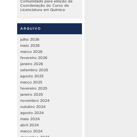
Comunidade para eleição da
Coordenação do Curso de
Licenciatura em Química
ARQUIVO
julho 2026
maio 2026
março 2026
fevereiro 2026
janeiro 2026
setembro 2025
agosto 2025
março 2025
fevereiro 2025
janeiro 2025
novembro 2024
outubro 2024
agosto 2024
maio 2024
abril 2024
março 2024