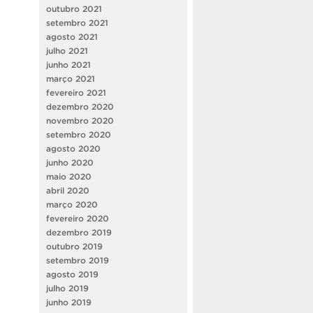
outubro 2021
setembro 2021
agosto 2021
julho 2021
junho 2021
março 2021
fevereiro 2021
dezembro 2020
novembro 2020
setembro 2020
agosto 2020
junho 2020
maio 2020
abril 2020
março 2020
fevereiro 2020
dezembro 2019
outubro 2019
setembro 2019
agosto 2019
julho 2019
junho 2019