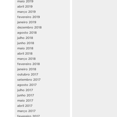
maio 2019
abril 2019
março 2019
fevereiro 2019
janeiro 2019
dezembro 2018
agosto 2018
julho 2018
junho 2018
maio 2018
abril 2018
março 2018
fevereiro 2018
janeiro 2018
outubro 2017
setembro 2017
agosto 2017
julho 2017
junho 2017
maio 2017
abril 2017
março 2017
fevereiro 2017