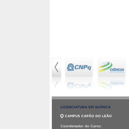
LICENCIATURA EM QUÍMICA
CAMPUS CAPÃO DO LEÃO
Coordenador do Curso: