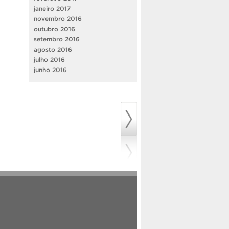
janeiro 2017
novembro 2016
outubro 2016
setembro 2016
agosto 2016
julho 2016
junho 2016