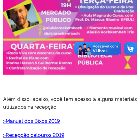
Além disso, abaixo, você tem acesso a alguns materiais
utilizados na recepção.
>Manual dos Bixos 2019
>Recepção calouros 2019