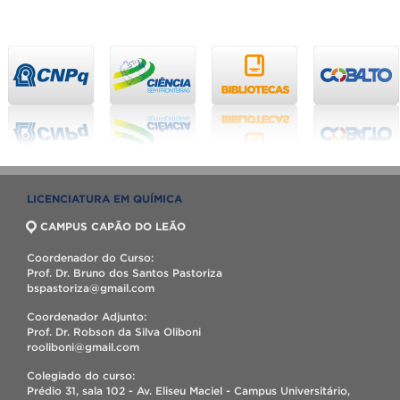
LICENCIATURA EM QUÍMICA
CAMPUS CAPÃO DO LEÃO
Coordenador do Curso:
Prof. Dr. Bruno dos Santos Pastoriza
bspastoriza@gmail.com
Coordenador Adjunto:
Prof. Dr. Robson da Silva Oliboni
rooliboni@gmail.com
Colegiado do curso:
Prédio 31, sala 102 - Av. Eliseu Maciel - Campus Universitário,