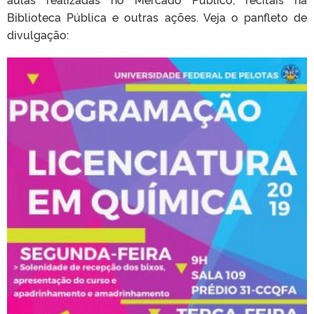
Biblioteca Pública e outras ações. Veja o panfleto de
divulgação: