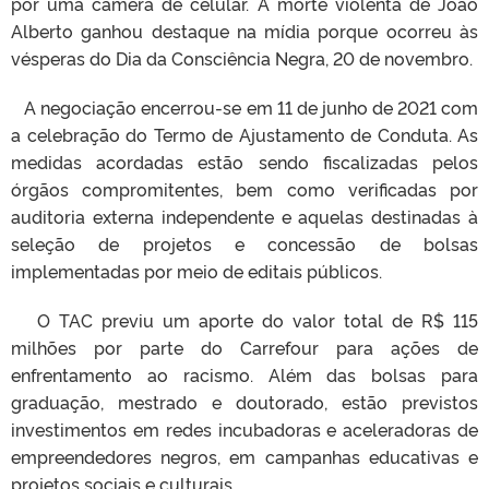
por uma câmera de celular. A morte violenta de João
Alberto ganhou destaque na mídia porque ocorreu às
vésperas do Dia da Consciência Negra, 20 de novembro.
A negociação encerrou-se em 11 de junho de 2021 com
a celebração do Termo de Ajustamento de Conduta. As
medidas acordadas estão sendo fiscalizadas pelos
órgãos compromitentes, bem como verificadas por
auditoria externa independente e aquelas destinadas à
seleção de projetos e concessão de bolsas
implementadas por meio de editais públicos.
O TAC previu um aporte do valor total de R$ 115
milhões por parte do Carrefour para ações de
enfrentamento ao racismo. Além das bolsas para
graduação, mestrado e doutorado, estão previstos
investimentos em redes incubadoras e aceleradoras de
empreendedores negros, em campanhas educativas e
projetos sociais e culturais.