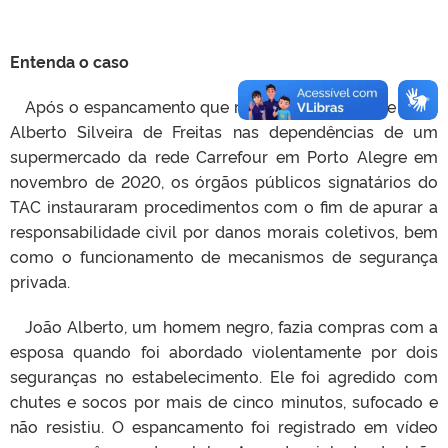
Entenda o caso
Após o espancamento que resultou na morte de João
Alberto Silveira de Freitas nas dependências de um
supermercado da rede Carrefour em Porto Alegre em
novembro de 2020, os órgãos públicos signatários do
TAC instauraram procedimentos com o fim de apurar a
responsabilidade civil por danos morais coletivos, bem
como o funcionamento de mecanismos de segurança
privada.
João Alberto, um homem negro, fazia compras com a
esposa quando foi abordado violentamente por dois
seguranças no estabelecimento. Ele foi agredido com
chutes e socos por mais de cinco minutos, sufocado e
não resistiu. O espancamento foi registrado em vídeo