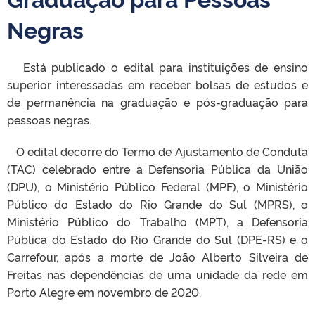
Negras
Está publicado o edital para instituições de ensino
superior interessadas em receber bolsas de estudos e
de permanência na graduação e pós-graduação para
pessoas negras.
O edital decorre do Termo de Ajustamento de Conduta
(TAC) celebrado entre a Defensoria Pública da União
(DPU), o Ministério Público Federal (MPF), o Ministério
Público do Estado do Rio Grande do Sul (MPRS), o
Ministério Público do Trabalho (MPT), a Defensoria
Pública do Estado do Rio Grande do Sul (DPE-RS) e o
Carrefour, após a morte de João Alberto Silveira de
Freitas nas dependências de uma unidade da rede em
Porto Alegre em novembro de 2020.