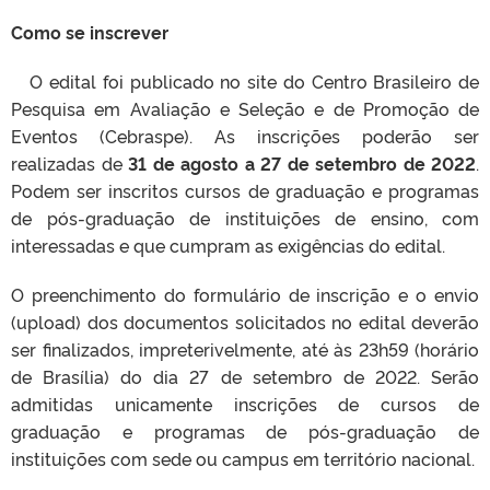
Como se inscrever
O edital foi publicado no site do Centro Brasileiro de
Pesquisa em Avaliação e Seleção e de Promoção de
Eventos (Cebraspe). As inscrições poderão ser
realizadas de
31 de agosto a 27 de setembro de 2022
.
Podem ser inscritos cursos de graduação e programas
de pós-graduação de instituições de ensino, com
interessadas e que cumpram as exigências do edital.
O preenchimento do formulário de inscrição e o envio
(upload) dos documentos solicitados no edital deverão
ser finalizados, impreterivelmente, até às 23h59 (horário
de Brasília) do dia 27 de setembro de 2022. Serão
admitidas unicamente inscrições de cursos de
graduação e programas de pós-graduação de
instituições com sede ou campus em território nacional.