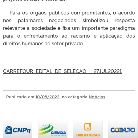
Para os órgãos públicos compromitentes, o acordo
nos patamares negociados simbolizou resposta
relevante à sociedade e fixa um importante paradigma
para o enfrentamento ao racismo e aplicação dos
direitos humanos ao setor privado.
CARREFOUR_EDITAL_DE_SELECAO___27JUL20221
Publicado
em
10/08/2022
, na categoria
Notícias
.