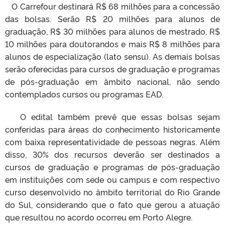
O Carrefour destinará R$ 68 milhões para a concessão
das bolsas. Serão R$ 20 milhões para alunos de
graduação, R$ 30 milhões para alunos de mestrado, R$
10 milhões para doutorandos e mais R$ 8 milhões para
alunos de especialização (lato sensu). As demais bolsas
serão oferecidas para cursos de graduação e programas
de pós-graduação em âmbito nacional, não sendo
contemplados cursos ou programas EAD.
O edital também prevê que essas bolsas sejam
conferidas para áreas do conhecimento historicamente
com baixa representatividade de pessoas negras. Além
disso, 30% dos recursos deverão ser destinados a
cursos de graduação e programas de pós-graduação
em instituições com sede ou campus e com respectivo
curso desenvolvido no âmbito territorial do Rio Grande
do Sul, considerando que o fato que gerou a atuação
que resultou no acordo ocorreu em Porto Alegre.