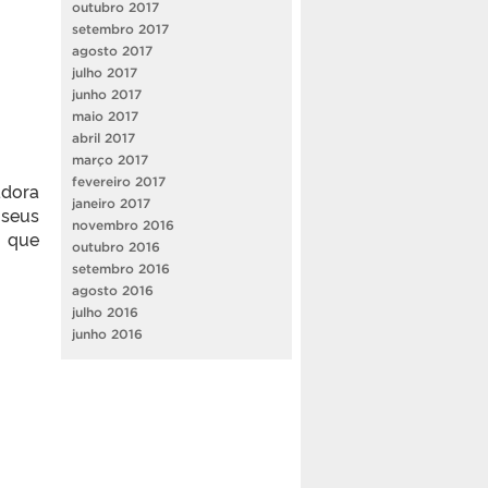
outubro 2017
setembro 2017
agosto 2017
julho 2017
junho 2017
maio 2017
abril 2017
março 2017
fevereiro 2017
adora
janeiro 2017
 seus
novembro 2016
I que
outubro 2016
setembro 2016
agosto 2016
julho 2016
junho 2016