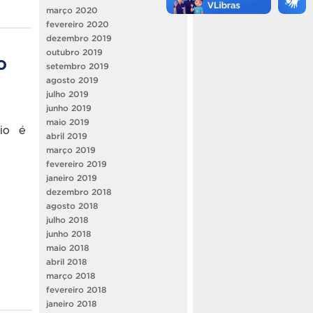
março 2020
fevereiro 2020
dezembro 2019
outubro 2019
o
setembro 2019
agosto 2019
julho 2019
junho 2019
maio 2019
io é
abril 2019
março 2019
fevereiro 2019
janeiro 2019
dezembro 2018
agosto 2018
julho 2018
junho 2018
maio 2018
abril 2018
março 2018
fevereiro 2018
janeiro 2018