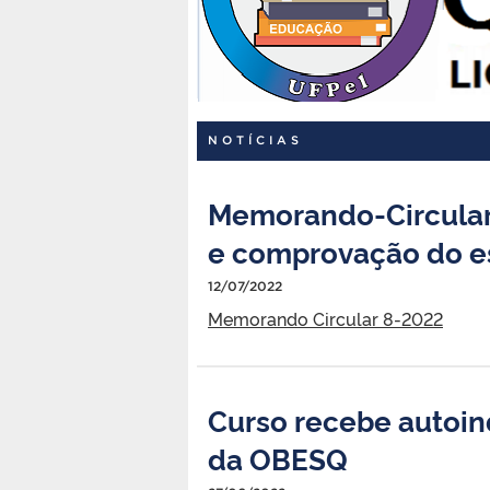
NOTÍCIAS
Memorando-Circular 
e comprovação do e
12/07/2022
Memorando Circular 8-2022
Curso recebe autoin
da OBESQ