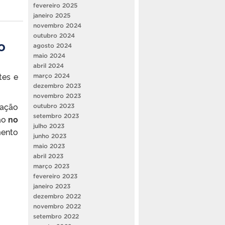
fevereiro 2025
janeiro 2025
novembro 2024
outubro 2024
o
agosto 2024
maio 2024
abril 2024
tes e
março 2024
dezembro 2023
novembro 2023
tação
outubro 2023
setembro 2023
ção
no
julho 2023
mento
junho 2023
maio 2023
abril 2023
março 2023
fevereiro 2023
janeiro 2023
dezembro 2022
novembro 2022
setembro 2022