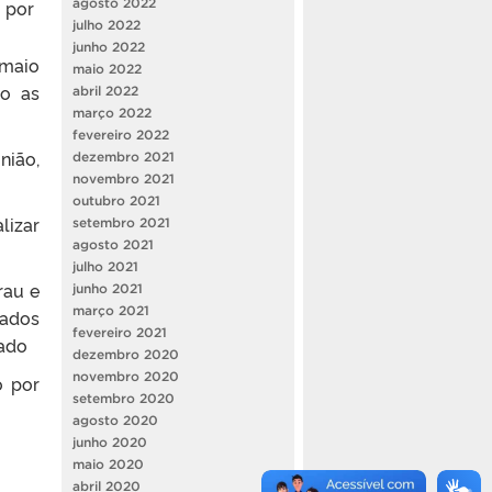
o por
agosto 2022
julho 2022
junho 2022
 maio
maio 2022
do as
abril 2022
março 2022
fevereiro 2022
nião,
dezembro 2021
novembro 2021
outubro 2021
lizar
setembro 2021
agosto 2021
julho 2021
rau e
junho 2021
março 2021
dos
fevereiro 2021
iado
dezembro 2020
novembro 2020
o por
setembro 2020
agosto 2020
junho 2020
maio 2020
abril 2020