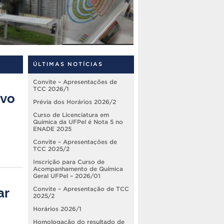
ÚLTIMAS NOTÍCIAS
Convite – Apresentações de
TCC 2026/1
ivo
Prévia dos Horários 2026/2
Curso de Licenciatura em
Química da UFPel é Nota 5 no
ENADE 2025
Convite – Apresentações de
TCC 2025/2
Inscrição para Curso de
Acompanhamento de Química
Geral UFPel – 2026/01
ar
Convite – Apresentação de TCC
2025/2
Horários 2026/1
Homologação do resultado de