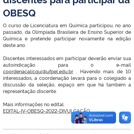
OBESQ
O curso de Licenciatura em Química participou, no ano
passado, da Olimpíada Brasileira de Ensino Superior de
Química e pretende participar novamente na edição
deste ano.
Discentes interessados em participar deverão enviar sua
autoindicação para o e-mail
coordenacalicqui@ufpel.edu.br
. Havendo mais de 10
interessados, a coordenação levará para o colegiado a
discussão da seleção, espaço em que há também a
representação discente.
Mais informações no edital.
EDITAL-IV-OBESQ-2022-DIVULGAÇÃO