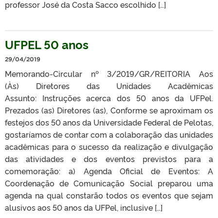
professor José da Costa Sacco escolhido […]
UFPEL 50 anos
29/04/2019
Memorando-Circular nº 3/2019/GR/REITORIA Aos
(Às) Diretores das Unidades Acadêmicas
Assunto: Instruções acerca dos 50 anos da UFPel.
Prezados (as) Diretores (as), Conforme se aproximam os
festejos dos 50 anos da Universidade Federal de Pelotas,
gostaríamos de contar com a colaboração das unidades
acadêmicas para o sucesso da realização e divulgação
das atividades e dos eventos previstos para a
comemoração: a) Agenda Oficial de Eventos: A
Coordenação de Comunicação Social preparou uma
agenda na qual constarão todos os eventos que sejam
alusivos aos 50 anos da UFPel, inclusive […]