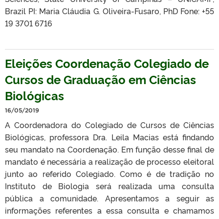
Brazil PI: Maria Cláudia G. Oliveira-Fusaro, PhD Fone: +55
19 3701 6716
Eleições Coordenação Colegiado de
Cursos de Graduação em Ciências
Biológicas
16/05/2019
A Coordenadora do Colegiado de Cursos de Ciências
Biológicas, professora Dra. Leila Macias está findando
seu mandato na Coordenação. Em função desse final de
mandato é necessária a realização de processo eleitoral
junto ao referido Colegiado. Como é de tradição no
Instituto de Biologia será realizada uma consulta
pública a comunidade. Apresentamos a seguir as
informações referentes a essa consulta e chamamos