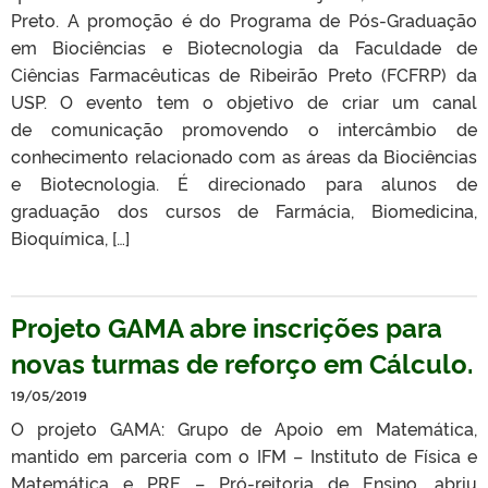
Preto. A promoção é do Programa de Pós-Graduação
em Biociências e Biotecnologia da Faculdade de
Ciências Farmacêuticas de Ribeirão Preto (FCFRP) da
USP. O evento tem o objetivo de criar um canal
de comunicação promovendo o intercâmbio de
conhecimento relacionado com as áreas da Biociências
e Biotecnologia. É direcionado para alunos de
graduação dos cursos de Farmácia, Biomedicina,
Bioquímica, […]
Projeto GAMA abre inscrições para
novas turmas de reforço em Cálculo.
19/05/2019
O projeto GAMA: Grupo de Apoio em Matemática,
mantido em parceria com o IFM – Instituto de Física e
Matemática e PRE – Pró-reitoria de Ensino, abriu