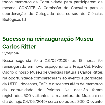
todos membros da Comunidade para participarem da
mesma. CONVITE A Comissão de Consulta para a
coordenação do Colegiado dos cursos de Ciências
Biológicas […]
Sucesso na reinauguração Museu
Carlos Ritter
14/05/2019
Nessa segunda feira (13/05/2109) as 18 horas foi
reinaugurado em novo espaço junto a Praça Cel. Pedro
Osório o nosso Museu de Ciências Naturais Carlos Ritter.
Na oportunidade compareceram ao evento autoridades
da UFPEl, docentes, TAEs e discentes além de membros
da comunidade de Pelotas. Na ocasião foram
registrados 500 visitantes na reabertura do Museu e no
dia de hoje (14/05/2019) cerca de outros 200. O evento