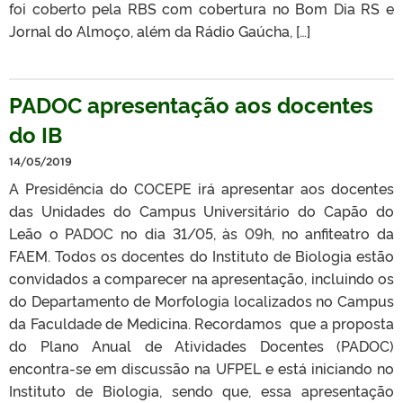
foi coberto pela RBS com cobertura no Bom Dia RS e
Jornal do Almoço, além da Rádio Gaúcha, […]
PADOC apresentação aos docentes
do IB
14/05/2019
A Presidência do COCEPE irá apresentar aos docentes
das Unidades do Campus Universitário do Capão do
Leão o PADOC no dia 31/05, às 09h, no anfiteatro da
FAEM. Todos os docentes do Instituto de Biologia estão
convidados a comparecer na apresentação, incluindo os
do Departamento de Morfologia localizados no Campus
da Faculdade de Medicina. Recordamos que a proposta
do Plano Anual de Atividades Docentes (PADOC)
encontra-se em discussão na UFPEL e está iniciando no
Instituto de Biologia, sendo que, essa apresentação