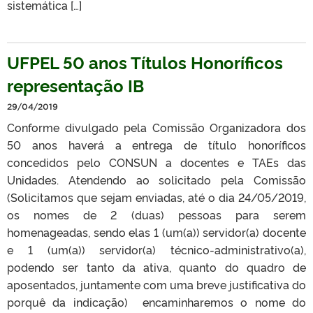
sistemática […]
UFPEL 50 anos Títulos Honoríficos
representação IB
29/04/2019
Conforme divulgado pela Comissão Organizadora dos
50 anos haverá a entrega de título honoríficos
concedidos pelo CONSUN a docentes e TAEs das
Unidades. Atendendo ao solicitado pela Comissão
(Solicitamos que sejam enviadas, até o dia 24/05/2019,
os nomes de 2 (duas) pessoas para serem
homenageadas, sendo elas 1 (um(a)) servidor(a) docente
e 1 (um(a)) servidor(a) técnico-administrativo(a),
podendo ser tanto da ativa, quanto do quadro de
aposentados, juntamente com uma breve justificativa do
porquê da indicação) encaminharemos o nome do