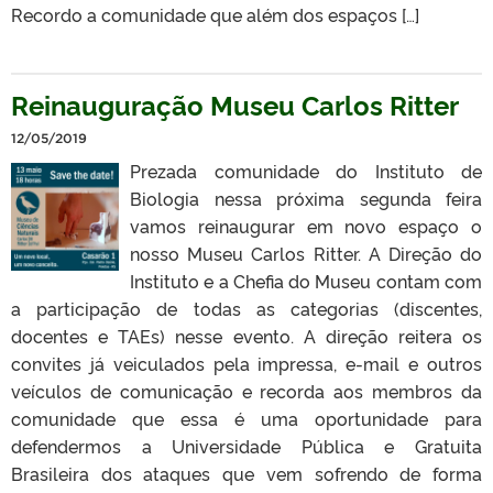
Recordo a comunidade que além dos espaços […]
Reinauguração Museu Carlos Ritter
12/05/2019
Prezada comunidade do Instituto de
Biologia nessa próxima segunda feira
vamos reinaugurar em novo espaço o
nosso Museu Carlos Ritter. A Direção do
Instituto e a Chefia do Museu contam com
a participação de todas as categorias (discentes,
docentes e TAEs) nesse evento. A direção reitera os
convites já veiculados pela impressa, e-mail e outros
veículos de comunicação e recorda aos membros da
comunidade que essa é uma oportunidade para
defendermos a Universidade Pública e Gratuita
Brasileira dos ataques que vem sofrendo de forma