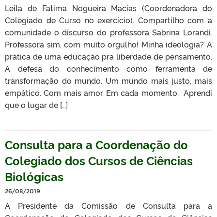
Leila de Fatima Nogueira Macias (Coordenadora do
Colegiado de Curso no exercício). Compartilho com a
comunidade o discurso do professora Sabrina Lorandi.
Professora sim, com muito orgulho! Minha ideologia? A
prática de uma educação pra liberdade de pensamento.
A defesa do conhecimento como ferramenta de
transformação do mundo. Um mundo mais justo, mais
empático. Com mais amor. Em cada momento. Aprendi
que o lugar de […]
Consulta para a Coordenação do
Colegiado dos Cursos de Ciências
Biológicas
26/08/2019
A Presidente da Comissão de Consulta para a