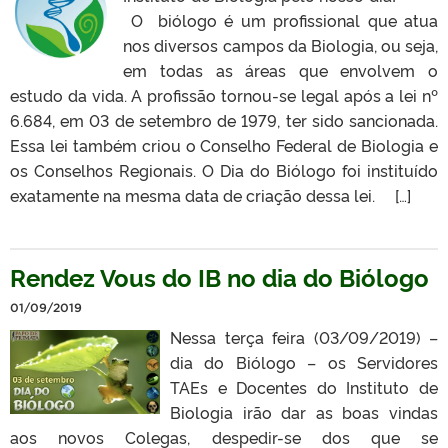
O biólogo é um profissional que atua
nos diversos campos da Biologia, ou seja,
em todas as áreas que envolvem o
estudo da vida. A profissão tornou-se legal após a lei nº
6.684, em 03 de setembro de 1979, ter sido sancionada.
Essa lei também criou o Conselho Federal de Biologia e
os Conselhos Regionais. O Dia do Biólogo foi instituído
exatamente na mesma data de criação dessa lei. […]
Rendez Vous do IB no dia do Biólogo
01/09/2019
Nessa terça feira (03/09/2019) –
dia do Biólogo – os Servidores
TAEs e Docentes do Instituto de
Biologia irão dar as boas vindas
aos novos Colegas, despedir-se dos que se