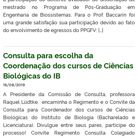
mestrado no Programa de Pós-Graduação em
Engenharia de Biossistemas. Para o Prof. Baccarin foi
uma grande satisfação sua participação devido ao fato
do envolvimento de egressos do PPGFV: […]
Consulta para escolha da
Coordenação dos cursos de Ciências
Biológicas do IB
16/08/2019
A Presidente da Comissão de Consulta, professora
Raquel Lüdtke, encaminha o Regimento e o Convite da
Consulta para Coordenador dos cursos de Ciências
Biológicas do Instituto de Biologia (Bacharelado e
Licenciatura). Divulgue entre seus pares, participe do
processo! Convite Regimento Consulta Colegiado