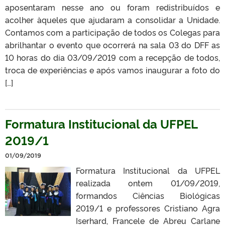
aposentaram nesse ano ou foram redistribuídos e
acolher àqueles que ajudaram a consolidar a Unidade.
Contamos com a participação de todos os Colegas para
abrilhantar o evento que ocorrerá na sala 03 do DFF as
10 horas do dia 03/09/2019 com a recepção de todos,
troca de experiências e após vamos inaugurar a foto do
[…]
Formatura Institucional da UFPEL
2019/1
01/09/2019
Formatura Institucional da UFPEL
realizada ontem 01/09/2019,
formandos Ciências Biológicas
2019/1 e professores Cristiano Agra
Iserhard, Francele de Abreu Carlane