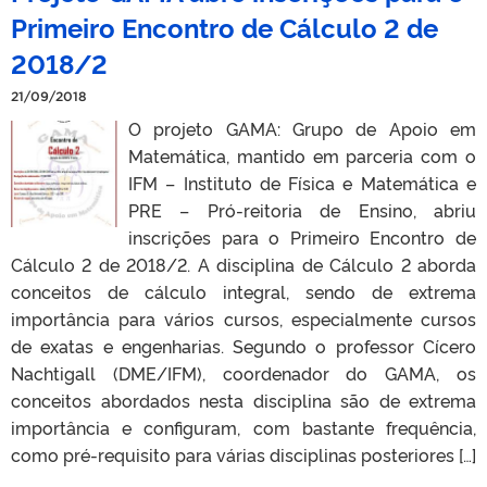
Primeiro Encontro de Cálculo 2 de
2018/2
21/09/2018
O projeto GAMA: Grupo de Apoio em
Matemática, mantido em parceria com o
IFM – Instituto de Física e Matemática e
PRE – Pró-reitoria de Ensino, abriu
inscrições para o Primeiro Encontro de
Cálculo 2 de 2018/2. A disciplina de Cálculo 2 aborda
conceitos de cálculo integral, sendo de extrema
importância para vários cursos, especialmente cursos
de exatas e engenharias. Segundo o professor Cícero
Nachtigall (DME/IFM), coordenador do GAMA, os
conceitos abordados nesta disciplina são de extrema
importância e configuram, com bastante frequência,
como pré-requisito para várias disciplinas posteriores […]