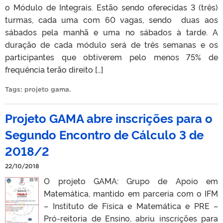
o Módulo de Integrais. Estão sendo oferecidas 3 (três)
turmas, cada uma com 60 vagas, sendo duas aos
sábados pela manhã e uma no sábados à tarde. A
duração de cada módulo será de três semanas e os
participantes que obtiverem pelo menos 75% de
frequência terão direito […]
Tags:
projeto gama
.
Projeto GAMA abre inscrições para o
Segundo Encontro de Cálculo 3 de
2018/2
22/10/2018
O projeto GAMA: Grupo de Apoio em
Matemática, mantido em parceria com o IFM
– Instituto de Física e Matemática e PRE –
Pró-reitoria de Ensino, abriu inscrições para