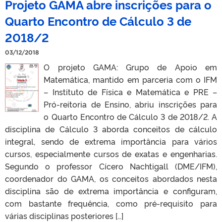
Projeto GAMA abre inscrições para o
Quarto Encontro de Cálculo 3 de
2018/2
03/12/2018
O projeto GAMA: Grupo de Apoio em
Matemática, mantido em parceria com o IFM
– Instituto de Física e Matemática e PRE –
Pró-reitoria de Ensino, abriu inscrições para
o Quarto Encontro de Cálculo 3 de 2018/2. A
disciplina de Cálculo 3 aborda conceitos de cálculo
integral, sendo de extrema importância para vários
cursos, especialmente cursos de exatas e engenharias.
Segundo o professor Cícero Nachtigall (DME/IFM),
coordenador do GAMA, os conceitos abordados nesta
disciplina são de extrema importância e configuram,
com bastante frequência, como pré-requisito para
várias disciplinas posteriores […]