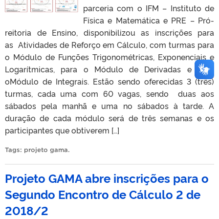
parceria com o IFM – Instituto de
Física e Matemática e PRE – Pró-
reitoria de Ensino, disponibilizou as inscrições para
as Atividades de Reforço em Cálculo, com turmas para
o Módulo de Funções Trigonométricas, Exponenciais e
Logarítmicas, para o Módulo de Derivadas e para
oMódulo de Integrais. Estão sendo oferecidas 3 (três)
turmas, cada uma com 60 vagas, sendo duas aos
sábados pela manhã e uma no sábados à tarde. A
duração de cada módulo será de três semanas e os
participantes que obtiverem […]
Tags:
projeto gama
.
Projeto GAMA abre inscrições para o
Segundo Encontro de Cálculo 2 de
2018/2