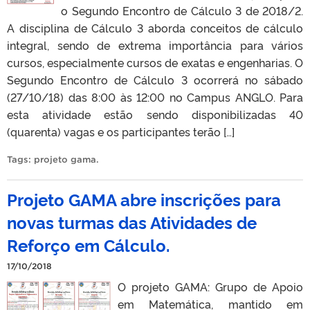
o Segundo Encontro de Cálculo 3 de 2018/2.
A disciplina de Cálculo 3 aborda conceitos de cálculo
integral, sendo de extrema importância para vários
cursos, especialmente cursos de exatas e engenharias. O
Segundo Encontro de Cálculo 3 ocorrerá no sábado
(27/10/18) das 8:00 às 12:00 no Campus ANGLO. Para
esta atividade estão sendo disponibilizadas 40
(quarenta) vagas e os participantes terão […]
Tags:
projeto gama
.
Projeto GAMA abre inscrições para
novas turmas das Atividades de
Reforço em Cálculo.
17/10/2018
O projeto GAMA: Grupo de Apoio
em Matemática, mantido em