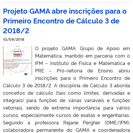
Projeto GAMA abre inscrições para o
Primeiro Encontro de Cálculo 3 de
2018/2
10/09/2018
O projeto GAMA: Grupo de Apoio em
Matemática, mantido em parceria com o
IFM – Instituto de Física e Matemática e
PRE – Pró-reitoria de Ensino, abriu
inscrições para o Primeiro Encontro de
Cálculo 3 de 2018/2. A disciplina de Cálculo 3 aborda
conceitos de cálculo (tais como limites, derivadas e
integrais) para funções de várias variáveis e funções
vetoriais, sendo de extrema importância para vários
cursos, especialmente cursos de exatas e engenharias.
Segundo a professora Rejane Pergher (DME/IFM),
colaboradora permanente do GAMA e coordenadora