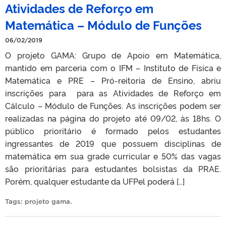
Atividades de Reforço em
Matemática – Módulo de Funções
06/02/2019
O projeto GAMA: Grupo de Apoio em Matemática,
mantido em parceria com o IFM – Instituto de Física e
Matemática e PRE – Pró-reitoria de Ensino, abriu
inscrições para para as Atividades de Reforço em
Cálculo – Módulo de Funções. As inscrições podem ser
realizadas na página do projeto até 09/02, às 18hs. O
público prioritário é formado pelos estudantes
ingressantes de 2019 que possuem disciplinas de
matemática em sua grade curricular e 50% das vagas
são prioritárias para estudantes bolsistas da PRAE.
Porém, qualquer estudante da UFPel poderá […]
Tags:
projeto gama
.