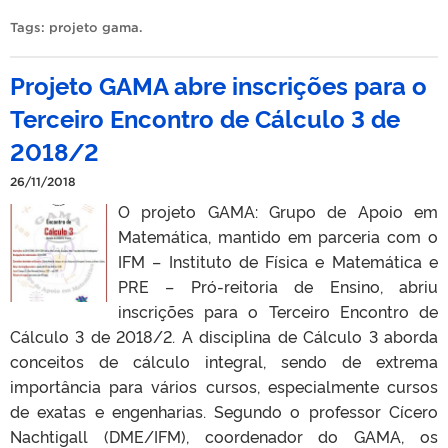
Tags:
projeto gama
.
Projeto GAMA abre inscrições para o
Terceiro Encontro de Cálculo 3 de
2018/2
26/11/2018
O projeto GAMA: Grupo de Apoio em
Matemática, mantido em parceria com o
IFM – Instituto de Física e Matemática e
PRE – Pró-reitoria de Ensino, abriu
inscrições para o Terceiro Encontro de
Cálculo 3 de 2018/2. A disciplina de Cálculo 3 aborda
conceitos de cálculo integral, sendo de extrema
importância para vários cursos, especialmente cursos
de exatas e engenharias. Segundo o professor Cícero
Nachtigall (DME/IFM), coordenador do GAMA, os