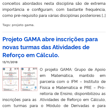
conceitos abordados nesta disciplina são de extrema
importância e configuram, com bastante frequência,
como pré-requisito para várias disciplinas posteriores […]
Tags:
projeto gama
.
Projeto GAMA abre inscrições para
novas turmas das Atividades de
Reforço em Cálculo.
13/11/2018
O projeto GAMA: Grupo de Apoio
em Matemática, mantido em
parceria com o IFM – Instituto de
Física e Matemática e PRE – Pró-
reitoria de Ensino, disponibilizou as
inscrições para as Atividades de Reforço em Cálculo,
com turmas para o Módulo de Derivadas e para