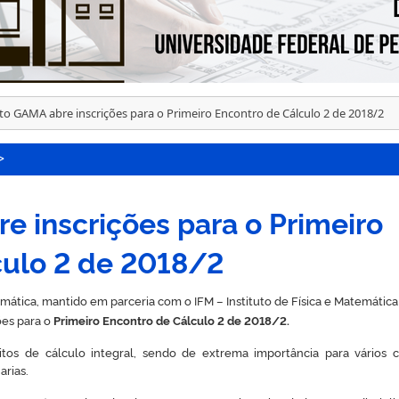
to GAMA abre inscrições para o Primeiro Encontro de Cálculo 2 de 2018/2
>
e inscrições para o Primeiro
culo 2 de 2018/2
tica, mantido em parceria com o IFM – Instituto de Física e Matemática
ões para o
Primeiro
Encontro de Cálculo 2
de 2018/2.
itos de cálculo integral, sendo de extrema importância para vários c
rias.