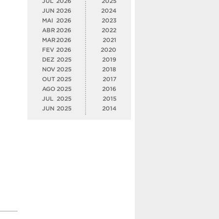
JUL
2026
2025
JUN
2026
2024
MAI
2026
2023
ABR
2026
2022
MAR
2026
2021
FEV
2026
2020
DEZ
2025
2019
NOV
2025
2018
OUT
2025
2017
AGO
2025
2016
JUL
2025
2015
JUN
2025
2014