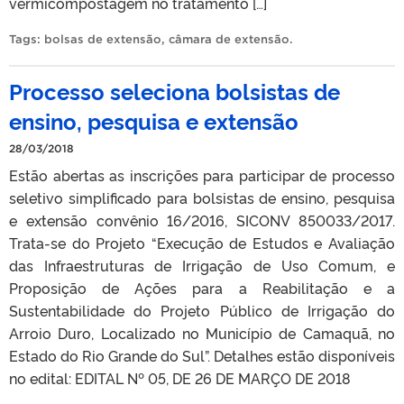
vermicompostagem no tratamento […]
Tags:
bolsas de extensão
,
câmara de extensão
.
Processo seleciona bolsistas de
ensino, pesquisa e extensão
28/03/2018
Estão abertas as inscrições para participar de processo
seletivo simplificado para bolsistas de ensino, pesquisa
e extensão convênio 16/2016, SICONV 850033/2017.
Trata-se do Projeto “Execução de Estudos e Avaliação
das Infraestruturas de Irrigação de Uso Comum, e
Proposição de Ações para a Reabilitação e a
Sustentabilidade do Projeto Público de Irrigação do
Arroio Duro, Localizado no Município de Camaquã, no
Estado do Rio Grande do Sul”. Detalhes estão disponíveis
no edital: EDITAL Nº 05, DE 26 DE MARÇO DE 2018