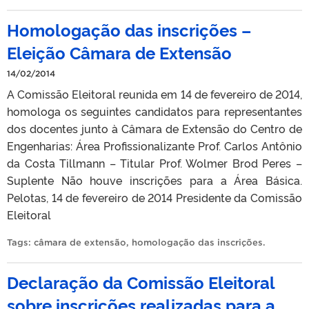
Homologação das inscrições –
Eleição Câmara de Extensão
14/02/2014
A Comissão Eleitoral reunida em 14 de fevereiro de 2014,
homologa os seguintes candidatos para representantes
dos docentes junto à Câmara de Extensão do Centro de
Engenharias: Área Profissionalizante Prof. Carlos Antônio
da Costa Tillmann – Titular Prof. Wolmer Brod Peres –
Suplente Não houve inscrições para a Área Básica.
Pelotas, 14 de fevereiro de 2014 Presidente da Comissão
Eleitoral
Tags:
câmara de extensão
,
homologação das inscrições
.
Declaração da Comissão Eleitoral
sobre inscrições realizadas para a