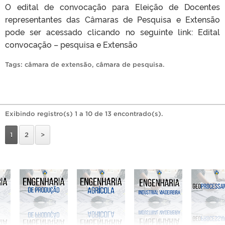
O edital de convocação para Eleição de Docentes
representantes das Câmaras de Pesquisa e Extensão
pode ser acessado clicando no seguinte link: Edital
convocação – pesquisa e Extensão
Tags:
câmara de extensão
,
câmara de pesquisa
.
Exibindo registro(s) 1 a 10 de 13 encontrado(s).
1
2
>