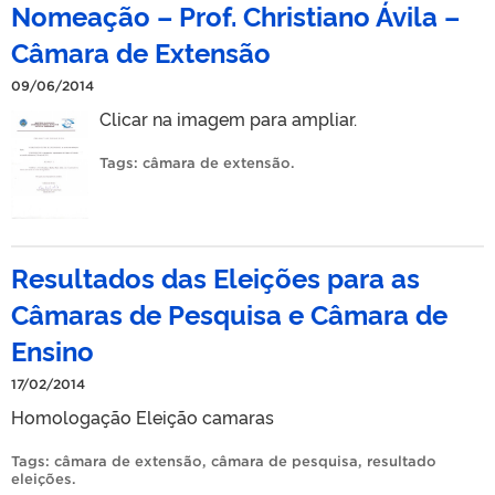
Nomeação – Prof. Christiano Ávila –
Câmara de Extensão
09/06/2014
Clicar na imagem para ampliar.
Tags:
câmara de extensão
.
Resultados das Eleições para as
Câmaras de Pesquisa e Câmara de
Ensino
17/02/2014
Homologação Eleição camaras
Tags:
câmara de extensão
,
câmara de pesquisa
,
resultado
eleições
.