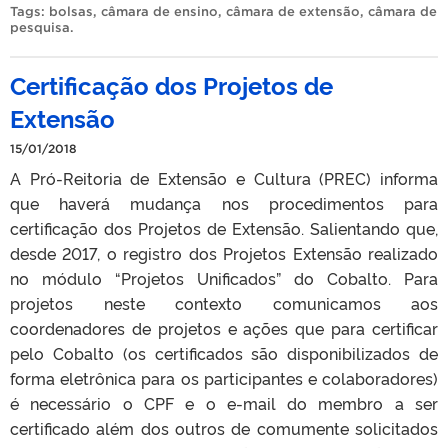
Tags:
bolsas
,
câmara de ensino
,
câmara de extensão
,
câmara de
pesquisa
.
Certificação dos Projetos de
Extensão
15/01/2018
A Pró-Reitoria de Extensão e Cultura (PREC) informa
que haverá mudança nos procedimentos para
certificação dos Projetos de Extensão. Salientando que,
desde 2017, o registro dos Projetos Extensão realizado
no módulo “Projetos Unificados” do Cobalto. Para
projetos neste contexto comunicamos aos
coordenadores de projetos e ações que para certificar
pelo Cobalto (os certificados são disponibilizados de
forma eletrônica para os participantes e colaboradores)
é necessário o CPF e o e-mail do membro a ser
certificado além dos outros de comumente solicitados