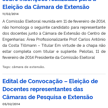
Eleição da Câmara de Extensão
11/02/2014
A Comissão Eleitoral reunida em 11 de fevereiro de 2014,
não homologa o seguinte candidato para representante
dos docentes junto à Câmara de Extensão do Centro de
Engenharias: Área Profissionalizante Prof. Carlos Antônio
da Costa Tillmann – Titular Em virtude de a chapa não
estar completa com titular e suplente. Pelotas, 11 de
fevereiro de 2014 Presidente da Comissão Eleitoral
Tags:
câmara de extensão
.
Edital de Convocação – Eleição de
Docentes representantes das
Câmaras de Pesquisa e Extensão
05/02/2014