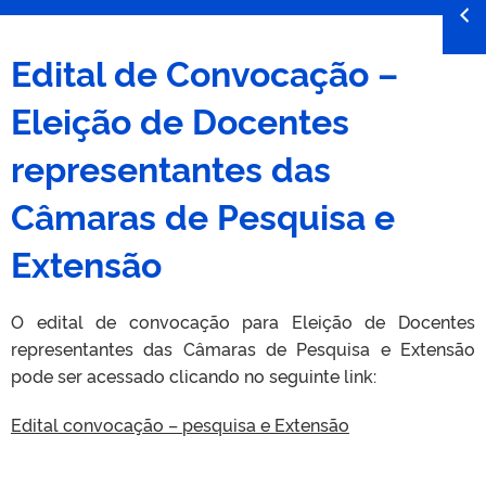
Edital de Convocação –
Eleição de Docentes
representantes das
Câmaras de Pesquisa e
Extensão
O edital de convocação para Eleição de Docentes
representantes das Câmaras de Pesquisa e Extensão
pode ser acessado clicando no seguinte link:
Edital convocação – pesquisa e Extensão