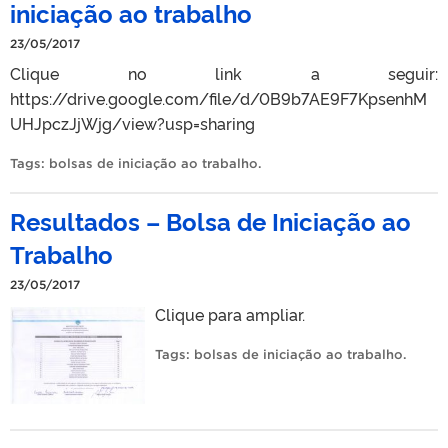
iniciação ao trabalho
23/05/2017
Clique no link a seguir:
https://drive.google.com/file/d/0B9b7AE9F7KpsenhM
UHJpczJjWjg/view?usp=sharing
Tags:
bolsas de iniciação ao trabalho
.
Resultados – Bolsa de Iniciação ao
Trabalho
23/05/2017
Clique para ampliar.
Tags:
bolsas de iniciação ao trabalho
.