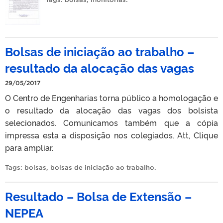
Bolsas de iniciação ao trabalho –
resultado da alocação das vagas
29/05/2017
O Centro de Engenharias torna público a homologação e
o resultado da alocação das vagas dos bolsista
selecionados. Comunicamos também que a cópia
impressa esta a disposição nos colegiados. Att, Clique
para ampliar.
Tags:
bolsas
,
bolsas de iniciação ao trabalho
.
Resultado – Bolsa de Extensão –
NEPEA