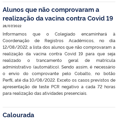
Alunos que não comprovaram a
realização da vacina contra Covid 19
28/07/2022
Informamos que o Colegiado encaminhará à
Coordenação de Registros Acadêmicos, no dia
12/08/2022, a lista dos alunos que não comprovaram a
realização da vacina contra Covid 19 para que seja
realizado o trancamento geral de matrícula
administrativo (automático). Sendo assim, é necessário
o envio do comprovante pelo Cobalto, no botão
Perfil, até dia 10/08/2022. Exceto os casos previstos de
apresentação de teste PCR negativo a cada 72 horas
para realização das atividades presenciais.
Calourada