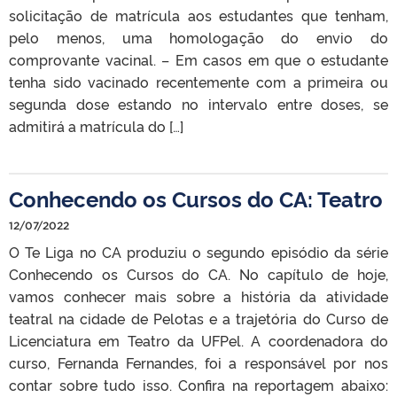
solicitação de matrícula aos estudantes que tenham,
pelo menos, uma homologação do envio do
comprovante vacinal. – Em casos em que o estudante
tenha sido vacinado recentemente com a primeira ou
segunda dose estando no intervalo entre doses, se
admitirá a matrícula do […]
Conhecendo os Cursos do CA: Teatro
12/07/2022
O Te Liga no CA produziu o segundo episódio da série
Conhecendo os Cursos do CA. No capítulo de hoje,
vamos conhecer mais sobre a história da atividade
teatral na cidade de Pelotas e a trajetória do Curso de
Licenciatura em Teatro da UFPel. A coordenadora do
curso, Fernanda Fernandes, foi a responsável por nos
contar sobre tudo isso. Confira na reportagem abaixo: