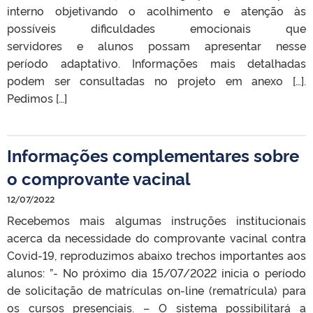
interno objetivando o acolhimento e atenção às
possíveis dificuldades emocionais que
servidores e alunos possam apresentar nesse
período adaptativo. Informações mais detalhadas
podem ser consultadas no projeto em anexo […].
Pedimos […]
Informações complementares sobre
o comprovante vacinal
12/07/2022
Recebemos mais algumas instruções institucionais
acerca da necessidade do comprovante vacinal contra
Covid-19, reproduzimos abaixo trechos importantes aos
alunos: ”- No próximo dia 15/07/2022 inicia o período
de solicitação de matrículas on-line (rematrícula) para
os cursos presenciais. – O sistema possibilitará a