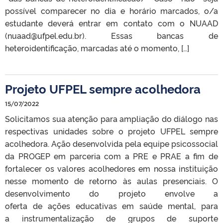
possível comparecer no dia e horário marcados, o/a
estudante deverá entrar em contato com o NUAAD
(nuaad@ufpel.edu.br). Essas bancas de
heteroidentificação, marcadas até o momento, […]
Projeto UFPEL sempre acolhedora
15/07/2022
Solicitamos sua atenção para ampliação do diálogo nas
respectivas unidades sobre o projeto UFPEL sempre
acolhedora. Ação desenvolvida pela equipe psicossocial
da PROGEP em parceria com a PRE e PRAE a fim de
fortalecer os valores acolhedores em nossa instituição
nesse momento de retorno às aulas presenciais. O
desenvolvimento do projeto envolve a
oferta de ações educativas em saúde mental, para
a instrumentalização de grupos de suporte