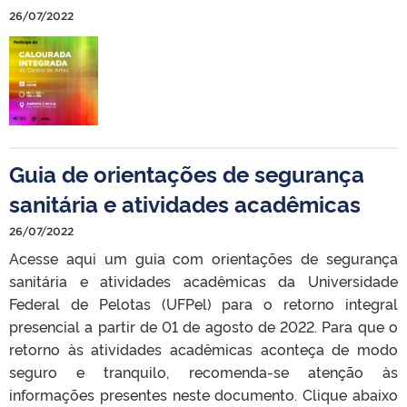
26/07/2022
Guia de orientações de segurança
sanitária e atividades acadêmicas
26/07/2022
Acesse aqui um guia com orientações de segurança
sanitária e atividades acadêmicas da Universidade
Federal de Pelotas (UFPel) para o retorno integral
presencial a partir de 01 de agosto de 2022. Para que o
retorno às atividades acadêmicas aconteça de modo
seguro e tranquilo, recomenda-se atenção às
informações presentes neste documento. Clique abaixo