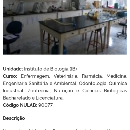
Unidade:
Instituto de Biologia (IB)
Curso:
Enfermagem, Veterinária, Farmácia, Medicina,
Engenharia Sanitária e Ambiental, Odontologia, Química
Industrial, Zootecnia, Nutrição e Ciências Biológicas
Bacharelado e Licenciatura.
Código NULAB:
90077
Descrição