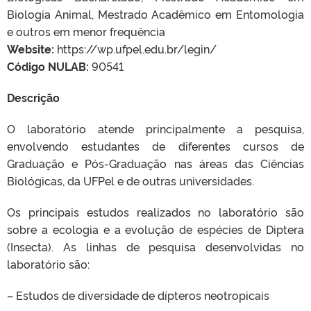
Biologia Animal, Mestrado Acadêmico em Entomologia
e outros em menor frequência
Website:
https://wp.ufpel.edu.br/legin/
Código NULAB:
90541
Descrição
O laboratório atende principalmente a pesquisa,
envolvendo estudantes de diferentes cursos de
Graduação e Pós-Graduação nas áreas das Ciências
Biológicas, da UFPel e de outras universidades.
Os principais estudos realizados no laboratório são
sobre a ecologia e a evolução de espécies de Diptera
(Insecta). As linhas de pesquisa desenvolvidas no
laboratório são:
– Estudos de diversidade de dípteros neotropicais