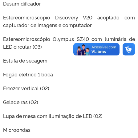
Desumidificador
Estereomicroscópio Discovery V20 acoplado com
capturador de imagens e computador
Estereomicroscópio Olympus SZ40 com luminária de
LED circular (03)
Estufa de secagem
Fogão elétrico 1 boca
Freezer vertical (02)
Geladeiras (02)
Lupa de mesa com iluminação de LED (02)
Microondas