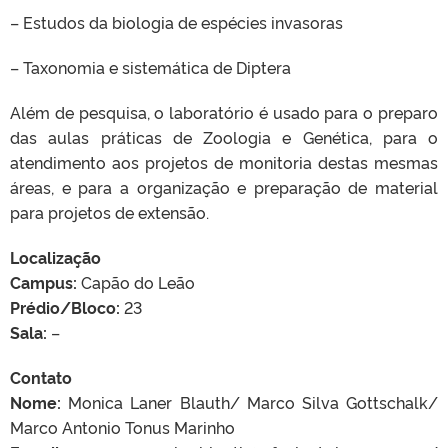
– Estudos da biologia de espécies invasoras
– Taxonomia e sistemática de Diptera
Além de pesquisa, o laboratório é usado para o preparo
das aulas práticas de Zoologia e Genética, para o
atendimento aos projetos de monitoria destas mesmas
áreas, e para a organização e preparação de material
para projetos de extensão.
Localização
Campus:
Capão do Leão
Prédio/Bloco:
23
Sala:
–
Contato
Nome:
Monica Laner Blauth/ Marco Silva Gottschalk/
Marco Antonio Tonus Marinho