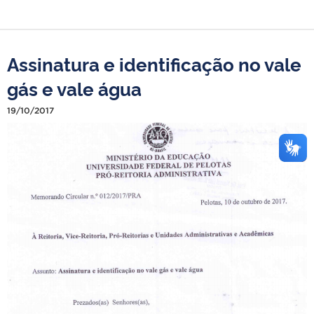
Assinatura e identificação no vale
gás e vale água
19/10/2017