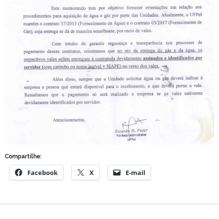
Compartilhe:
Facebook
X
E-mail