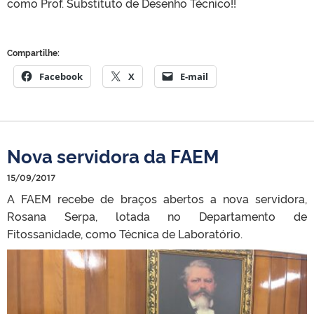
como Prof. Substituto de Desenho Técnico!!
Compartilhe:
Facebook
X
E-mail
Nova servidora da FAEM
15/09/2017
A FAEM recebe de braços abertos a nova servidora,
Rosana Serpa, lotada no Departamento de
Fitossanidade, como Técnica de Laboratório.