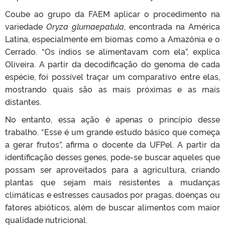
Coube ao grupo da FAEM aplicar o procedimento na
variedade
Oryza glumaepatula
, encontrada na América
Latina, especialmente em biomas como a Amazônia e o
Cerrado. “Os índios se alimentavam com ela”, explica
Oliveira. A partir da decodificação do genoma de cada
espécie, foi possível traçar um comparativo entre elas,
mostrando quais são as mais próximas e as mais
distantes.
No entanto, essa ação é apenas o princípio desse
trabalho. “Esse é um grande estudo básico que começa
a gerar frutos”, afirma o docente da UFPel. A partir da
identificação desses genes, pode-se buscar aqueles que
possam ser aproveitados para a agricultura, criando
plantas que sejam mais resistentes a mudanças
climáticas e estresses causados por pragas, doenças ou
fatores abióticos, além de buscar alimentos com maior
qualidade nutricional.