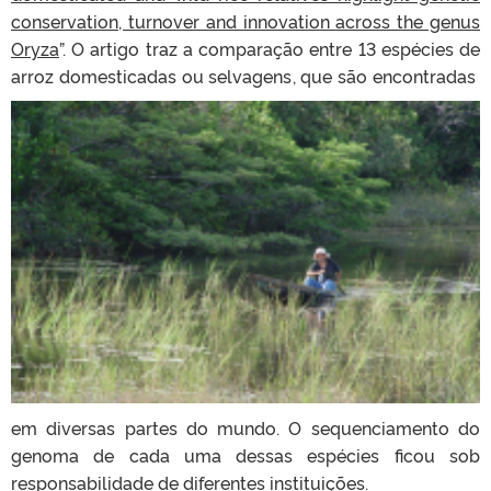
conservation, turnover and innovation across the genus
Oryza
”. O artigo traz a comparação entre 13 espécies de
arroz domesticadas ou selvagens, que são encontradas
em diversas partes do mundo. O sequenciamento do
genoma de cada uma dessas espécies ficou sob
responsabilidade de diferentes instituições.