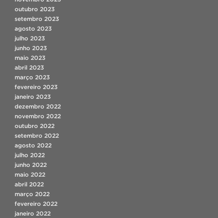
outubro 2023
setembro 2023
agosto 2023
julho 2023
junho 2023
maio 2023
abril 2023
março 2023
fevereiro 2023
janeiro 2023
dezembro 2022
novembro 2022
outubro 2022
setembro 2022
agosto 2022
julho 2022
junho 2022
maio 2022
abril 2022
março 2022
fevereiro 2022
janeiro 2022