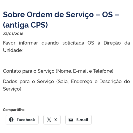
Sobre Ordem de Serviço – OS –
(antiga CPS)
23/01/2018
Favor informar, quando solicitada OS à Direção da
Unidade:
Contato para o Serviço (Nome, E-mail e Telefone);
Dados para o Serviço (Sala, Endereço e Descrição do
Serviço).
Compartilhe:
Facebook
X
E-mail