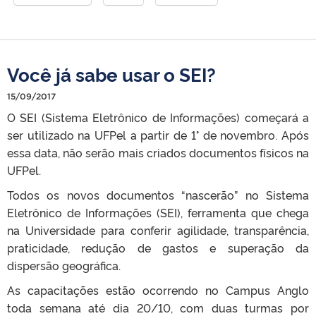
Você já sabe usar o SEI?
15/09/2017
O SEI (Sistema Eletrônico de Informações) começará a
ser utilizado na UFPel a partir de 1° de novembro. Após
essa data, não serão mais criados documentos físicos na
UFPel.
Todos os novos documentos “nascerão” no Sistema
Eletrônico de Informações (SEI), ferramenta que chega
na Universidade para conferir agilidade, transparência,
praticidade, redução de gastos e superação da
dispersão geográfica.
As capacitações estão ocorrendo no Campus Anglo
toda semana até dia 20/10, com duas turmas por