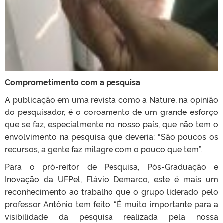
Comprometimento com a pesquisa
A publicação em uma revista como a Nature, na opinião
do pesquisador, é o coroamento de um grande esforço
que se faz, especialmente no nosso país, que não tem o
envolvimento na pesquisa que deveria: “São poucos os
recursos, a gente faz milagre com o pouco que tem”.
Para o pró-reitor de Pesquisa, Pós-Graduação e
Inovação da UFPel, Flávio Demarco, este é mais um
reconhecimento ao trabalho que o grupo liderado pelo
professor Antônio tem feito. “É muito importante para a
visibilidade da pesquisa realizada pela nossa