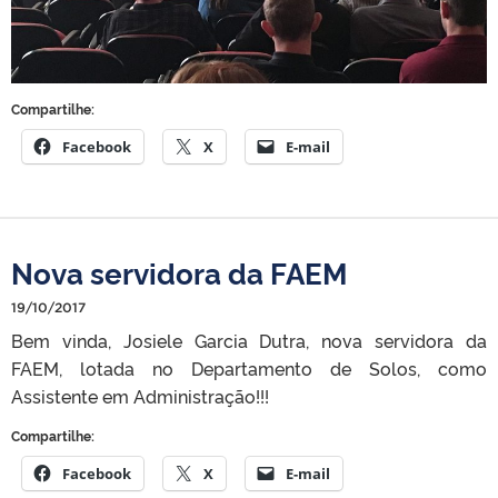
Compartilhe:
Facebook
X
E-mail
Nova servidora da FAEM
19/10/2017
Bem vinda, Josiele Garcia Dutra, nova servidora da
FAEM, lotada no Departamento de Solos, como
Assistente em Administração!!!
Compartilhe:
Facebook
X
E-mail