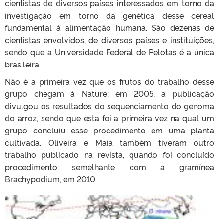
cientistas de diversos países interessados em torno da
investigação em torno da genética desse cereal
fundamental à alimentação humana. São dezenas de
cientistas envolvidos, de diversos países e instituições,
sendo que a Universidade Federal de Pelotas é a única
brasileira.
Não é a primeira vez que os frutos do trabalho desse
grupo chegam à Nature: em 2005, a publicação
divulgou os resultados do sequenciamento do genoma
do arroz, sendo que esta foi a primeira vez na qual um
grupo concluiu esse procedimento em uma planta
cultivada. Oliveira e Maia também tiveram outro
trabalho publicado na revista, quando foi concluído
procedimento semelhante com a gramínea
Brachypodium, em 2010.