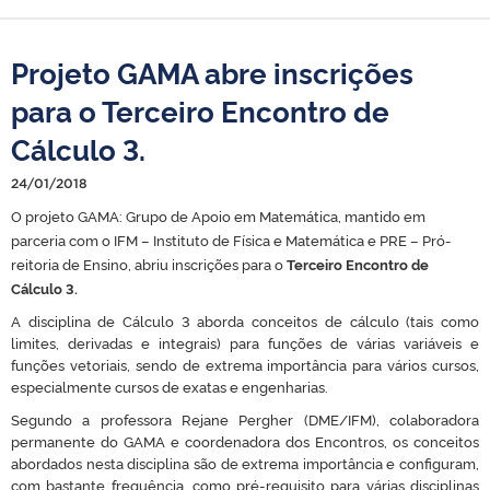
Projeto GAMA abre inscrições
para o Terceiro Encontro de
Cálculo 3.
24/01/2018
O projeto GAMA: Grupo de Apoio em Matemática, mantido em
parceria com o IFM – Instituto de Física e Matemática e PRE – Pró-
reitoria de Ensino, abriu inscrições para o
Terceiro Encontro de
Cálculo 3
.
A disciplina de Cálculo 3 aborda conceitos de cálculo (tais como
limites, derivadas e integrais) para funções de várias variáveis e
funções vetoriais, sendo de extrema importância para vários cursos,
especialmente cursos de exatas e engenharias.
Segundo a professora Rejane Pergher (DME/IFM), colaboradora
permanente do GAMA e coordenadora dos Encontros,
os conceitos
abordados nesta disciplina são de extrema importância e configuram,
com bastante frequência, como pré-requisito para várias disciplinas