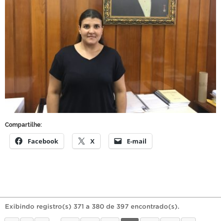
Compartilhe:
Facebook
X
E-mail
Exibindo registro(s) 371 a 380 de 397 encontrado(s).