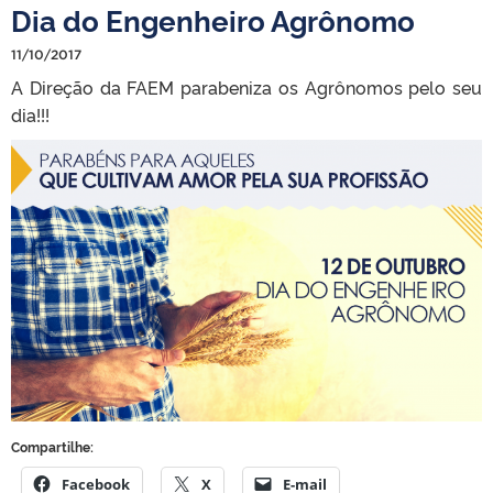
Dia do Engenheiro Agrônomo
11/10/2017
A Direção da FAEM parabeniza os Agrônomos pelo seu
dia!!!
Compartilhe:
Facebook
X
E-mail