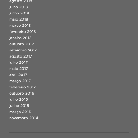
agosto 2018
julho 2018
junho 2018
maio 2018
março 2018
fevereiro 2018
janeiro 2018
outubro 2017
setembro 2017
agosto 2017
julho 2017
maio 2017
abril 2017
março 2017
fevereiro 2017
outubro 2016
julho 2016
junho 2015
março 2015
novembro 2014