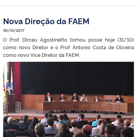
Nova Direção da FAEM
30/10/2017
O Prof. Dirceu Agostinetto tomou posse hoje (31/10)
como novo Diretor e o Prof. Antonio Costa de Oliveira
como novo Vice Diretor da FAEM.