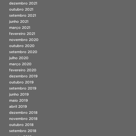
dezembro 2021
outubro 2021
setembro 2021
junho 2021
março 2021
fevereiro 2021
novembro 2020
outubro 2020
setembro 2020
julho 2020
março 2020
fevereiro 2020
dezembro 2019
outubro 2019
setembro 2019
junho 2019
maio 2019
abril 2019
dezembro 2018
novembro 2018
outubro 2018
setembro 2018