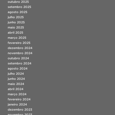
outubro 2025
setembro 2025
agosto 2025
julho 2025
junho 2025
maio 2025
abril 2025
março 2025
fevereiro 2025
dezembro 2024
novembro 2024
outubro 2024
setembro 2024
agosto 2024
julho 2024
junho 2024
maio 2024
abril 2024
março 2024
fevereiro 2024
janeiro 2024
dezembro 2023
novembro 2023