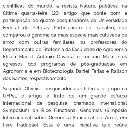
científicas do mundo, a revista Nature, publicou na
última quarta-feira (23) artigo que conta com a
participação de quatro pesquisadores da Universidade
Federal de Pelotas. Participaram do trabalho, que
comparou o genoma da mais espécie mais cultivada de
arroz com outras familiares, os professores do
Departamento de Fitotecnia da Faculdade de Agronomia
Eliseu Maciel Antônio Oliveira e Luciano Maia e os
egressos dos programas de pós-graduação em
Agronomia e em Biotecnologia Daniel Farias e Railson
dos Santos, respectivamente.
Segundo Oliveira, pesquisador que liderou o grupo na
UFPel, o artigo é fruto de um grande esforço
internacional de pesquisa, chamado International
Symposium on Rice Functional Genomics (Simpósio
Internacional sobre Genômica Funcional do Arroz, em
livre tradução). Esta é uma iniciativa que reúne