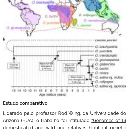
Estudo comparativo
Liderado pelo professor Rod Wing, da Universidade do
Arizona (EUA), o trabalho foi intitulado
“Genomes of 13
domesticated and wild rice relatives highlight genetic