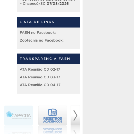
– Chapecó/SC
07/08/2026
LISTA DE LINKS
FAEM no Facebook:
Zootecnia no Facebook:
TRANSPARÊNCIA FAEM
ATA Reunião CD 02-17
ATA Reunião CD 03-17
ATA Reunião CD 04-17