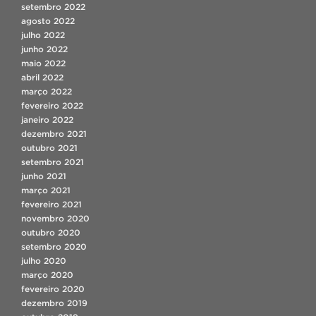
setembro 2022
agosto 2022
julho 2022
junho 2022
maio 2022
abril 2022
março 2022
fevereiro 2022
janeiro 2022
dezembro 2021
outubro 2021
setembro 2021
junho 2021
março 2021
fevereiro 2021
novembro 2020
outubro 2020
setembro 2020
julho 2020
março 2020
fevereiro 2020
dezembro 2019