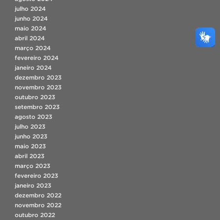
julho 2024
junho 2024
maio 2024
abril 2024
março 2024
fevereiro 2024
janeiro 2024
dezembro 2023
novembro 2023
outubro 2023
setembro 2023
agosto 2023
julho 2023
junho 2023
maio 2023
abril 2023
março 2023
fevereiro 2023
janeiro 2023
dezembro 2022
novembro 2022
outubro 2022