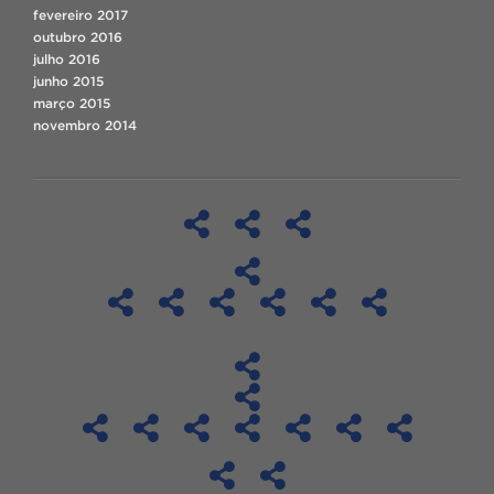
fevereiro 2017
outubro 2016
julho 2016
junho 2015
março 2015
novembro 2014