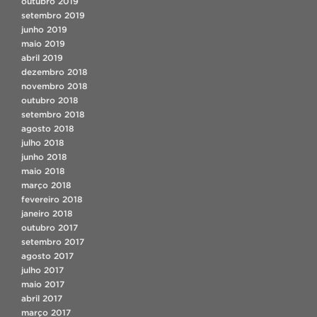
outubro 2019
setembro 2019
junho 2019
maio 2019
abril 2019
dezembro 2018
novembro 2018
outubro 2018
setembro 2018
agosto 2018
julho 2018
junho 2018
maio 2018
março 2018
fevereiro 2018
janeiro 2018
outubro 2017
setembro 2017
agosto 2017
julho 2017
maio 2017
abril 2017
março 2017