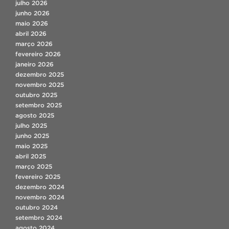
julho 2026
junho 2026
maio 2026
abril 2026
março 2026
fevereiro 2026
janeiro 2026
dezembro 2025
novembro 2025
outubro 2025
setembro 2025
agosto 2025
julho 2025
junho 2025
maio 2025
abril 2025
março 2025
fevereiro 2025
dezembro 2024
novembro 2024
outubro 2024
setembro 2024
agosto 2024