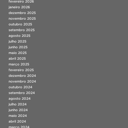
fevereiro 2026
janeiro 2026
dezembro 2025
novembro 2025
outubro 2025
setembro 2025
agosto 2025
julho 2025
junho 2025
maio 2025
abril 2025
março 2025
fevereiro 2025
dezembro 2024
novembro 2024
outubro 2024
setembro 2024
agosto 2024
julho 2024
junho 2024
maio 2024
abril 2024
março 2024