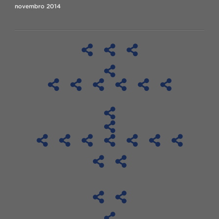
novembro 2014