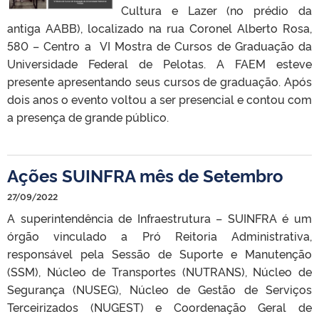
Cultura e Lazer (no prédio da
antiga AABB), localizado na rua Coronel Alberto Rosa,
580 – Centro a VI Mostra de Cursos de Graduação da
Universidade Federal de Pelotas. A FAEM esteve
presente apresentando seus cursos de graduação. Após
dois anos o evento voltou a ser presencial e contou com
a presença de grande público.
Ações SUINFRA mês de Setembro
27/09/2022
A superintendência de Infraestrutura – SUINFRA é um
órgão vinculado a Pró Reitoria Administrativa,
responsável pela Sessão de Suporte e Manutenção
(SSM), Núcleo de Transportes (NUTRANS), Núcleo de
Segurança (NUSEG), Núcleo de Gestão de Serviços
Terceirizados (NUGEST) e Coordenação Geral de