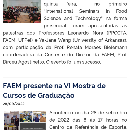
quinta feira, no primeiro
“International Seminars in Food
Science and Technology” na forma
presencial, foram apresentadas as
palestras dos Professores Leonardo Nora (PPGCTA,
FAEM, UFPel) e Ya-Jane Wang (University of Arkansas),
com participação da Prof. Renata Moraes Bielemann
coordenadora da Crinter e do Diretor da FAEM, Prof.
Dirceu Agostinetto. O evento foi um sucesso.
FAEM presente na VI Mostra de
Cursos de Graduação
28/09/2022
Aconteceu no dia 28 de setembro
de 2022 das 8 às 17 horas no
Centro de Referência de Esporte,