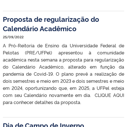
Proposta de regularização do
Calendário Acadêmico
25/09/2022
A Pró-Reitoria de Ensino da Universidade Federal de
Pelotas (PRE/UFPel) apresentou à comunidade
acadêmica nesta semana a proposta para regularização
do Calendário Acadêmico, alterado em função da
pandemia de Covid-19. O plano prevê a realização de
dois semestres e meio em 2023 e dois semestres e meio
em 2024, oportunizando que, em 2025, a UFPel esteja
com seu Calendário novamente em dia. CLIQUE AQUI
para conhecer detalhes da proposta.
Dia de Campo de Inverno