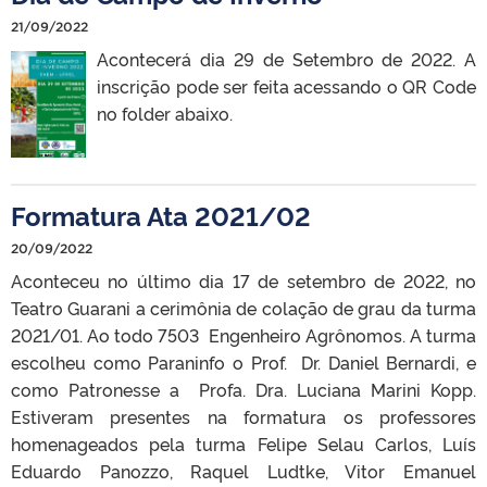
21/09/2022
Acontecerá dia 29 de Setembro de 2022. A
inscrição pode ser feita acessando o QR Code
no folder abaixo.
Formatura Ata 2021/02
20/09/2022
Aconteceu no último dia 17 de setembro de 2022, no
Teatro Guarani a cerimônia de colação de grau da turma
2021/01. Ao todo 7503 Engenheiro Agrônomos. A turma
escolheu como Paraninfo o Prof. Dr. Daniel Bernardi, e
como Patronesse a Profa. Dra. Luciana Marini Kopp.
Estiveram presentes na formatura os professores
homenageados pela turma Felipe Selau Carlos, Luís
Eduardo Panozzo, Raquel Ludtke, Vitor Emanuel