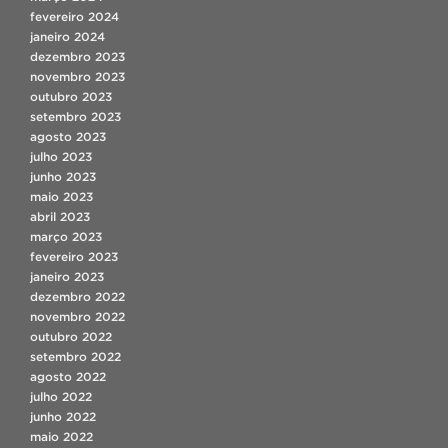
fevereiro 2024
janeiro 2024
dezembro 2023
novembro 2023
outubro 2023
setembro 2023
agosto 2023
julho 2023
junho 2023
maio 2023
abril 2023
março 2023
fevereiro 2023
janeiro 2023
dezembro 2022
novembro 2022
outubro 2022
setembro 2022
agosto 2022
julho 2022
junho 2022
maio 2022