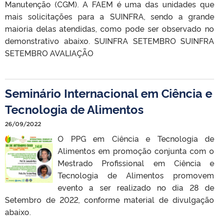
Manutenção (CGM). A FAEM é uma das unidades que
mais solicitações para a SUINFRA, sendo a grande
maioria delas atendidas, como pode ser observado no
demonstrativo abaixo. SUINFRA SETEMBRO SUINFRA
SETEMBRO AVALIAÇÃO
Seminário Internacional em Ciência e
Tecnologia de Alimentos
26/09/2022
O PPG em Ciência e Tecnologia de
Alimentos em promoção conjunta com o
Mestrado Profissional em Ciência e
Tecnologia de Alimentos promovem
evento a ser realizado no dia 28 de
Setembro de 2022, conforme material de divulgação
abaixo.