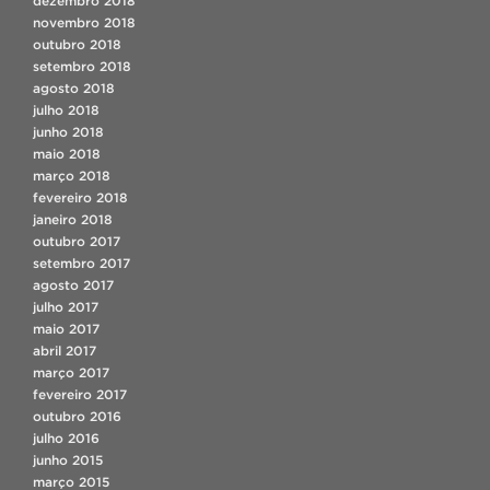
dezembro 2018
novembro 2018
outubro 2018
setembro 2018
agosto 2018
julho 2018
junho 2018
maio 2018
março 2018
fevereiro 2018
janeiro 2018
outubro 2017
setembro 2017
agosto 2017
julho 2017
maio 2017
abril 2017
março 2017
fevereiro 2017
outubro 2016
julho 2016
junho 2015
março 2015