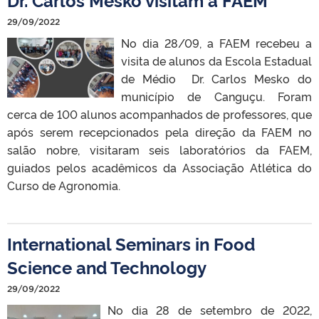
29/09/2022
No dia 28/09, a FAEM recebeu a
visita de alunos da Escola Estadual
de Médio Dr. Carlos Mesko do
município de Canguçu. Foram
cerca de 100 alunos acompanhados de professores, que
após serem recepcionados pela direção da FAEM no
salão nobre, visitaram seis laboratórios da FAEM,
guiados pelos acadêmicos da Associação Atlética do
Curso de Agronomia.
International Seminars in Food
Science and Technology
29/09/2022
No dia 28 de setembro de 2022,