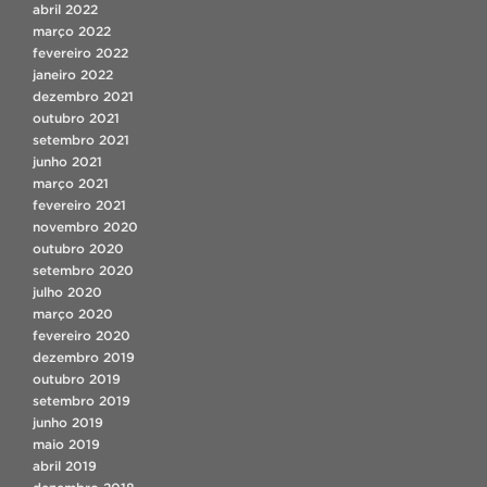
abril 2022
março 2022
fevereiro 2022
janeiro 2022
dezembro 2021
outubro 2021
setembro 2021
junho 2021
março 2021
fevereiro 2021
novembro 2020
outubro 2020
setembro 2020
julho 2020
março 2020
fevereiro 2020
dezembro 2019
outubro 2019
setembro 2019
junho 2019
maio 2019
abril 2019