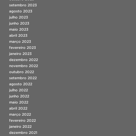
setembro 2023
agosto 2023
julho 2023
junho 2023
maio 2023
abril 2023
março 2023
fevereiro 2023
janeiro 2023
dezembro 2022
novembro 2022
outubro 2022
setembro 2022
agosto 2022
julho 2022
junho 2022
maio 2022
abril 2022
março 2022
fevereiro 2022
janeiro 2022
dezembro 2021