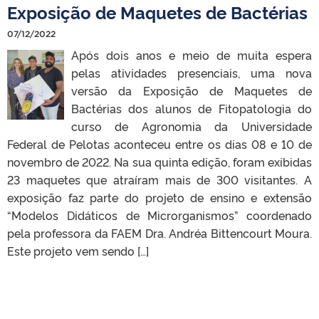
Exposição de Maquetes de Bactérias
07/12/2022
Após dois anos e meio de muita espera
pelas atividades presenciais, uma nova
versão da Exposição de Maquetes de
Bactérias dos alunos de Fitopatologia do
curso de Agronomia da Universidade
Federal de Pelotas aconteceu entre os dias 08 e 10 de
novembro de 2022. Na sua quinta edição, foram exibidas
23 maquetes que atraíram mais de 300 visitantes. A
exposição faz parte do projeto de ensino e extensão
“Modelos Didáticos de Microrganismos” coordenado
pela professora da FAEM Dra. Andréa Bittencourt Moura.
Este projeto vem sendo […]