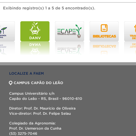
Exibindo registro(s) 1 a 5 de 5 encontrado(s).
LOCALIZE A FAEM
CAMPUS CAPÃO DO LEÃO
Campus Universitário s/n
Capão do Leão - RS, Brasil - 96010-610
Diretor: Prof. Dr. Maurício de Oliveira
Vice-diretor: Prof. Dr. Felipe Selau
Colegiado da Agronomia:
Prof. Dr. Uemerson da Cunha
(53) 3275-7046