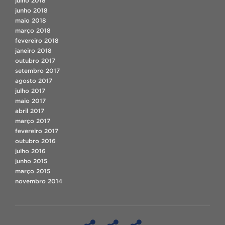
julho 2018
junho 2018
maio 2018
março 2018
fevereiro 2018
janeiro 2018
outubro 2017
setembro 2017
agosto 2017
julho 2017
maio 2017
abril 2017
março 2017
fevereiro 2017
outubro 2016
julho 2016
junho 2015
março 2015
novembro 2014