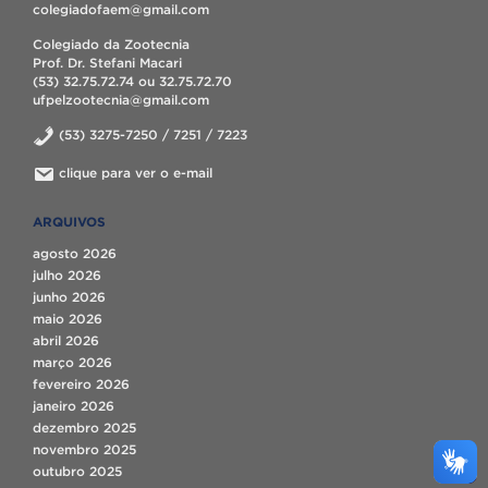
colegiadofaem@gmail.com
Colegiado da Zootecnia
Prof. Dr. Stefani Macari
(53) 32.75.72.74 ou 32.75.72.70
ufpelzootecnia@gmail.com
(53) 3275-7250 / 7251 / 7223
clique para ver o e-mail
ARQUIVOS
agosto 2026
julho 2026
junho 2026
maio 2026
abril 2026
março 2026
fevereiro 2026
janeiro 2026
dezembro 2025
novembro 2025
outubro 2025