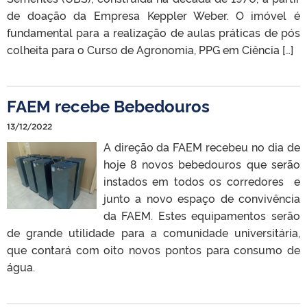
de doação da Empresa Keppler Weber. O imóvel é
fundamental para a realização de aulas práticas de pós
colheita para o Curso de Agronomia, PPG em Ciência […]
FAEM recebe Bebedouros
13/12/2022
A direção da FAEM recebeu no dia de
hoje 8 novos bebedouros que serão
instados em todos os corredores e
junto a novo espaço de convivência
da FAEM. Estes equipamentos serão
de grande utilidade para a comunidade universitária,
que contará com oito novos pontos para consumo de
água.