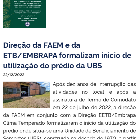
Direção da FAEM e da
ETB/EMBRAPA formalizam inicio de
utilização do prédio da UBS
22/12/2022
Após dez anos de interrupção das
atividades no local e após a
assinatura de Termo de Comodato
em 22 de julho de 2022, a direção
da FAEM em conjunto com a Direção EETB/Embrapa
Clima Temperado formalizaram o inicio da utilização do
prédio onde situa-se uma Unidade de Beneficiamento de
Sementes (UBS), construída na década de 1970, a partir