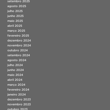
setembro 2025
agosto 2025
julho 2025
junho 2025
maio 2025
abril 2025
março 2025
fevereiro 2025
dezembro 2024
novembro 2024
outubro 2024
setembro 2024
agosto 2024
julho 2024
junho 2024
maio 2024
abril 2024
março 2024
fevereiro 2024
janeiro 2024
dezembro 2023
novembro 2023
outubro 2023