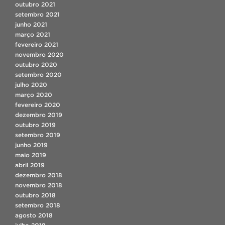
outubro 2021
setembro 2021
junho 2021
março 2021
fevereiro 2021
novembro 2020
outubro 2020
setembro 2020
julho 2020
março 2020
fevereiro 2020
dezembro 2019
outubro 2019
setembro 2019
junho 2019
maio 2019
abril 2019
dezembro 2018
novembro 2018
outubro 2018
setembro 2018
agosto 2018