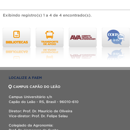
Exibindo registro(s) 1 a 4 de 4 encontrado(s).
LOCALIZE A FAEM
CAMPUS CAPÃO DO LEÃO
Campus Universitário s/n
Capão do Leão - RS, Brasil - 96010-610
Diretor: Prof. Dr. Maurício de Oliveira
Vice-diretor: Prof. Dr. Felipe Selau
Colegiado da Agronomia: