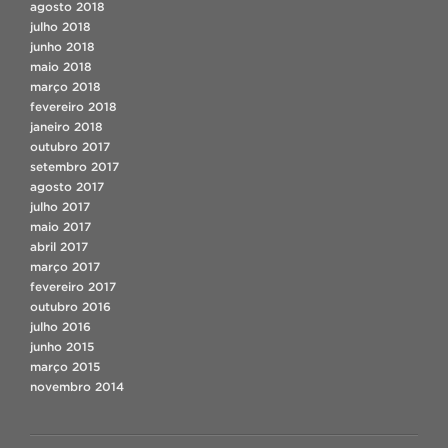
agosto 2018
julho 2018
junho 2018
maio 2018
março 2018
fevereiro 2018
janeiro 2018
outubro 2017
setembro 2017
agosto 2017
julho 2017
maio 2017
abril 2017
março 2017
fevereiro 2017
outubro 2016
julho 2016
junho 2015
março 2015
novembro 2014