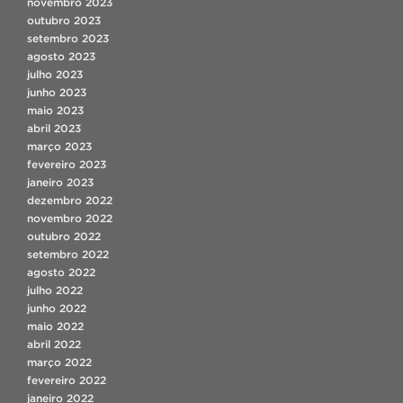
novembro 2023
outubro 2023
setembro 2023
agosto 2023
julho 2023
junho 2023
maio 2023
abril 2023
março 2023
fevereiro 2023
janeiro 2023
dezembro 2022
novembro 2022
outubro 2022
setembro 2022
agosto 2022
julho 2022
junho 2022
maio 2022
abril 2022
março 2022
fevereiro 2022
janeiro 2022