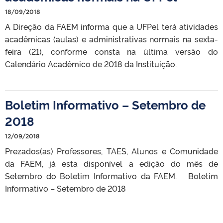
18/09/2018
A Direção da FAEM informa que a UFPel terá atividades
acadêmicas (aulas) e administrativas normais na sexta-
feira (21), conforme consta na última versão do
Calendário Acadêmico de 2018 da Instituição.
Boletim Informativo – Setembro de
2018
12/09/2018
Prezados(as) Professores, TAE´S, Alunos e Comunidade
da FAEM, já esta disponível a edição do mês de
Setembro do Boletim Informativo da FAEM. Boletim
Informativo – Setembro de 2018