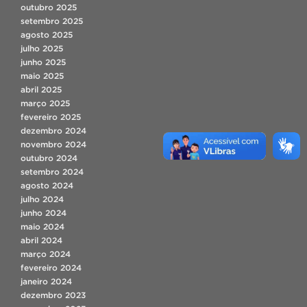
outubro 2025
setembro 2025
agosto 2025
julho 2025
junho 2025
maio 2025
abril 2025
março 2025
fevereiro 2025
dezembro 2024
novembro 2024
outubro 2024
setembro 2024
agosto 2024
julho 2024
junho 2024
maio 2024
abril 2024
março 2024
fevereiro 2024
janeiro 2024
dezembro 2023