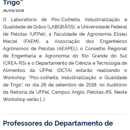
Trigo”
26/09/2018
O Laboratório de Pós-Colheita, Industrialização e
Qualidade de Grãos (LABGRÃOS), a Universidade Federal
de Pelotas (UFPel), a Faculdade de Agronomia Eliseu
Maciel (FAEM), a Associação dos Engenheiros
Agrônomos de Pelotas (AEAPEL), o Conselho Regional
de Engenharia e Agronomia do Rio Grande do Sul
(CREA-RS) e o Departamento de Ciência e Tecnologia de
Alimentos da UFPel (DCTA) estarão realizando o
Workshop “Pós-colheita, Industrialização e Qualidade
de Trigo”, no dia 28 de setembro de 2018, no Auditório
da Reitoria da UFPel, Campus Anglo, Pelotas-RS. Neste
Workshop serão […]
Professores do Departamento de