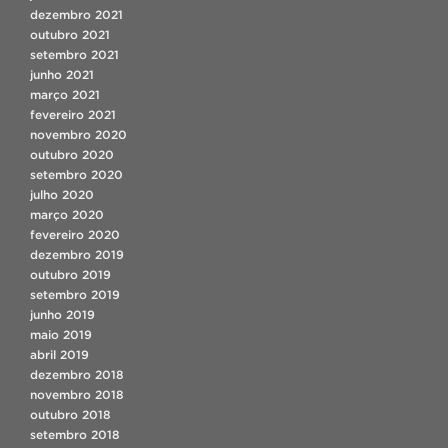
dezembro 2021
outubro 2021
setembro 2021
junho 2021
março 2021
fevereiro 2021
novembro 2020
outubro 2020
setembro 2020
julho 2020
março 2020
fevereiro 2020
dezembro 2019
outubro 2019
setembro 2019
junho 2019
maio 2019
abril 2019
dezembro 2018
novembro 2018
outubro 2018
setembro 2018