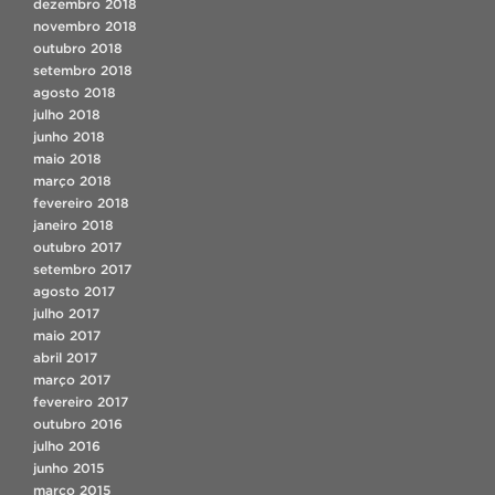
dezembro 2018
novembro 2018
outubro 2018
setembro 2018
agosto 2018
julho 2018
junho 2018
maio 2018
março 2018
fevereiro 2018
janeiro 2018
outubro 2017
setembro 2017
agosto 2017
julho 2017
maio 2017
abril 2017
março 2017
fevereiro 2017
outubro 2016
julho 2016
junho 2015
março 2015