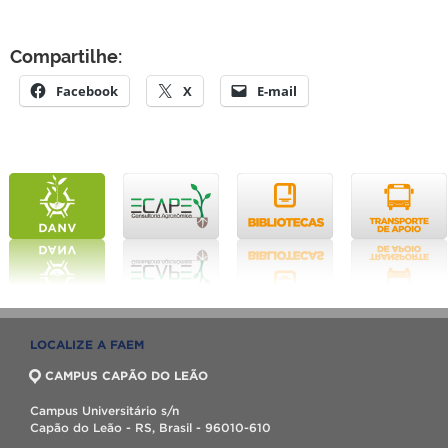
Compartilhe:
Facebook
X
E-mail
LOCALIZE A FAEM
CAMPUS CAPÃO DO LEÃO
Campus Universitário s/n
Capão do Leão - RS, Brasil - 96010-610