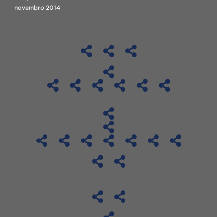
novembro 2014