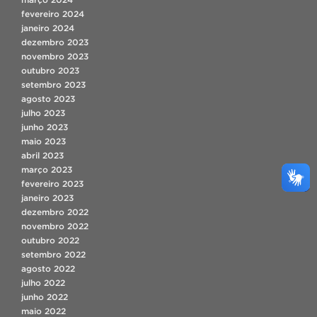
fevereiro 2024
janeiro 2024
dezembro 2023
novembro 2023
outubro 2023
setembro 2023
agosto 2023
julho 2023
junho 2023
maio 2023
abril 2023
março 2023
fevereiro 2023
janeiro 2023
dezembro 2022
novembro 2022
outubro 2022
setembro 2022
agosto 2022
julho 2022
junho 2022
maio 2022