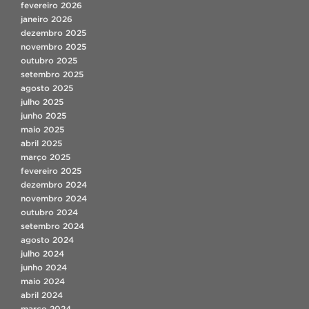
fevereiro 2026
janeiro 2026
dezembro 2025
novembro 2025
outubro 2025
setembro 2025
agosto 2025
julho 2025
junho 2025
maio 2025
abril 2025
março 2025
fevereiro 2025
dezembro 2024
novembro 2024
outubro 2024
setembro 2024
agosto 2024
julho 2024
junho 2024
maio 2024
abril 2024
março 2024