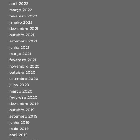
abril 2022
março 2022
fevereiro 2022
janeiro 2022
dezembro 2021
outubro 2021
setembro 2021
junho 2021
março 2021
fevereiro 2021
novembro 2020
outubro 2020
setembro 2020
julho 2020
março 2020
fevereiro 2020
dezembro 2019
outubro 2019
setembro 2019
junho 2019
maio 2019
abril 2019