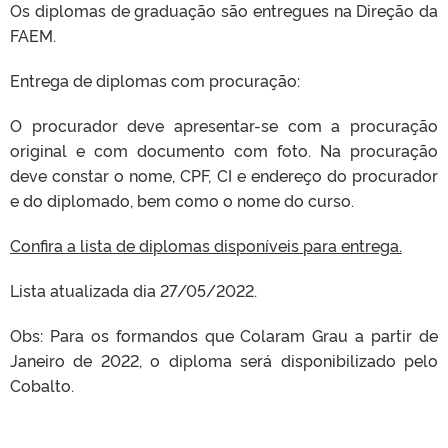
Os diplomas de graduação são entregues na Direção da
FAEM.
Entrega de diplomas com procuração:
O procurador deve apresentar-se com a procuração
original e com documento com foto. Na procuração
deve constar o nome, CPF, CI e endereço do procurador
e do diplomado, bem como o nome do curso.
Confira a lista de diplomas disponíveis para entrega.
Lista atualizada dia 27/05/2022.
Obs: Para os formandos que Colaram Grau a partir de
Janeiro de 2022, o diploma será disponibilizado pelo
Cobalto.