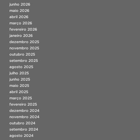
junho 2026
maio 2026
abril 2026
março 2026
fevereiro 2026
janeiro 2026
dezembro 2025
novembro 2025
outubro 2025
setembro 2025
agosto 2025
julho 2025
junho 2025
maio 2025
abril 2025
março 2025
fevereiro 2025
dezembro 2024
novembro 2024
outubro 2024
setembro 2024
agosto 2024