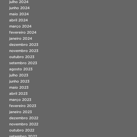
julho 2024
junho 2024
maio 2024
abril 2024
março 2024
fevereiro 2024
janeiro 2024
dezembro 2023
novembro 2023
outubro 2023
setembro 2023
agosto 2023
julho 2023
junho 2023
maio 2023
abril 2023
março 2023
fevereiro 2023
janeiro 2023
dezembro 2022
novembro 2022
outubro 2022
setembro 2022