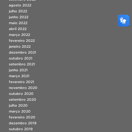
agosto 2022
julho 2022
junho 2022
maio 2022
abril 2022
março 2022
fevereiro 2022
janeiro 2022
dezembro 2021
outubro 2021
setembro 2021
junho 2021
março 2021
fevereiro 2021
novembro 2020
outubro 2020
setembro 2020
julho 2020
março 2020
fevereiro 2020
dezembro 2019
outubro 2019