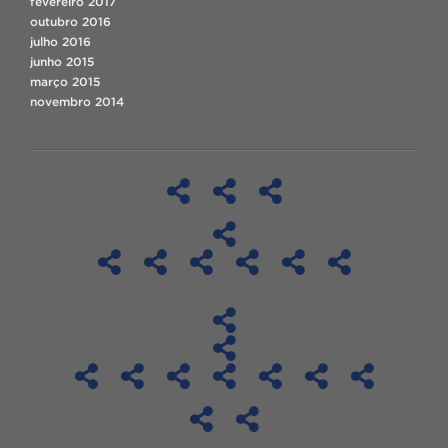
fevereiro 2017
outubro 2016
julho 2016
junho 2015
março 2015
novembro 2014