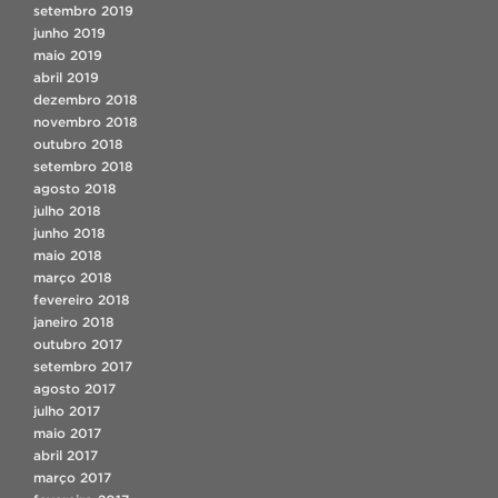
setembro 2019
junho 2019
maio 2019
abril 2019
dezembro 2018
novembro 2018
outubro 2018
setembro 2018
agosto 2018
julho 2018
junho 2018
maio 2018
março 2018
fevereiro 2018
janeiro 2018
outubro 2017
setembro 2017
agosto 2017
julho 2017
maio 2017
abril 2017
março 2017