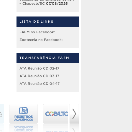
– Chapecó/SC
07/08/2026
LISTA DE LINKS
FAEM no Facebook:
Zootecnia no Facebook:
TRANSPARÊNCIA FAEM
ATA Reunião CD 02-17
ATA Reunião CD 03-17
ATA Reunião CD 04-17