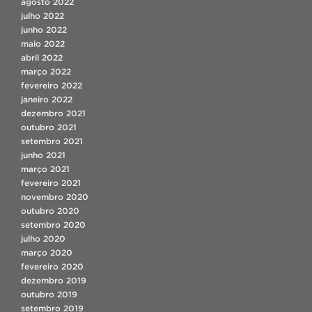
agosto 2022
julho 2022
junho 2022
maio 2022
abril 2022
março 2022
fevereiro 2022
janeiro 2022
dezembro 2021
outubro 2021
setembro 2021
junho 2021
março 2021
fevereiro 2021
novembro 2020
outubro 2020
setembro 2020
julho 2020
março 2020
fevereiro 2020
dezembro 2019
outubro 2019
setembro 2019