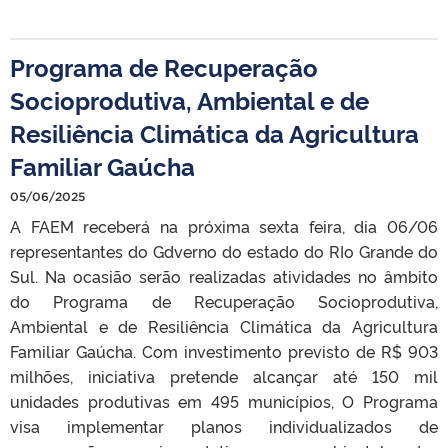
Programa de Recuperação
Socioprodutiva, Ambiental e de
Resiliência Climática da Agricultura
Familiar Gaúcha
05/06/2025
A FAEM receberá na próxima sexta feira, dia 06/06
representantes do Gdverno do estado do RIo Grande do
Sul. Na ocasião serão realizadas atividades no âmbito
do Programa de Recuperação Socioprodutiva,
Ambiental e de Resiliência Climática da Agricultura
Familiar Gaúcha. Com investimento previsto de R$ 903
milhões, iniciativa pretende alcançar até 150 mil
unidades produtivas em 495 municípios, O Programa
visa implementar planos individualizados de