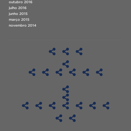
outubro 2016
julho 2016
junho 2015
março 2015
novembro 2014