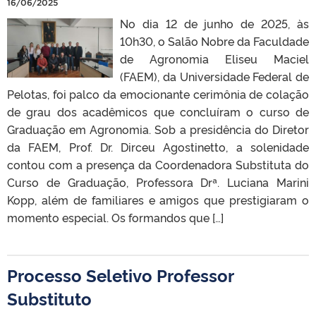
16/06/2025
No dia 12 de junho de 2025, às
10h30, o Salão Nobre da Faculdade
de Agronomia Eliseu Maciel
(FAEM), da Universidade Federal de
Pelotas, foi palco da emocionante cerimônia de colação
de grau dos acadêmicos que concluíram o curso de
Graduação em Agronomia. Sob a presidência do Diretor
da FAEM, Prof. Dr. Dirceu Agostinetto, a solenidade
contou com a presença da Coordenadora Substituta do
Curso de Graduação, Professora Drª. Luciana Marini
Kopp, além de familiares e amigos que prestigiaram o
momento especial. Os formandos que […]
Processo Seletivo Professor
Substituto