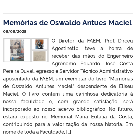
Memórias de Oswaldo Antues Maciel
06/06/2025
O Diretor da FAEM, Prof. Dirceu
Agostinetto, teve a honra de
receber das mãos do Engenheiro
Agrônomo Eduardo José Costa
Pereira Duval, egresso e Servidor Técnico Administrativo
aposentado da FAEM, um exemplar do livro “Memórias
de Oswaldo Antunes Maciel”, descendente de Eliseu
Maciel. O livro contém uma carinhosa dedicatória à
nossa faculdade e, com grande satisfação, será
incorporado ao nosso acervo bibliográfico. No futuro,
estará exposto no Memorial Maria Eulália da Costa,
contribuindo para a valorização da nossa história. Em
nome de toda a Faculdade, […]