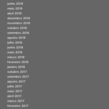
junho 2019
maio 2019
abril 2019
dezembro 2018
novembro 2018
outubro 2018
setembro 2018
agosto 2018
julho 2018
junho 2018
maio 2018
março 2018
fevereiro 2018
janeiro 2018
outubro 2017
setembro 2017
agosto 2017
julho 2017
maio 2017
abril 2017
março 2017
fevereiro 2017