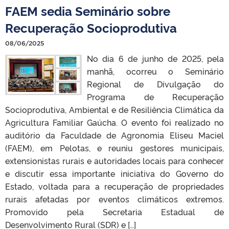
FAEM sedia Seminário sobre
Recuperação Socioprodutiva
08/06/2025
No dia 6 de junho de 2025, pela
manhã, ocorreu o Seminário
Regional de Divulgação do
Programa de Recuperação
Socioprodutiva, Ambiental e de Resiliência Climática da
Agricultura Familiar Gaúcha. O evento foi realizado no
auditório da Faculdade de Agronomia Eliseu Maciel
(FAEM), em Pelotas, e reuniu gestores municipais,
extensionistas rurais e autoridades locais para conhecer
e discutir essa importante iniciativa do Governo do
Estado, voltada para a recuperação de propriedades
rurais afetadas por eventos climáticos extremos.
Promovido pela Secretaria Estadual de
Desenvolvimento Rural (SDR) e […]