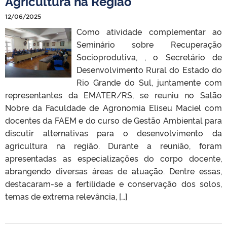
Agricultura na Região
12/06/2025
Como atividade complementar ao
Seminário sobre Recuperação
Socioprodutiva, , o Secretário de
Desenvolvimento Rural do Estado do
Rio Grande do Sul, juntamente com
representantes da EMATER/RS, se reuniu no Salão
Nobre da Faculdade de Agronomia Eliseu Maciel com
docentes da FAEM e do curso de Gestão Ambiental para
discutir alternativas para o desenvolvimento da
agricultura na região. Durante a reunião, foram
apresentadas as especializações do corpo docente,
abrangendo diversas áreas de atuação. Dentre essas,
destacaram-se a fertilidade e conservação dos solos,
temas de extrema relevância, […]