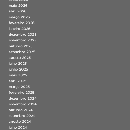
maio 2026
abril 2026
março 2026
fevereiro 2026
janeiro 2026
dezembro 2025
novembro 2025
outubro 2025
setembro 2025
agosto 2025
julho 2025
junho 2025
maio 2025
abril 2025
março 2025
fevereiro 2025
dezembro 2024
novembro 2024
outubro 2024
setembro 2024
agosto 2024
julho 2024