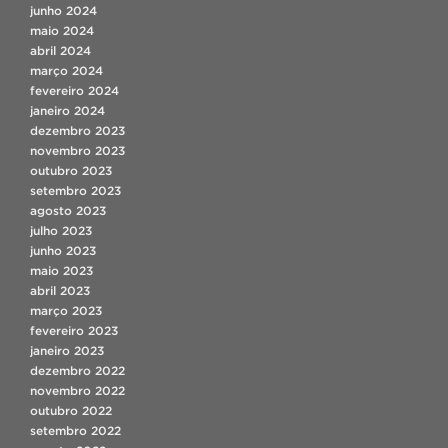
junho 2024
maio 2024
abril 2024
março 2024
fevereiro 2024
janeiro 2024
dezembro 2023
novembro 2023
outubro 2023
setembro 2023
agosto 2023
julho 2023
junho 2023
maio 2023
abril 2023
março 2023
fevereiro 2023
janeiro 2023
dezembro 2022
novembro 2022
outubro 2022
setembro 2022