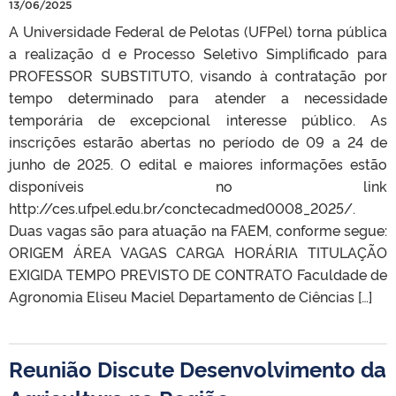
13/06/2025
A Universidade Federal de Pelotas (UFPel) torna pública
a realização d e Processo Seletivo Simplificado para
PROFESSOR SUBSTITUTO, visando à contratação por
tempo determinado para atender a necessidade
temporária de excepcional interesse público. As
inscrições estarão abertas no período de 09 a 24 de
junho de 2025. O edital e maiores informações estão
disponíveis no link
http://ces.ufpel.edu.br/conctecadmed0008_2025/.
Duas vagas são para atuação na FAEM, conforme segue:
ORIGEM ÁREA VAGAS CARGA HORÁRIA TITULAÇÃO
EXIGIDA TEMPO PREVISTO DE CONTRATO Faculdade de
Agronomia Eliseu Maciel Departamento de Ciências […]
Reunião Discute Desenvolvimento da