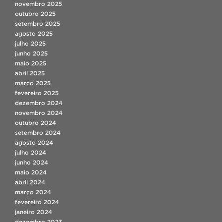
novembro 2025
outubro 2025
setembro 2025
agosto 2025
julho 2025
junho 2025
maio 2025
abril 2025
março 2025
fevereiro 2025
dezembro 2024
novembro 2024
outubro 2024
setembro 2024
agosto 2024
julho 2024
junho 2024
maio 2024
abril 2024
março 2024
fevereiro 2024
janeiro 2024
dezembro 2023