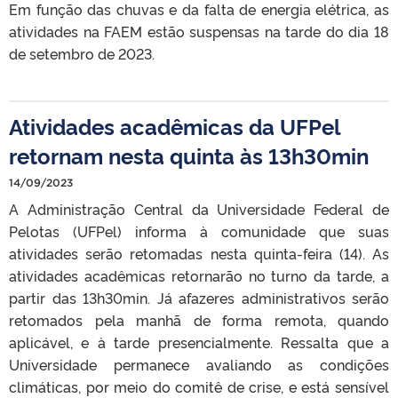
Em função das chuvas e da falta de energia elétrica, as
atividades na FAEM estão suspensas na tarde do dia 18
de setembro de 2023.
Atividades acadêmicas da UFPel
retornam nesta quinta às 13h30min
14/09/2023
A Administração Central da Universidade Federal de
Pelotas (UFPel) informa à comunidade que suas
atividades serão retomadas nesta quinta-feira (14). As
atividades acadêmicas retornarão no turno da tarde, a
partir das 13h30min. Já afazeres administrativos serão
retomados pela manhã de forma remota, quando
aplicável, e à tarde presencialmente. Ressalta que a
Universidade permanece avaliando as condições
climáticas, por meio do comitê de crise, e está sensível