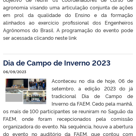
agronomia visando uma articulação conjunta de ações
em prol da qualidade do Ensino e da formação
alinhados ao exercício profissional dos Engenheiros
Agrônomos do Brasil. A programação do evento pode
ser acessada clicando neste link
Dia de Campo de Inverno 2023
06/09/2023
Aconteceu no dia de hoje, 06 de
setembro, a edição 2023 do já
tradicional Dia de Campo de
Inverno da FAEM. Cedo pela manhã,
os mais de 100 participantes se reuniram no Saguão da
FAEM, onde foram recepcionados pela comissão
organizadora do evento. Na sequência, houve a abertura
do evento no auditório da FAEM, que contou com