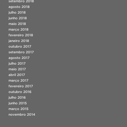
setembro 2018
agosto 2018
julho 2018
junho 2018
maio 2018
março 2018
fevereiro 2018
janeiro 2018
outubro 2017
setembro 2017
agosto 2017
julho 2017
maio 2017
abril 2017
março 2017
fevereiro 2017
outubro 2016
julho 2016
junho 2015
março 2015
novembro 2014