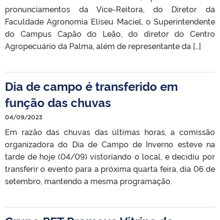
pronunciamentos da Vice-Reitora, do Diretor da
Faculdade Agronomia Eliseu Maciel, o Superintendente
do Campus Capão do Leão, do diretor do Centro
Agropecuário da Palma, além de representante da […]
Dia de campo é transferido em
função das chuvas
04/09/2023
Em razão das chuvas das últimas horas, a comissão
organizadora do Dia de Campo de Inverno esteve na
tarde de hoje (04/09) vistoriando o local, e decidiu por
transferir o evento para a próxima quarta feira, dia 06 de
setembro, mantendo a mesma programação.