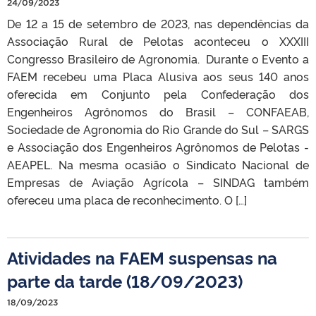
24/09/2023
De 12 a 15 de setembro de 2023, nas dependências da
Associação Rural de Pelotas aconteceu o XXXIII
Congresso Brasileiro de Agronomia. Durante o Evento a
FAEM recebeu uma Placa Alusiva aos seus 140 anos
oferecida em Conjunto pela Confederação dos
Engenheiros Agrônomos do Brasil – CONFAEAB,
Sociedade de Agronomia do Rio Grande do Sul – SARGS
e Associação dos Engenheiros Agrônomos de Pelotas -
AEAPEL. Na mesma ocasião o Sindicato Nacional de
Empresas de Aviação Agrícola – SINDAG também
ofereceu uma placa de reconhecimento. O […]
Atividades na FAEM suspensas na
parte da tarde (18/09/2023)
18/09/2023