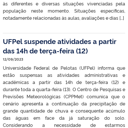
às diferentes e diversas situações vivenciadas pela
população neste momento. Situações específicas,
notadamente relacionadas às aulas, avaliações e dias […]
UFPel suspende atividades a partir
das 14h de terça-feira (12)
12/09/2023
Universidade Federal de Pelotas (UFPel) informa que
estão suspensas as atividades administrativas e
acadêmicas a partir das 14h de terça-feira (12) e
durante toda a quarta-feira (13). O Centro de Pesquisas e
Previsões Meteorológicas (CPPMet) comunica que o
cenário apresenta a continuação da precipitação de
grande quantidade de chuva e consequente acúmulo
das águas em face da já saturação do solo.
Considerando a necessidade de estarmos