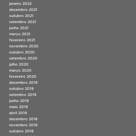
janeiro 2022
dezembro 2021
outubro 2021
setembro 2021
junho 2021
março 2021
fevereiro 2021
novembro 2020
outubro 2020
setembro 2020
julho 2020
março 2020
fevereiro 2020
dezembro 2019
outubro 2019
setembro 2019
junho 2019
maio 2019
abril 2019
dezembro 2018
novembro 2018
outubro 2018