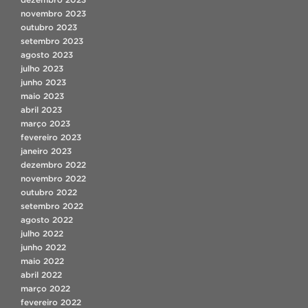
novembro 2023
outubro 2023
setembro 2023
agosto 2023
julho 2023
junho 2023
maio 2023
abril 2023
março 2023
fevereiro 2023
janeiro 2023
dezembro 2022
novembro 2022
outubro 2022
setembro 2022
agosto 2022
julho 2022
junho 2022
maio 2022
abril 2022
março 2022
fevereiro 2022