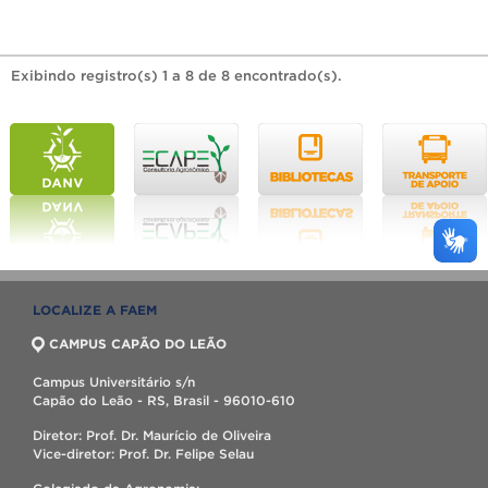
Exibindo registro(s) 1 a 8 de 8 encontrado(s).
LOCALIZE A FAEM
CAMPUS CAPÃO DO LEÃO
Campus Universitário s/n
Capão do Leão - RS, Brasil - 96010-610
Diretor: Prof. Dr. Maurício de Oliveira
Vice-diretor: Prof. Dr. Felipe Selau