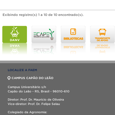
Exibindo registro(s) 1 a 10 de 10 encontrado(s).
LOCALIZE A FAEM
CAMPUS CAPÃO DO LEÃO
Campus Universitário s/n
Capão do Leão - RS, Brasil - 96010-610
Diretor: Prof. Dr. Maurício de Oliveira
Vice-diretor: Prof. Dr. Felipe Selau
Colegiado da Agronomia: