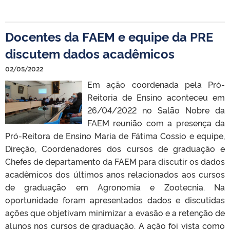
Docentes da FAEM e equipe da PRE
discutem dados acadêmicos
02/05/2022
Em ação coordenada pela Pró-
Reitoria de Ensino aconteceu em
26/04/2022 no Salão Nobre da
FAEM reunião com a presença da
Pró-Reitora de Ensino Maria de Fátima Cossio e equipe,
Direção, Coordenadores dos cursos de graduação e
Chefes de departamento da FAEM para discutir os dados
acadêmicos dos últimos anos relacionados aos cursos
de graduação em Agronomia e Zootecnia. Na
oportunidade foram apresentados dados e discutidas
ações que objetivam minimizar a evasão e a retenção de
alunos nos cursos de graduação. A ação foi vista como