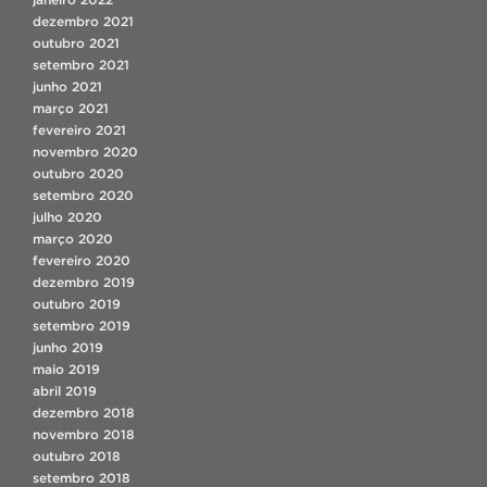
dezembro 2021
outubro 2021
setembro 2021
junho 2021
março 2021
fevereiro 2021
novembro 2020
outubro 2020
setembro 2020
julho 2020
março 2020
fevereiro 2020
dezembro 2019
outubro 2019
setembro 2019
junho 2019
maio 2019
abril 2019
dezembro 2018
novembro 2018
outubro 2018
setembro 2018