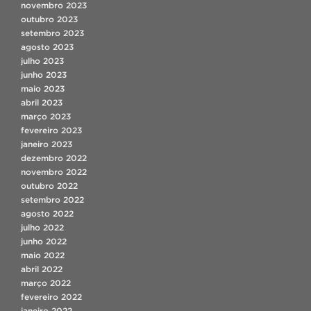
novembro 2023
outubro 2023
setembro 2023
agosto 2023
julho 2023
junho 2023
maio 2023
abril 2023
março 2023
fevereiro 2023
janeiro 2023
dezembro 2022
novembro 2022
outubro 2022
setembro 2022
agosto 2022
julho 2022
junho 2022
maio 2022
abril 2022
março 2022
fevereiro 2022
janeiro 2022