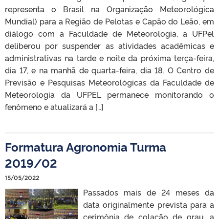
representa o Brasil na Organização Meteorológica
Mundial) para a Região de Pelotas e Capão do Leão, em
diálogo com a Faculdade de Meteorologia, a UFPel
deliberou por suspender as atividades acadêmicas e
administrativas na tarde e noite da próxima terça-feira,
dia 17, e na manhã de quarta-feira, dia 18. O Centro de
Previsão e Pesquisas Meteorológicas da Faculdade de
Meteorologia da UFPEL permanece monitorando o
fenômeno e atualizará a […]
Formatura Agronomia Turma
2019/02
15/05/2022
Passados mais de 24 meses da
data originalmente prevista para a
cerimônia de colação de grau, a