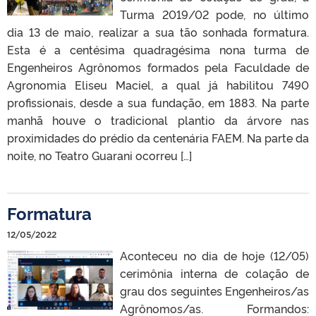
Turma 2019/02 pode, no último
dia 13 de maio, realizar a sua tão sonhada formatura.
Esta é a centésima quadragésima nona turma de
Engenheiros Agrônomos formados pela Faculdade de
Agronomia Eliseu Maciel, a qual já habilitou 7490
profissionais, desde a sua fundação, em 1883. Na parte
manhã houve o tradicional plantio da árvore nas
proximidades do prédio da centenária FAEM. Na parte da
noite, no Teatro Guarani ocorreu […]
Formatura
12/05/2022
Aconteceu no dia de hoje (12/05)
cerimônia interna de colação de
grau dos seguintes Engenheiros/as
Agrônomos/as. Formandos: