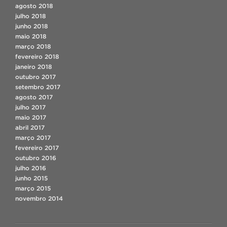
agosto 2018
julho 2018
junho 2018
maio 2018
março 2018
fevereiro 2018
janeiro 2018
outubro 2017
setembro 2017
agosto 2017
julho 2017
maio 2017
abril 2017
março 2017
fevereiro 2017
outubro 2016
julho 2016
junho 2015
março 2015
novembro 2014