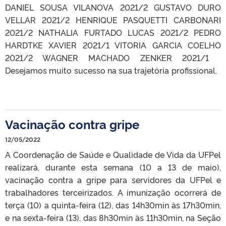
DANIEL SOUSA VILANOVA 2021/2 GUSTAVO DURO
VELLAR 2021/2 HENRIQUE PASQUETTI CARBONARI
2021/2 NATHALIA FURTADO LUCAS 2021/2 PEDRO
HARDTKE XAVIER 2021/1 VITORIA GARCIA COELHO
2021/2 WAGNER MACHADO ZENKER 2021/1
Desejamos muito sucesso na sua trajetória profissional.
Vacinação contra gripe
12/05/2022
A Coordenação de Saúde e Qualidade de Vida da UFPel
realizará, durante esta semana (10 a 13 de maio),
vacinação contra a gripe para servidores da UFPel e
trabalhadores terceirizados. A imunização ocorrerá de
terça (10) a quinta-feira (12), das 14h30min às 17h30min,
e na sexta-feira (13), das 8h30min às 11h30min, na Seção