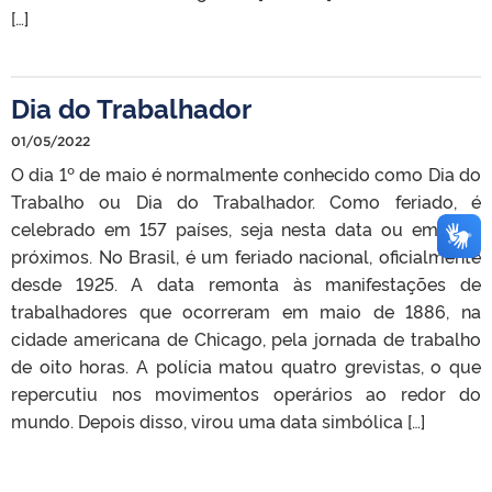
[…]
Dia do Trabalhador
01/05/2022
O dia 1º de maio é normalmente conhecido como Dia do
Trabalho ou Dia do Trabalhador. Como feriado, é
celebrado em 157 países, seja nesta data ou em dias
próximos. No Brasil, é um feriado nacional, oficialmente
desde 1925. A data remonta às manifestações de
trabalhadores que ocorreram em maio de 1886, na
cidade americana de Chicago, pela jornada de trabalho
de oito horas. A polícia matou quatro grevistas, o que
repercutiu nos movimentos operários ao redor do
mundo. Depois disso, virou uma data simbólica […]