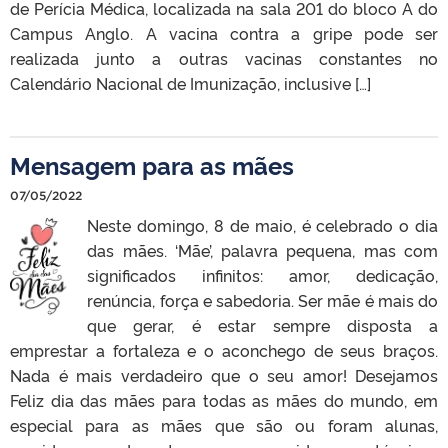
de Perícia Médica, localizada na sala 201 do bloco A do
Campus Anglo. A vacina contra a gripe pode ser
realizada junto a outras vacinas constantes no
Calendário Nacional de Imunização, inclusive […]
Mensagem para as mães
07/05/2022
Neste domingo, 8 de maio, é celebrado o dia
das mães. ‘Mãe’, palavra pequena, mas com
significados infinitos: amor, dedicação,
renúncia, força e sabedoria. Ser mãe é mais do
que gerar, é estar sempre disposta a
emprestar a fortaleza e o aconchego de seus braços.
Nada é mais verdadeiro que o seu amor! Desejamos
Feliz dia das mães para todas as mães do mundo, em
especial para as mães que são ou foram alunas,