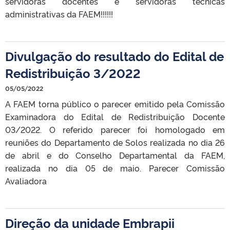
servidoras docentes e servidoras técnicas
administrativas da FAEM!!!!!!
Divulgação do resultado do Edital de
Redistribuição 3/2022
05/05/2022
A FAEM torna público o parecer emitido pela Comissão
Examinadora do Edital de Redistribuição Docente
03/2022. O referido parecer foi homologado em
reuniões do Departamento de Solos realizada no dia 26
de abril e do Conselho Departamental da FAEM,
realizada no dia 05 de maio. Parecer Comissão
Avaliadora
Direção da unidade Embrapii