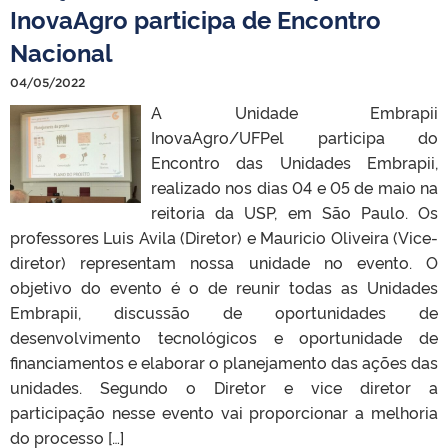
InovaAgro participa de Encontro
Nacional
04/05/2022
A Unidade Embrapii
InovaAgro/UFPel participa do
Encontro das Unidades Embrapii,
realizado nos dias 04 e 05 de maio na
reitoria da USP, em São Paulo. Os
professores Luis Avila (Diretor) e Mauricio Oliveira (Vice-
diretor) representam nossa unidade no evento. O
objetivo do evento é o de reunir todas as Unidades
Embrapii, discussão de oportunidades de
desenvolvimento tecnológicos e oportunidade de
financiamentos e elaborar o planejamento das ações das
unidades. Segundo o Diretor e vice diretor a
participação nesse evento vai proporcionar a melhoria
do processo […]