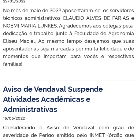
29/05/2022
No mês de maio de 2022 aposentaram-se os servidores
técnicos administrativos CLAUDIO ALVES DE FARIAS e
NOEMI MARIA LUNKES. Agradecemos aos colegas pela
dedicação e trabalho junto à Faculdade de Agronomia
Eliseu Maciel. Ao mesmo tempo desejamos que suas
aposentadorias seja marcadas por muita felicidade e de
momentos que importam para vocês e respectivas
famílias!
Aviso de Vendaval Suspende
Atividades Acadêmicas e
Administrativas
16/05/2022
Considerando o Aviso de Vendaval com grau de
severidade de Perigo emitido pelo INMET (órgão que