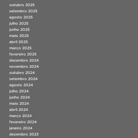
outubro 2025
setembro 2025
agosto 2025
julho 2025
junho 2025
maio 2025
abril 2025
março 2025
fevereiro 2025
dezembro 2024
novembro 2024
outubro 2024
setembro 2024
agosto 2024
julho 2024
junho 2024
maio 2024
abril 2024
março 2024
fevereiro 2024
janeiro 2024
dezembro 2023