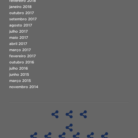
fevereiro 2018
janeiro 2018
outubro 2017
setembro 2017
agosto 2017
julho 2017
maio 2017
abril 2017
março 2017
fevereiro 2017
outubro 2016
julho 2016
junho 2015
março 2015
novembro 2014