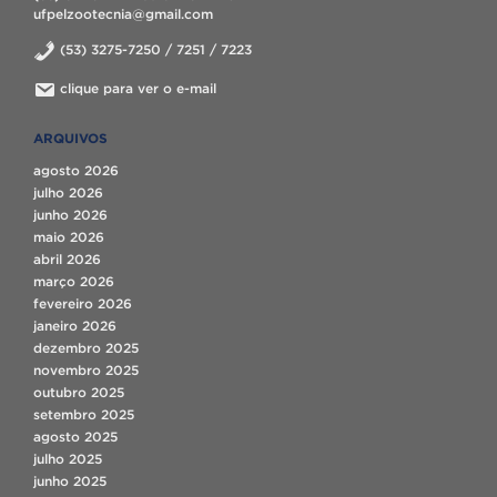
ufpelzootecnia@gmail.com
(53) 3275-7250 / 7251 / 7223
clique para ver o e-mail
ARQUIVOS
agosto 2026
julho 2026
junho 2026
maio 2026
abril 2026
março 2026
fevereiro 2026
janeiro 2026
dezembro 2025
novembro 2025
outubro 2025
setembro 2025
agosto 2025
julho 2025
junho 2025