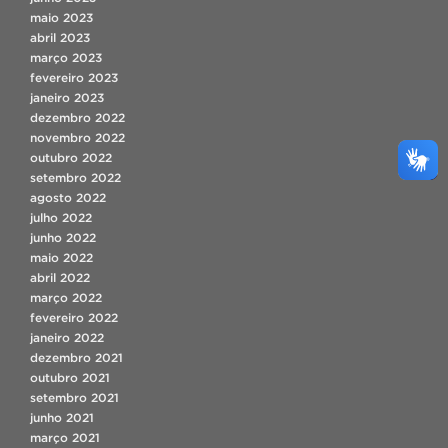
maio 2023
abril 2023
março 2023
fevereiro 2023
janeiro 2023
dezembro 2022
novembro 2022
outubro 2022
setembro 2022
agosto 2022
julho 2022
junho 2022
maio 2022
abril 2022
março 2022
fevereiro 2022
janeiro 2022
dezembro 2021
outubro 2021
setembro 2021
junho 2021
março 2021