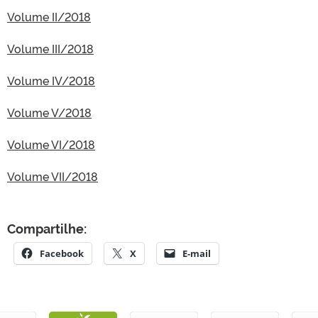
Volume II/2018
Volume III/2018
Volume IV/2018
Volume V/2018
Volume VI/2018
Volume VII/2018
Compartilhe:
Facebook
X
E-mail