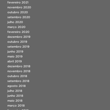
fevereiro 2021
novembro 2020
outubro 2020
setembro 2020
julho 2020
março 2020
fevereiro 2020
dezembro 2019
outubro 2019
setembro 2019
junho 2019
maio 2019
abril 2019
dezembro 2018
novembro 2018
outubro 2018
setembro 2018
agosto 2018
julho 2018
junho 2018
maio 2018
março 2018