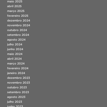
maio 2025
abril 2025
março 2025
fevereiro 2025
dezembro 2024
novembro 2024
outubro 2024
setembro 2024
agosto 2024
julho 2024
junho 2024
maio 2024
abril 2024
março 2024
fevereiro 2024
janeiro 2024
dezembro 2023
novembro 2023
outubro 2023
setembro 2023
agosto 2023
julho 2023
junho 2023