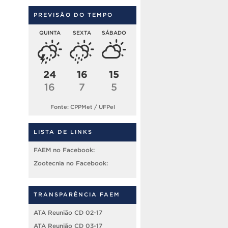
PREVISÃO DO TEMPO
QUINTA
SEXTA
SÁBADO
24
16
15
16
7
5
Fonte: CPPMet / UFPel
LISTA DE LINKS
FAEM no Facebook:
Zootecnia no Facebook:
TRANSPARÊNCIA FAEM
ATA Reunião CD 02-17
ATA Reunião CD 03-17