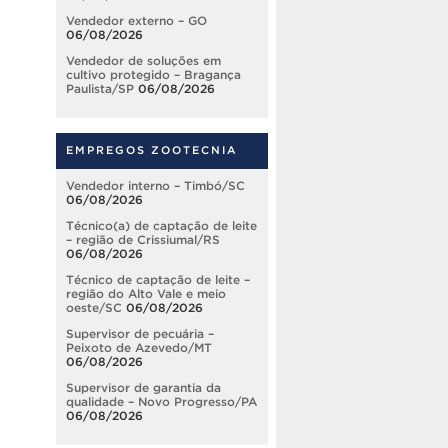
Vendedor externo – GO
06/08/2026
Vendedor de soluções em
cultivo protegido – Bragança
Paulista/SP
06/08/2026
EMPREGOS ZOOTECNIA
Vendedor interno – Timbó/SC
06/08/2026
Técnico(a) de captação de leite
– região de Crissiumal/RS
06/08/2026
Técnico de captação de leite –
região do Alto Vale e meio
oeste/SC
06/08/2026
Supervisor de pecuária –
Peixoto de Azevedo/MT
06/08/2026
Supervisor de garantia da
qualidade – Novo Progresso/PA
06/08/2026