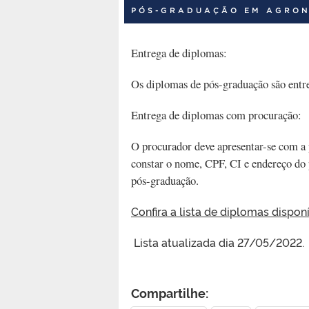
PÓS-GRADUAÇÃO EM AGRO
Entrega de diplomas:
Os diplomas de pós-graduação são ent
Entrega de diplomas com procuração:
O procurador deve apresentar-se com a
constar o nome, CPF, CI e endereço d
pós-graduação.
Confira a lista de diplomas dispon
Lista atualizada dia 27/05/2022.
Compartilhe: