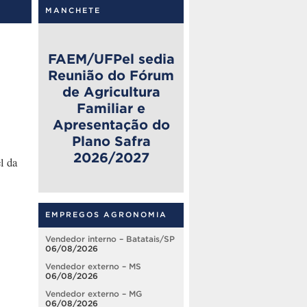
MANCHETE
FAEM/UFPel sedia
Reunião do Fórum
de Agricultura
Familiar e
Apresentação do
Plano Safra
2026/2027
l da
EMPREGOS AGRONOMIA
Vendedor interno – Batatais/SP
06/08/2026
Vendedor externo – MS
06/08/2026
Vendedor externo – MG
06/08/2026