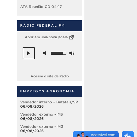
ATA Reunião CD 04-17
RÁDIO FEDERAL FM
Abrir em uma nova janela
Acesse o site da Rádio
EMPREGOS AGRONOMIA
Vendedor interno – Batatais/SP
06/08/2026
Vendedor externo – MS
06/08/2026
Vendedor externo – MG
06/08/2026