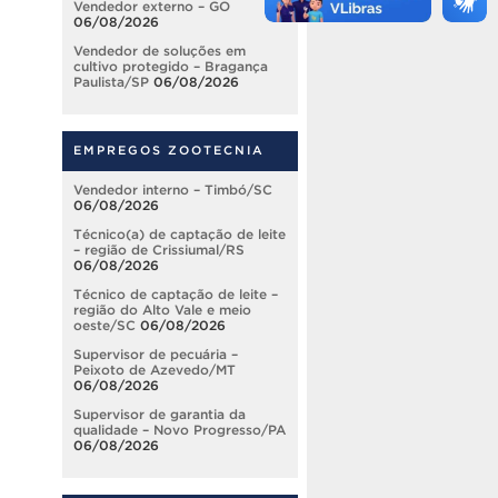
Vendedor externo – GO
06/08/2026
Vendedor de soluções em
cultivo protegido – Bragança
Paulista/SP
06/08/2026
EMPREGOS ZOOTECNIA
Vendedor interno – Timbó/SC
06/08/2026
Técnico(a) de captação de leite
– região de Crissiumal/RS
06/08/2026
Técnico de captação de leite –
região do Alto Vale e meio
oeste/SC
06/08/2026
Supervisor de pecuária –
Peixoto de Azevedo/MT
06/08/2026
Supervisor de garantia da
qualidade – Novo Progresso/PA
06/08/2026