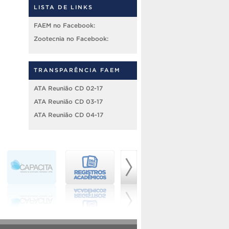
LISTA DE LINKS
FAEM no Facebook:
Zootecnia no Facebook:
TRANSPARÊNCIA FAEM
ATA Reunião CD 02-17
ATA Reunião CD 03-17
ATA Reunião CD 04-17