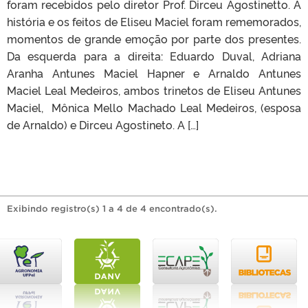
foram recebidos pelo diretor Prof. Dirceu Agostinetto. A
história e os feitos de Eliseu Maciel foram rememorados,
momentos de grande emoção por parte dos presentes.
Da esquerda para a direita: Eduardo Duval, Adriana
Aranha Antunes Maciel Hapner e Arnaldo Antunes
Maciel Leal Medeiros, ambos trinetos de Eliseu Antunes
Maciel, Mônica Mello Machado Leal Medeiros, (esposa
de Arnaldo) e Dirceu Agostineto. A […]
Exibindo registro(s) 1 a 4 de 4 encontrado(s).