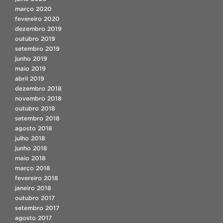
março 2020
fevereiro 2020
dezembro 2019
outubro 2019
setembro 2019
junho 2019
maio 2019
abril 2019
dezembro 2018
novembro 2018
outubro 2018
setembro 2018
agosto 2018
julho 2018
junho 2018
maio 2018
março 2018
fevereiro 2018
janeiro 2018
outubro 2017
setembro 2017
agosto 2017