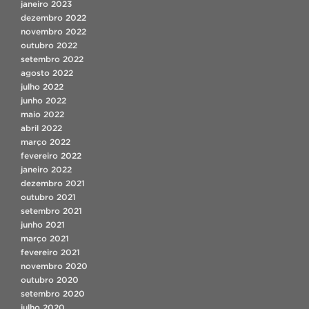
janeiro 2023
dezembro 2022
novembro 2022
outubro 2022
setembro 2022
agosto 2022
julho 2022
junho 2022
maio 2022
abril 2022
março 2022
fevereiro 2022
janeiro 2022
dezembro 2021
outubro 2021
setembro 2021
junho 2021
março 2021
fevereiro 2021
novembro 2020
outubro 2020
setembro 2020
julho 2020