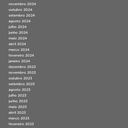
novembro 2024
outubro 2024
setembro 2024
agosto 2024
julho 2024
junho 2024
maio 2024
abril 2024
março 2024
fevereiro 2024
janeiro 2024
dezembro 2023
novembro 2023
outubro 2023
setembro 2023
agosto 2023
julho 2023
junho 2023
maio 2023
abril 2023
março 2023
fevereiro 2023