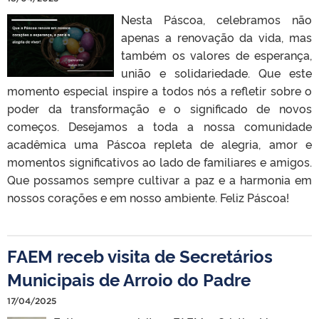
Nesta Páscoa, celebramos não
apenas a renovação da vida, mas
também os valores de esperança,
união e solidariedade. Que este
momento especial inspire a todos nós a refletir sobre o
poder da transformação e o significado de novos
começos. Desejamos a toda a nossa comunidade
acadêmica uma Páscoa repleta de alegria, amor e
momentos significativos ao lado de familiares e amigos.
Que possamos sempre cultivar a paz e a harmonia em
nossos corações e em nosso ambiente. Feliz Páscoa!
FAEM receb visita de Secretários
Municipais de Arroio do Padre
17/04/2025