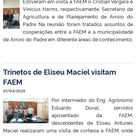
Estiveram em visita a FAEM o Cristian Vergara e
Vinícius Harms, respectivamente, Secretário de
Agricultura e de Planejamento de Arroio do
Padre Na reunião foram tratados assuntos de
cooperações entre a FAEM e a municipalidade
de Arroio do Padre em diferente áreas de conhecimento.
Trinetos de Eliseu Maciel visitam
FAEM
01/04/2025
Por intermédio do Eng. Agrônomo
Eduardo Duval, servidos
aposentado da FAEM,
descendentes de Eliseu Antunes
Maciel realizaram uma visita de cortesia à FAEM, onde