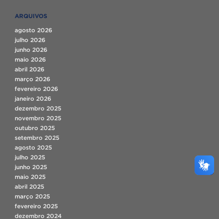
ARQUIVOS
agosto 2026
julho 2026
junho 2026
maio 2026
abril 2026
março 2026
fevereiro 2026
janeiro 2026
dezembro 2025
novembro 2025
outubro 2025
setembro 2025
agosto 2025
julho 2025
junho 2025
maio 2025
abril 2025
março 2025
fevereiro 2025
dezembro 2024