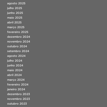
agosto 2025
julho 2025
junho 2025
maio 2025
abril 2025
março 2025
fevereiro 2025
dezembro 2024
novembro 2024
outubro 2024
setembro 2024
agosto 2024
julho 2024
junho 2024
maio 2024
abril 2024
março 2024
fevereiro 2024
janeiro 2024
dezembro 2023
novembro 2023
outubro 2023