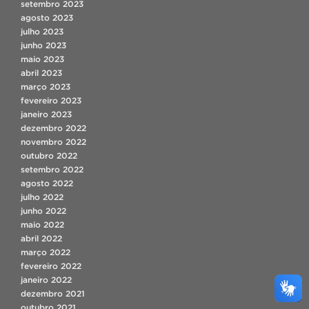
setembro 2023
agosto 2023
julho 2023
junho 2023
maio 2023
abril 2023
março 2023
fevereiro 2023
janeiro 2023
dezembro 2022
novembro 2022
outubro 2022
setembro 2022
agosto 2022
julho 2022
junho 2022
maio 2022
abril 2022
março 2022
fevereiro 2022
janeiro 2022
dezembro 2021
outubro 2021