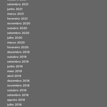
setembro 2021
junho 2021
março 2021
fevereiro 2021
novembro 2020
outubro 2020
setembro 2020
julho 2020
março 2020
fevereiro 2020
dezembro 2019
outubro 2019
setembro 2019
junho 2019
maio 2019
abril 2019
dezembro 2018
novembro 2018
outubro 2018
setembro 2018
agosto 2018
julho 2018