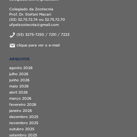
Colegiado da Zootecnia
Prof. Dr. Stefani Macari
(53) 32.75.72.74 ou 32.75.72.70
ufpelzootecnia@gmail.com
(53) 3275-7250 / 7251 / 7223
clique para ver o e-mail
ARQUIVOS
agosto 2026
julho 2026
junho 2026
maio 2026
abril 2026
março 2026
fevereiro 2026
janeiro 2026
dezembro 2025
novembro 2025
outubro 2025
setembro 2025