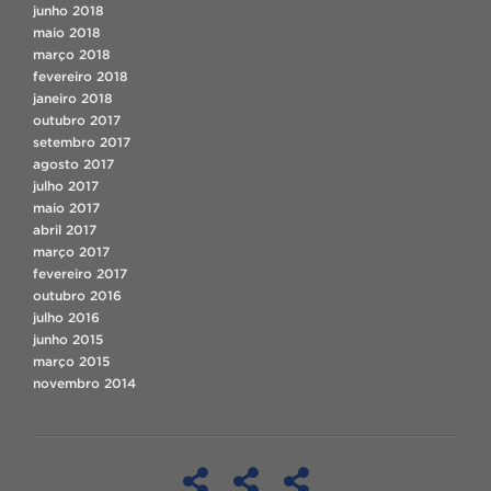
junho 2018
maio 2018
março 2018
fevereiro 2018
janeiro 2018
outubro 2017
setembro 2017
agosto 2017
julho 2017
maio 2017
abril 2017
março 2017
fevereiro 2017
outubro 2016
julho 2016
junho 2015
março 2015
novembro 2014