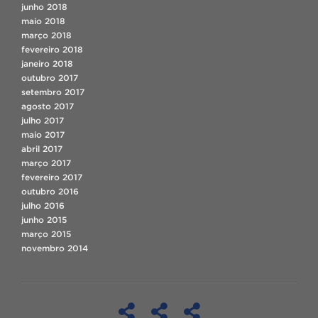
junho 2018
maio 2018
março 2018
fevereiro 2018
janeiro 2018
outubro 2017
setembro 2017
agosto 2017
julho 2017
maio 2017
abril 2017
março 2017
fevereiro 2017
outubro 2016
julho 2016
junho 2015
março 2015
novembro 2014