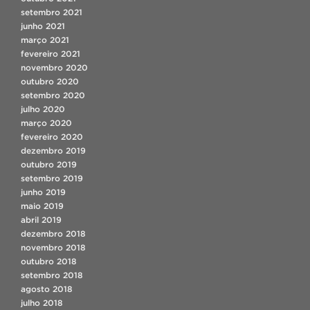
setembro 2021
junho 2021
março 2021
fevereiro 2021
novembro 2020
outubro 2020
setembro 2020
julho 2020
março 2020
fevereiro 2020
dezembro 2019
outubro 2019
setembro 2019
junho 2019
maio 2019
abril 2019
dezembro 2018
novembro 2018
outubro 2018
setembro 2018
agosto 2018
julho 2018