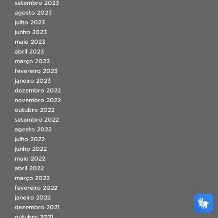
setembro 2023
agosto 2023
julho 2023
junho 2023
maio 2023
abril 2023
março 2023
fevereiro 2023
janeiro 2023
dezembro 2022
novembro 2022
outubro 2022
setembro 2022
agosto 2022
julho 2022
junho 2022
maio 2022
abril 2022
março 2022
fevereiro 2022
janeiro 2022
dezembro 2021
outubro 2021