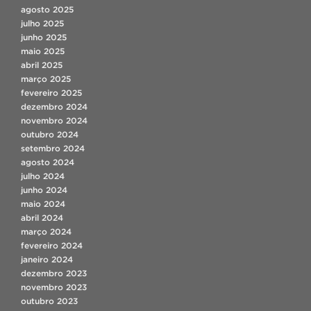
agosto 2025
julho 2025
junho 2025
maio 2025
abril 2025
março 2025
fevereiro 2025
dezembro 2024
novembro 2024
outubro 2024
setembro 2024
agosto 2024
julho 2024
junho 2024
maio 2024
abril 2024
março 2024
fevereiro 2024
janeiro 2024
dezembro 2023
novembro 2023
outubro 2023