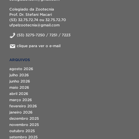
Colegiado da Zootecnia
Prof. Dr. Stefani Macari
(53) 32.75.72.74 ou 32.75.72.70
ufpelzootecnia@gmail.com
(53) 3275-7250 / 7251 / 7223
clique para ver o e-mail
ARQUIVOS
agosto 2026
julho 2026
junho 2026
maio 2026
abril 2026
março 2026
fevereiro 2026
janeiro 2026
dezembro 2025
novembro 2025
outubro 2025
setembro 2025