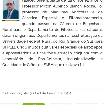
Professor Milton Alberico Bianchi Rocha. Foi
professor de Máquinas Agrícolas e de
Genética Especial e Fitomelhoramento,
quando passou da Cátedra de Engenharia
Rural para o Departamento de Fitotecnia (as cátedras
deram origem aos Departamentos na reestruturação da
Universidade Federal Rural do Rio Grande do Sul para
UFPEL). Criou muitos cultivares especiais de arroz após
a aposentadoria e tinha forte atuação conjunta com o
Laboratório de Pós-Colheita, Industrialização e
Qualidade de Grãos da FAEM, que realizava […]
Exibindo registro(s) 1 a 1 de 1 encontrado(s).