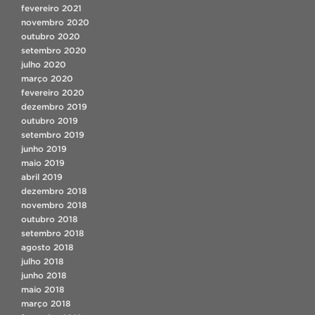
fevereiro 2021
novembro 2020
outubro 2020
setembro 2020
julho 2020
março 2020
fevereiro 2020
dezembro 2019
outubro 2019
setembro 2019
junho 2019
maio 2019
abril 2019
dezembro 2018
novembro 2018
outubro 2018
setembro 2018
agosto 2018
julho 2018
junho 2018
maio 2018
março 2018