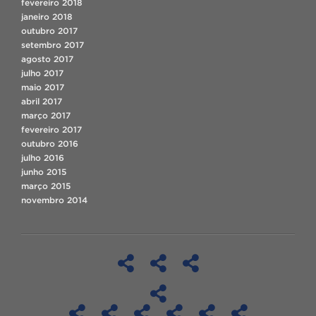
fevereiro 2018
janeiro 2018
outubro 2017
setembro 2017
agosto 2017
julho 2017
maio 2017
abril 2017
março 2017
fevereiro 2017
outubro 2016
julho 2016
junho 2015
março 2015
novembro 2014