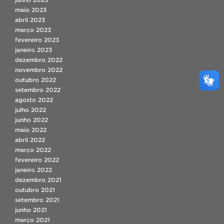
maio 2023
abril 2023
março 2023
fevereiro 2023
janeiro 2023
dezembro 2022
novembro 2022
outubro 2022
setembro 2022
agosto 2022
julho 2022
junho 2022
maio 2022
abril 2022
março 2022
fevereiro 2022
janeiro 2022
dezembro 2021
outubro 2021
setembro 2021
junho 2021
março 2021