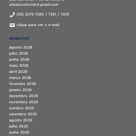
ufpelzootecnia@gmail.com
(53) 3275-7250 / 7251 / 7223
clique para ver o e-mail
ARQUIVOS
agosto 2026
julho 2026
junho 2026
maio 2026
abril 2026
março 2026
fevereiro 2026
janeiro 2026
dezembro 2025
novembro 2025
outubro 2025
setembro 2025
agosto 2025
julho 2025
junho 2025