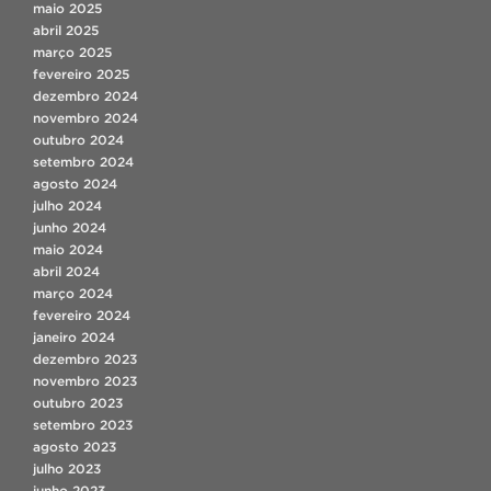
maio 2025
abril 2025
março 2025
fevereiro 2025
dezembro 2024
novembro 2024
outubro 2024
setembro 2024
agosto 2024
julho 2024
junho 2024
maio 2024
abril 2024
março 2024
fevereiro 2024
janeiro 2024
dezembro 2023
novembro 2023
outubro 2023
setembro 2023
agosto 2023
julho 2023
junho 2023