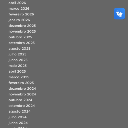
abril 2026
março 2026
fevereiro 2026
janeiro 2026
dezembro 2025
novembro 2025
outubro 2025
setembro 2025
agosto 2025
julho 2025
junho 2025
maio 2025
abril 2025
março 2025
fevereiro 2025
dezembro 2024
novembro 2024
outubro 2024
setembro 2024
agosto 2024
julho 2024
junho 2024