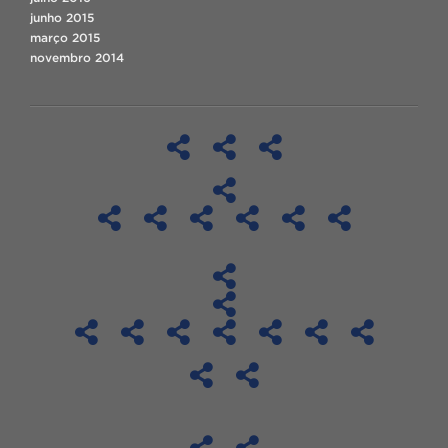
junho 2015
março 2015
novembro 2014