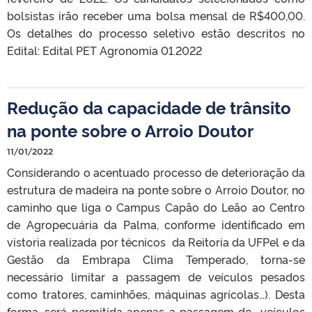
bolsistas irão receber uma bolsa mensal de R$400,00.
Os detalhes do processo seletivo estão descritos no
Edital: Edital PET Agronomia 01.2022
Redução da capacidade de trânsito
na ponte sobre o Arroio Doutor
11/01/2022
Considerando o acentuado processo de deterioração da
estrutura de madeira na ponte sobre o Arroio Doutor, no
caminho que liga o Campus Capão do Leão ao Centro
de Agropecuária da Palma, conforme identificado em
vistoria realizada por técnicos da Reitoria da UFPel e da
Gestão da Embrapa Clima Temperado, torna-se
necessário limitar a passagem de veículos pesados
como tratores, caminhões, máquinas agrícolas…). Desta
forma, será permitida apenas a passagem de veículos