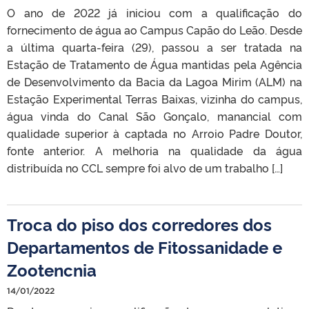
O ano de 2022 já iniciou com a qualificação do
fornecimento de água ao Campus Capão do Leão. Desde
a última quarta-feira (29), passou a ser tratada na
Estação de Tratamento de Água mantidas pela Agência
de Desenvolvimento da Bacia da Lagoa Mirim (ALM) na
Estação Experimental Terras Baixas, vizinha do campus,
água vinda do Canal São Gonçalo, manancial com
qualidade superior à captada no Arroio Padre Doutor,
fonte anterior. A melhoria na qualidade da água
distribuída no CCL sempre foi alvo de um trabalho […]
Troca do piso dos corredores dos
Departamentos de Fitossanidade e
Zootencnia
14/01/2022