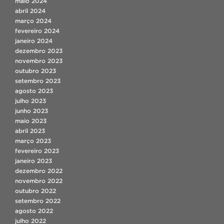
maio 2024
abril 2024
março 2024
fevereiro 2024
janeiro 2024
dezembro 2023
novembro 2023
outubro 2023
setembro 2023
agosto 2023
julho 2023
junho 2023
maio 2023
abril 2023
março 2023
fevereiro 2023
janeiro 2023
dezembro 2022
novembro 2022
outubro 2022
setembro 2022
agosto 2022
julho 2022