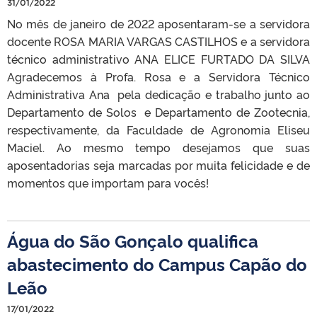
31/01/2022
No mês de janeiro de 2022 aposentaram-se a servidora
docente ROSA MARIA VARGAS CASTILHOS e a servidora
técnico administrativo ANA ELICE FURTADO DA SILVA
Agradecemos à Profa. Rosa e a Servidora Técnico
Administrativa Ana pela dedicação e trabalho junto ao
Departamento de Solos e Departamento de Zootecnia,
respectivamente, da Faculdade de Agronomia Eliseu
Maciel. Ao mesmo tempo desejamos que suas
aposentadorias seja marcadas por muita felicidade e de
momentos que importam para vocês!
Água do São Gonçalo qualifica
abastecimento do Campus Capão do
Leão
17/01/2022