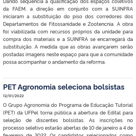
Dando sequencia a qualificação dos espaços coletivos
da FAEM, a direção em conjunto com a SUINFRA
iniciaram a substituição do piso dos corredores dos
Departamentos de Fitossanidade e Zootencnia. A obra
foi viabilizada com recursos próprios da unidade para
compra dos materiais e a SUINFRA se encarregará da
substituição. A medida que as obras avançarem serão
postadas imagens neste espaço para que a comunidade
possa acompanhar o andamento da reforma.
PET Agronomia seleciona bolsistas
12/01/2022
O Grupo Agronomia do Programa de Educação Tutorial
(PET) da UFPel torna pública a abertura de Edital para
seleção de discentes bolsistas. As inscrições no
processo seletivo estarão abertas de 10 de janeiro a 4 de
fevereiro de 2022. Os candidatos selecionados como