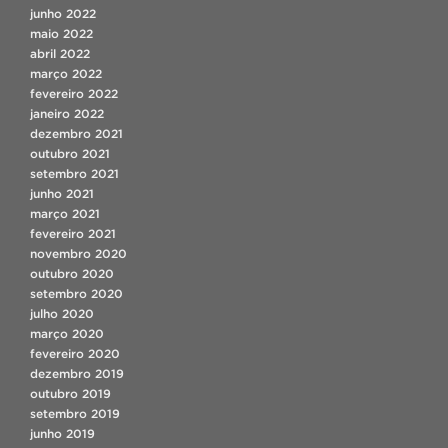
junho 2022
maio 2022
abril 2022
março 2022
fevereiro 2022
janeiro 2022
dezembro 2021
outubro 2021
setembro 2021
junho 2021
março 2021
fevereiro 2021
novembro 2020
outubro 2020
setembro 2020
julho 2020
março 2020
fevereiro 2020
dezembro 2019
outubro 2019
setembro 2019
junho 2019