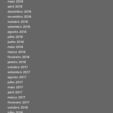
maio 2019
abril 2019
dezembro 2018
novembro 2018
outubro 2018
setembro 2018
agosto 2018
julho 2018
junho 2018
maio 2018
março 2018
fevereiro 2018
janeiro 2018
outubro 2017
setembro 2017
agosto 2017
julho 2017
maio 2017
abril 2017
março 2017
fevereiro 2017
outubro 2016
julho 2016