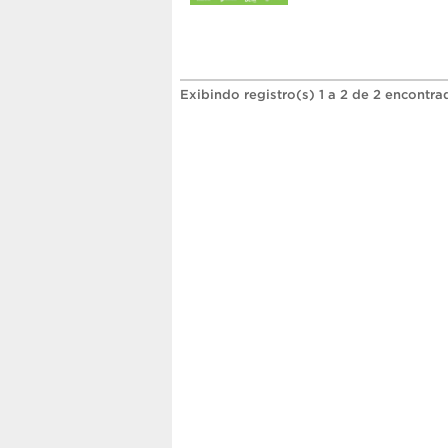
Exibindo registro(s) 1 a 2 de 2 encontra