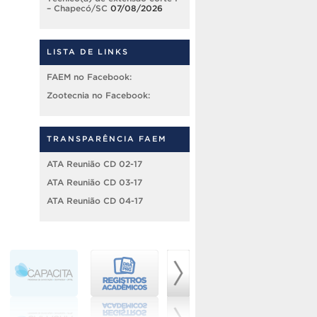
– Chapecó/SC
07/08/2026
LISTA DE LINKS
FAEM no Facebook:
Zootecnia no Facebook:
TRANSPARÊNCIA FAEM
ATA Reunião CD 02-17
ATA Reunião CD 03-17
ATA Reunião CD 04-17