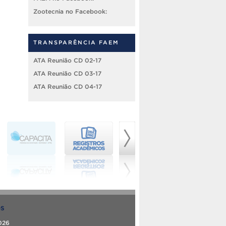
Zootecnia no Facebook:
TRANSPARÊNCIA FAEM
ATA Reunião CD 02-17
ATA Reunião CD 03-17
ATA Reunião CD 04-17
OS
026