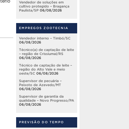
tério
Vendedor de soluções em
cultivo protegido – Bragança
Paulista/SP
06/08/2026
EMPREGOS ZOOTECNIA
Vendedor interno – Timbó/SC
06/08/2026
Técnico(a) de captação de leite
– região de Crissiumal/RS
06/08/2026
Técnico de captação de leite –
região do Alto Vale e meio
oeste/SC
06/08/2026
Supervisor de pecuária –
Peixoto de Azevedo/MT
06/08/2026
Supervisor de garantia da
qualidade – Novo Progresso/PA
06/08/2026
PREVISÃO DO TEMPO