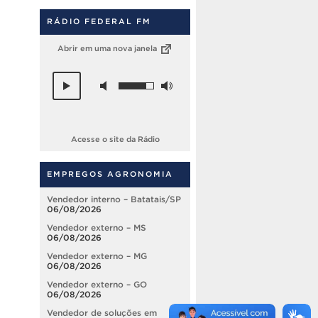
RÁDIO FEDERAL FM
Abrir em uma nova janela
Acesse o site da Rádio
EMPREGOS AGRONOMIA
Vendedor interno – Batatais/SP
06/08/2026
Vendedor externo – MS
06/08/2026
Vendedor externo – MG
06/08/2026
Vendedor externo – GO
06/08/2026
Vendedor de soluções em