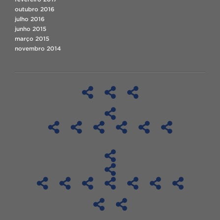
outubro 2016
julho 2016
junho 2015
março 2015
novembro 2014