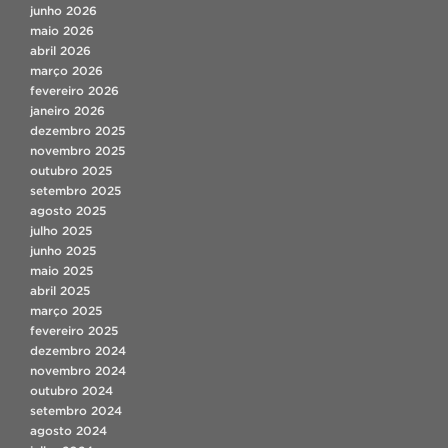
junho 2026
maio 2026
abril 2026
março 2026
fevereiro 2026
janeiro 2026
dezembro 2025
novembro 2025
outubro 2025
setembro 2025
agosto 2025
julho 2025
junho 2025
maio 2025
abril 2025
março 2025
fevereiro 2025
dezembro 2024
novembro 2024
outubro 2024
setembro 2024
agosto 2024