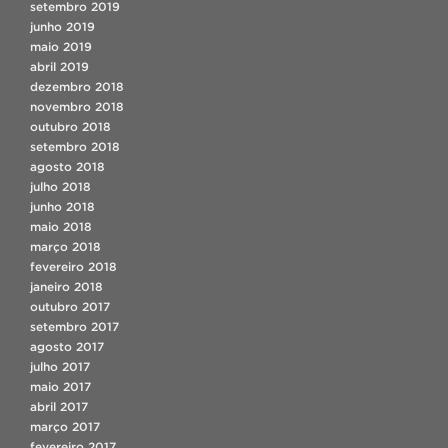
setembro 2019
junho 2019
maio 2019
abril 2019
dezembro 2018
novembro 2018
outubro 2018
setembro 2018
agosto 2018
julho 2018
junho 2018
maio 2018
março 2018
fevereiro 2018
janeiro 2018
outubro 2017
setembro 2017
agosto 2017
julho 2017
maio 2017
abril 2017
março 2017
fevereiro 2017