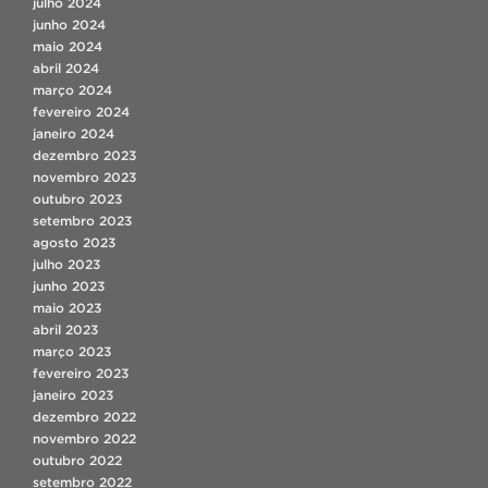
julho 2024
junho 2024
maio 2024
abril 2024
março 2024
fevereiro 2024
janeiro 2024
dezembro 2023
novembro 2023
outubro 2023
setembro 2023
agosto 2023
julho 2023
junho 2023
maio 2023
abril 2023
março 2023
fevereiro 2023
janeiro 2023
dezembro 2022
novembro 2022
outubro 2022
setembro 2022