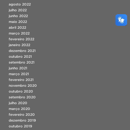
agosto 2022
julho 2022
junho 2022
maio 2022
abril 2022
março 2022
fevereiro 2022
janeiro 2022
dezembro 2021
outubro 2021
setembro 2021
junho 2021
março 2021
fevereiro 2021
novembro 2020
outubro 2020
setembro 2020
julho 2020
março 2020
fevereiro 2020
dezembro 2019
outubro 2019