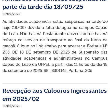
parte da tarde dia 18/09/25
18/09/2025
As atividades acadêmicas estão suspensas na tarde de
hoje (18/09) devido a falta de água no campus Capão
do Leão. Não haverá Restaurante universitário e haverá
reforço no serviço de transporte ao final da turno da
manhã. Clique no link abaixo para acessar a Portaria Nº
205, DE 18 DE setembro DE 2025 de Suspensão das
atividades acadêmicas e administrativas no Campus
Capão do Leão da UFPEL a partir das 11 horas do dia 18
de setembro de 2025. SEI_3301145_Portaria_205
Recepção aos Calouros Ingressantes
em 2025/02
16/09/2025