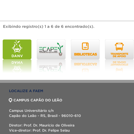
Exibindo registro(s) 1 a 6 de 6 encontrado(s).
LOCALIZE A FAEM
CAMPUS CAPÃO DO LEÃO
Campus Universitário s/n
Capão do Leão - RS, Brasil - 96010-610
Diretor: Prof. Dr. Maurício de Oliveira
Vice-diretor: Prof. Dr. Felipe Selau