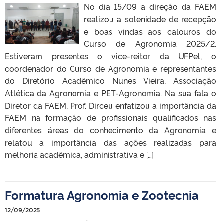
No dia 15/09 a direção da FAEM
realizou a solenidade de recepção
e boas vindas aos calouros do
Curso de Agronomia 2025/2.
Estiveram presentes o vice-reitor da UFPel, o
coordenador do Curso de Agronomia e representantes
do Diretório Acadêmico Nunes Vieira, Associação
Atlética da Agronomia e PET-Agronomia. Na sua fala o
Diretor da FAEM, Prof. Dirceu enfatizou a importância da
FAEM na formação de profissionais qualificados nas
diferentes áreas do conhecimento da Agronomia e
relatou a importância das ações realizadas para
melhoria acadêmica, administrativa e […]
Formatura Agronomia e Zootecnia
12/09/2025