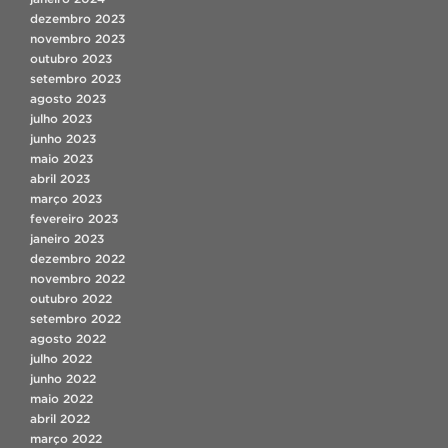
dezembro 2023
novembro 2023
outubro 2023
setembro 2023
agosto 2023
julho 2023
junho 2023
maio 2023
abril 2023
março 2023
fevereiro 2023
janeiro 2023
dezembro 2022
novembro 2022
outubro 2022
setembro 2022
agosto 2022
julho 2022
junho 2022
maio 2022
abril 2022
março 2022