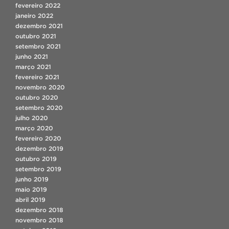
fevereiro 2022
janeiro 2022
dezembro 2021
outubro 2021
setembro 2021
junho 2021
março 2021
fevereiro 2021
novembro 2020
outubro 2020
setembro 2020
julho 2020
março 2020
fevereiro 2020
dezembro 2019
outubro 2019
setembro 2019
junho 2019
maio 2019
abril 2019
dezembro 2018
novembro 2018