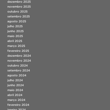
dezembro 2025
novembro 2025
outubro 2025
setembro 2025
agosto 2025
julho 2025
junho 2025
maio 2025
abril 2025
março 2025
fevereiro 2025
dezembro 2024
novembro 2024
outubro 2024
setembro 2024
agosto 2024
julho 2024
junho 2024
maio 2024
abril 2024
março 2024
fevereiro 2024
janeiro 2024