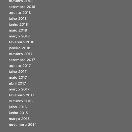
outubro 2018
setembro 2018
agosto 2018
julho 2018
junho 2018
maio 2018
março 2018
fevereiro 2018
janeiro 2018
outubro 2017
setembro 2017
agosto 2017
julho 2017
maio 2017
abril 2017
março 2017
fevereiro 2017
outubro 2016
julho 2016
junho 2015
março 2015
novembro 2014