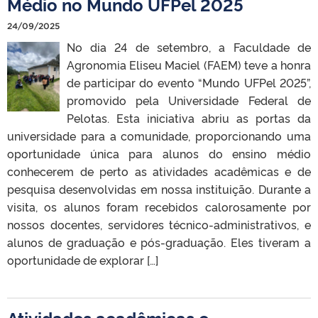
Médio no Mundo UFPel 2025
24/09/2025
No dia 24 de setembro, a Faculdade de
Agronomia Eliseu Maciel (FAEM) teve a honra
de participar do evento “Mundo UFPel 2025”,
promovido pela Universidade Federal de
Pelotas. Esta iniciativa abriu as portas da
universidade para a comunidade, proporcionando uma
oportunidade única para alunos do ensino médio
conhecerem de perto as atividades acadêmicas e de
pesquisa desenvolvidas em nossa instituição. Durante a
visita, os alunos foram recebidos calorosamente por
nossos docentes, servidores técnico-administrativos, e
alunos de graduação e pós-graduação. Eles tiveram a
oportunidade de explorar […]
Atividades acadêmicas e