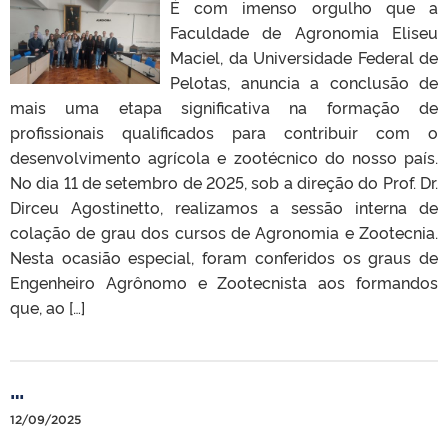
É com imenso orgulho que a
Faculdade de Agronomia Eliseu
Maciel, da Universidade Federal de
Pelotas, anuncia a conclusão de
mais uma etapa significativa na formação de
profissionais qualificados para contribuir com o
desenvolvimento agrícola e zootécnico do nosso país.
No dia 11 de setembro de 2025, sob a direção do Prof. Dr.
Dirceu Agostinetto, realizamos a sessão interna de
colação de grau dos cursos de Agronomia e Zootecnia.
Nesta ocasião especial, foram conferidos os graus de
Engenheiro Agrônomo e Zootecnista aos formandos
que, ao […]
…
12/09/2025