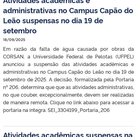
administrativas no Campus Capão do
Leão suspensas no dia 19 de
setembro
18/09/2025
Em razão da falta de água causada por obras da
CORSAN, a Universidade Federal de Pelotas (UFPEL)
anunciou a suspensão das atividades acadêmicas e
administrativas no Campus Capão do Leão no dia 19 de
setembro de 2025. A decisão, formalizada pela Portaria
nº 206, determina que que as atividades administrativas,
no que couber, excepcionalmente, devem ser realizadas
de maneira remota. Clique no link abaixo para acessar a
portaria na integra. SEI_3304199_Portaria_206
Atividades acadêmicas suspensas na