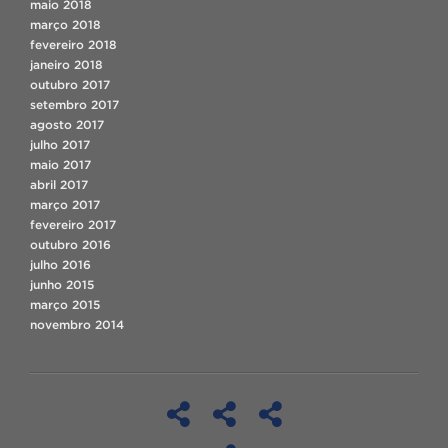
maio 2018
março 2018
fevereiro 2018
janeiro 2018
outubro 2017
setembro 2017
agosto 2017
julho 2017
maio 2017
abril 2017
março 2017
fevereiro 2017
outubro 2016
julho 2016
junho 2015
março 2015
novembro 2014