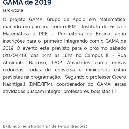
GAMA de 2019
15/04/2019
O projeto GAMA: Grupo de Apoio em Matemática,
mantido em parceria com o IFM – Instituto de Física e
Matemática e PRE – Pró-reitoria de Ensino, abriu
inscrições para o primeiro Integrando com o GAMA de
2019. O evento está previsto para o próximo sábado
(20/04/19) das 14hs às 16hs no Campus II – Rua
Almirante Barroso, 1202. Atividades como mesas
redondas, rodas de conversa e minicursos estão
previstas na programação. Segundo o professor Cícero
Nachtigall (DME/IFM), coordenador do GAMA, estas
atividades buscam integrar professores, bolsistas […]
Exibindo registro(s) 1 a 1 de 1 encontrado(s).