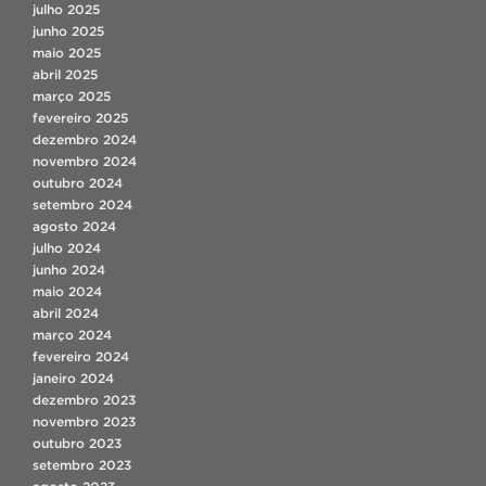
julho 2025
junho 2025
maio 2025
abril 2025
março 2025
fevereiro 2025
dezembro 2024
novembro 2024
outubro 2024
setembro 2024
agosto 2024
julho 2024
junho 2024
maio 2024
abril 2024
março 2024
fevereiro 2024
janeiro 2024
dezembro 2023
novembro 2023
outubro 2023
setembro 2023