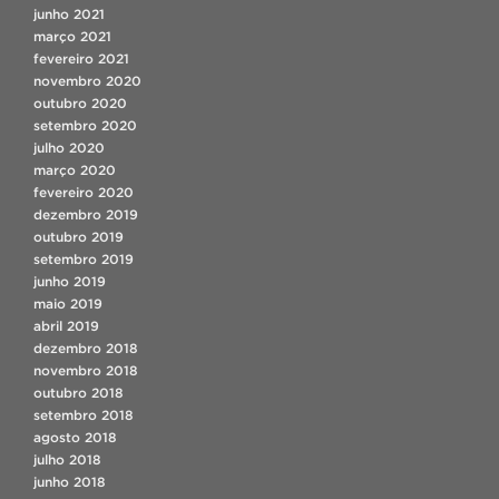
junho 2021
março 2021
fevereiro 2021
novembro 2020
outubro 2020
setembro 2020
julho 2020
março 2020
fevereiro 2020
dezembro 2019
outubro 2019
setembro 2019
junho 2019
maio 2019
abril 2019
dezembro 2018
novembro 2018
outubro 2018
setembro 2018
agosto 2018
julho 2018
junho 2018