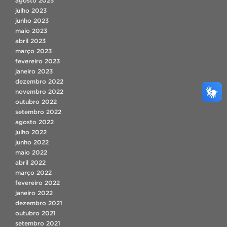
agosto 2023
julho 2023
junho 2023
maio 2023
abril 2023
março 2023
fevereiro 2023
janeiro 2023
dezembro 2022
novembro 2022
outubro 2022
setembro 2022
agosto 2022
julho 2022
junho 2022
maio 2022
abril 2022
março 2022
fevereiro 2022
janeiro 2022
dezembro 2021
outubro 2021
setembro 2021