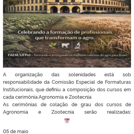
A organização das solenidades está sob
responsabilidade da Comissão Especial de Formaturas
Institucionais, que definiu a composição dos cursos em
cada cerimônia.Agronomia e Zootecnia
As cerimônias de colação de grau dos cursos de
Agronomia e Zootecnia serão realizadas:
05 de maio