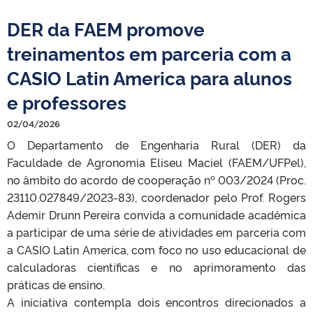
DER da FAEM promove
treinamentos em parceria com a
CASIO Latin America para alunos
e professores
02/04/2026
O Departamento de Engenharia Rural (DER) da
Faculdade de Agronomia Eliseu Maciel (FAEM/UFPel),
no âmbito do acordo de cooperação nº 003/2024 (Proc.
23110.027849/2023-83), coordenador pelo Prof. Rogers
Ademir Drunn Pereira convida a comunidade acadêmica
a participar de uma série de atividades em parceria com
a CASIO Latin America, com foco no uso educacional de
calculadoras científicas e no aprimoramento das
práticas de ensino.
A iniciativa contempla dois encontros direcionados a