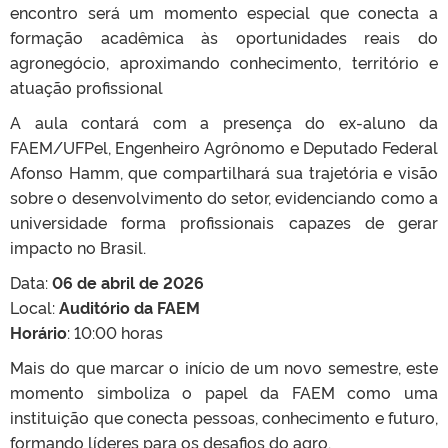
encontro será um momento especial que conecta a
formação acadêmica às oportunidades reais do
agronegócio, aproximando conhecimento, território e
atuação profissional
A aula contará com a presença do ex-aluno da
FAEM/UFPel, Engenheiro Agrônomo e Deputado Federal
Afonso Hamm, que compartilhará sua trajetória e visão
sobre o desenvolvimento do setor, evidenciando como a
universidade forma profissionais capazes de gerar
impacto no Brasil.
Data:
06 de abril de 2026
Local:
Auditório da FAEM
Horário
: 10:00 horas
Mais do que marcar o início de um novo semestre, este
momento simboliza o papel da FAEM como uma
instituição que conecta pessoas, conhecimento e futuro,
formando líderes para os desafios do agro.