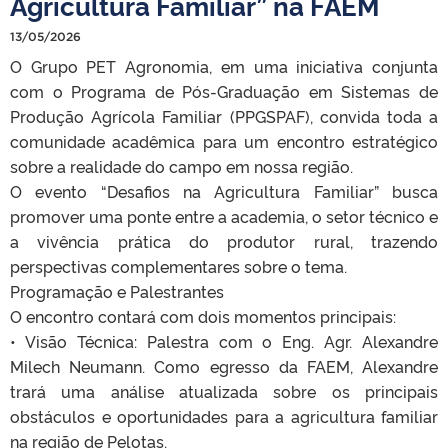
Agricultura Familiar” na FAEM
13/05/2026
O Grupo PET Agronomia, em uma iniciativa conjunta
com o Programa de Pós-Graduação em Sistemas de
Produção Agrícola Familiar (PPGSPAF), convida toda a
comunidade acadêmica para um encontro estratégico
sobre a realidade do campo em nossa região.
O evento “Desafios na Agricultura Familiar” busca
promover uma ponte entre a academia, o setor técnico e
a vivência prática do produtor rural, trazendo
perspectivas complementares sobre o tema.
Programação e Palestrantes
O encontro contará com dois momentos principais:
•⁠ ⁠Visão Técnica: Palestra com o Eng. Agr. Alexandre
Milech Neumann. Como egresso da FAEM, Alexandre
trará uma análise atualizada sobre os principais
obstáculos e oportunidades para a agricultura familiar
na região de Pelotas.