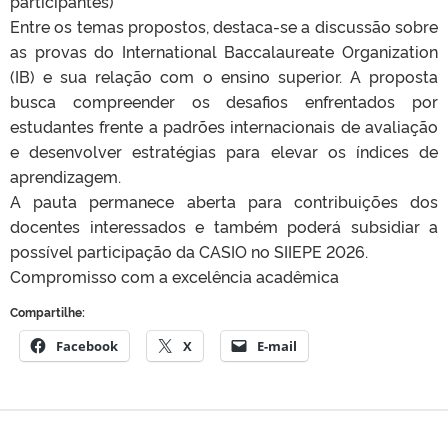
participantes)
Entre os temas propostos, destaca-se a discussão sobre
as provas do International Baccalaureate Organization
(IB) e sua relação com o ensino superior. A proposta
busca compreender os desafios enfrentados por
estudantes frente a padrões internacionais de avaliação
e desenvolver estratégias para elevar os índices de
aprendizagem.
A pauta permanece aberta para contribuições dos
docentes interessados e também poderá subsidiar a
possível participação da CASIO no SIIEPE 2026.
Compromisso com a excelência acadêmica
Compartilhe:
Facebook
X
E-mail