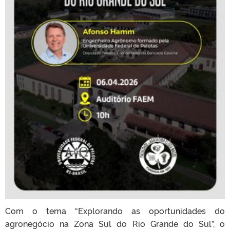
Com o tema “Explorando as oportunidades do
agronegócio na Zona Sul do Rio Grande do Sul”, o