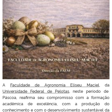
A
Faculdade de Agronomia Eliseu Maciel
, da
Universidade Federal de Pelotas
, neste período de
Páscoa, reafirma seu compromisso com a formação
acadêmica de excelência, com a produção do
conhecimento e com o desenvolvimento sustentável da