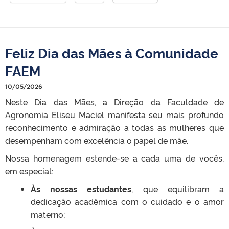
Feliz Dia das Mães à Comunidade
FAEM
10/05/2026
Neste Dia das Mães, a Direção da Faculdade de
Agronomia Eliseu Maciel manifesta seu mais profundo
reconhecimento e admiração a todas as mulheres que
desempenham com excelência o papel de mãe.
Nossa homenagem estende-se a cada uma de vocês,
em especial:
Às nossas estudantes
, que equilibram a
dedicação acadêmica com o cuidado e o amor
materno;