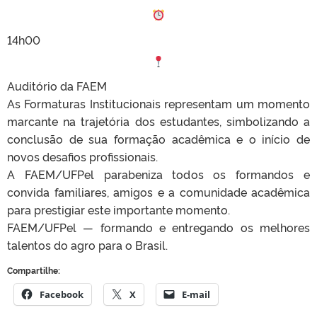
14h00
Auditório da FAEM
As Formaturas Institucionais representam um momento
marcante na trajetória dos estudantes, simbolizando a
conclusão de sua formação acadêmica e o início de
novos desafios profissionais.
A FAEM/UFPel parabeniza todos os formandos e
convida familiares, amigos e a comunidade acadêmica
para prestigiar este importante momento.
FAEM/UFPel — formando e entregando os melhores
talentos do agro para o Brasil.
Compartilhe:
Facebook
X
E-mail