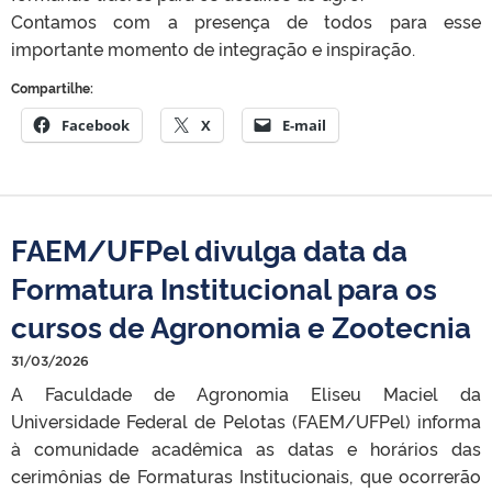
Contamos com a presença de todos para esse
importante momento de integração e inspiração.
Compartilhe:
Facebook
X
E-mail
FAEM/UFPel divulga data da
Formatura Institucional para os
cursos de Agronomia e Zootecnia
31/03/2026
A Faculdade de Agronomia Eliseu Maciel da
Universidade Federal de Pelotas (FAEM/UFPel) informa
à comunidade acadêmica as datas e horários das
cerimônias de Formaturas Institucionais, que ocorrerão