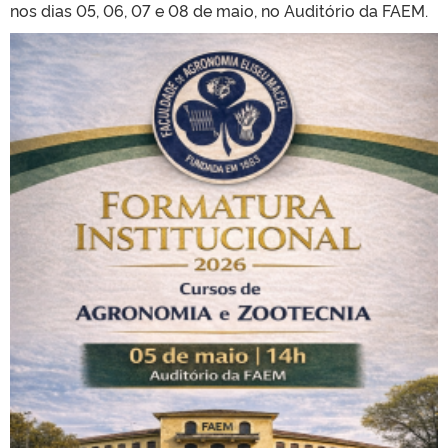
nos dias 05, 06, 07 e 08 de maio, no Auditório da FAEM.