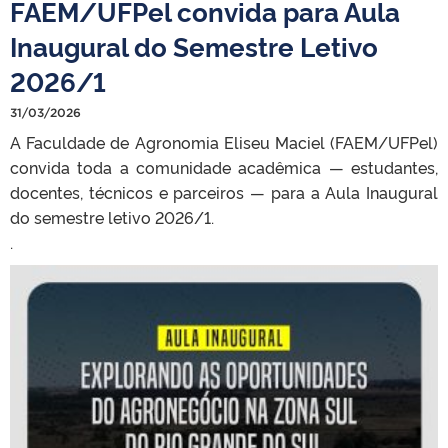
FAEM/UFPel convida para Aula
Inaugural do Semestre Letivo
2026/1
31/03/2026
A Faculdade de Agronomia Eliseu Maciel (FAEM/UFPel)
convida toda a comunidade acadêmica — estudantes,
docentes, técnicos e parceiros — para a Aula Inaugural
do semestre letivo 2026/1.
.