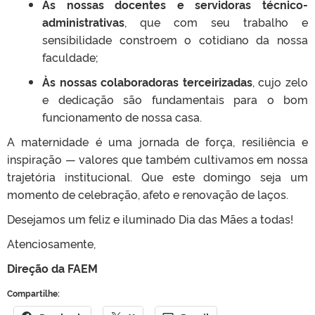
Às nossas docentes e servidoras técnico-
administrativas
, que com seu trabalho e
sensibilidade constroem o cotidiano da nossa
faculdade;
Às nossas colaboradoras terceirizadas
, cujo zelo
e dedicação são fundamentais para o bom
funcionamento de nossa casa.
A maternidade é uma jornada de força, resiliência e
inspiração — valores que também cultivamos em nossa
trajetória institucional. Que este domingo seja um
momento de celebração, afeto e renovação de laços.
Desejamos um feliz e iluminado Dia das Mães a todas!
Atenciosamente,
Direção da FAEM
Compartilhe: