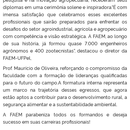
diplomas em uma cerimônia solene e inspiradora.”É com
imensa satisfação que celebramos esses excelentes
profissionais que sairão preparados para enfrentar os
desafios do setor agroindustrial, agrícola e agropecuário
com competência e visão estratégica. A FAEM, ao longo
de sua história, já formou quase 7.000 engenheiros
agrônomos e 400 zootecnistas”, destacou o diretor da
FAEM-UFPel,
Prof. Maurício de Oliveira, reforçando o compromisso da
faculdade com a formação de lideranças qualificadas
para o futuro do campo.A formatura interna representa
um marco na trajetória desses egressos, que agora
estão aptos a contribuir para o desenvolvimento rural, a
segurança alimentar e a sustentabilidade ambiental.
A FAEM parabeniza todos os formandos e deseja
sucesso em suas carreiras profissionais!