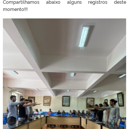
Compartilhamos abaixo alguns registros deste
momento!!!