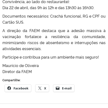
Convivência, ao lado do restaurante):
Dia 22 de abril, das 9h às 12h e das 13h30 às 16h30.
Documentos necessários: Crachá funcional, RG e CPF ou
Cartão SUS.
A direção da FAEM destaca que a adesão massiva à
vacinação fortalece a resiliência da comunidade,
minimizando riscos de absenteísmo e interrupções nas
atividades essenciais.
Participe e contribua para um ambiente mais seguro!
Maurício de Oliveira
Diretor da FAEM
Compartilhe:
Facebook
X
E-mail