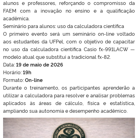
alunos e professores, reforçando o compromisso da
FAEM com a inovação no ensino e a qualificação
acadêmica.
Seminário para alunos: uso da calculadora científica
O primeiro evento será um seminário on-line voltado
aos estudantes da UFPel, com o objetivo de capacitar
no uso da calculadora científica Casio fx-991LACW —
modelo atual que substitui a tradicional fx-82.
Data:
19 de maio de 2026
Horário:
19h
Formato:
On-line
Durante o treinamento, os participantes aprenderão a
utilizar a calculadora para resolver e analisar problemas
aplicados às áreas de cálculo, física e estatística,
ampliando sua autonomia e desempenho acadêmico.