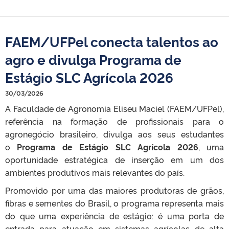
FAEM/UFPel conecta talentos ao
agro e divulga Programa de
Estágio SLC Agrícola 2026
30/03/2026
A Faculdade de Agronomia Eliseu Maciel (FAEM/UFPel),
referência na formação de profissionais para o
agronegócio brasileiro, divulga aos seus estudantes
o
Programa de Estágio SLC Agrícola 2026
, uma
oportunidade estratégica de inserção em um dos
ambientes produtivos mais relevantes do país.
Promovido por uma das maiores produtoras de grãos,
fibras e sementes do Brasil, o programa representa mais
do que uma experiência de estágio: é uma porta de
entrada para atuação em sistemas agrícolas de alta