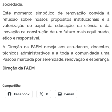
sociedade.
Este momento simbólico de renovação convida à
reflexão sobre nossos propósitos institucionais e à
valorização do papel da educação, da ciência e da
inovação na construção de um futuro mais equilibrado,
ético e responsável.
A Direção da FAEM deseja aos estudantes, docentes,
técnicos administrativos e a toda a comunidade uma
Páscoa marcada por serenidade, renovação e esperança.
Direção da FAEM
Compartilhe:
Facebook
X
E-mail