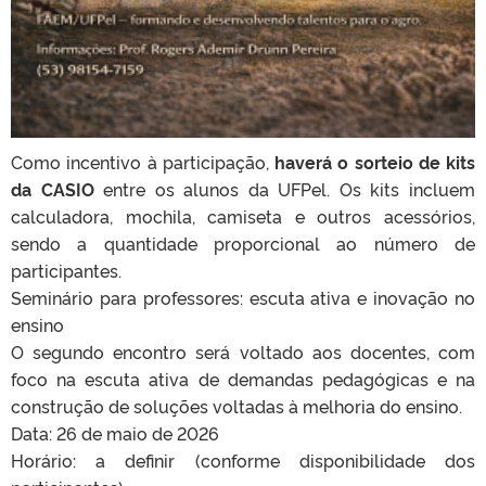
Como incentivo à participação,
haverá o sorteio de kits
da CASIO
entre os alunos da UFPel. Os kits incluem
calculadora, mochila, camiseta e outros acessórios,
sendo a quantidade proporcional ao número de
participantes.
Seminário para professores: escuta ativa e inovação no
ensino
O segundo encontro será voltado aos docentes, com
foco na escuta ativa de demandas pedagógicas e na
construção de soluções voltadas à melhoria do ensino.
Data: 26 de maio de 2026
Horário: a definir (conforme disponibilidade dos