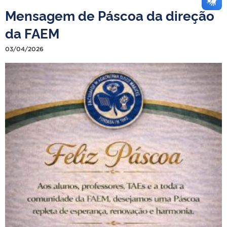
Mensagem de Páscoa da direção
da FAEM
03/04/2026