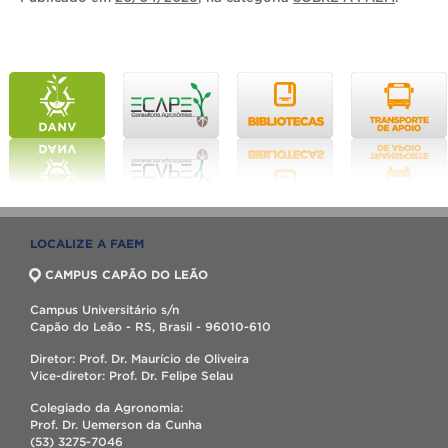
LOCALIZE A FAEM
CAMPUS CAPÃO DO LEÃO
Campus Universitário s/n
Capão do Leão - RS, Brasil - 96010-610
Diretor: Prof. Dr. Maurício de Oliveira
Vice-diretor: Prof. Dr. Felipe Selau
Colegiado da Agronomia:
Prof. Dr. Uemerson da Cunha
(53) 3275-7046