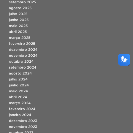
setembro 2025
agosto 2025
julho 2025
junho 2025
maio 2025
abril 2025
março 2025
fevereiro 2025
dezembro 2024
novembro 2024
outubro 2024
setembro 2024
agosto 2024
julho 2024
junho 2024
maio 2024
abril 2024
março 2024
fevereiro 2024
janeiro 2024
dezembro 2023
novembro 2023
outubro 2023