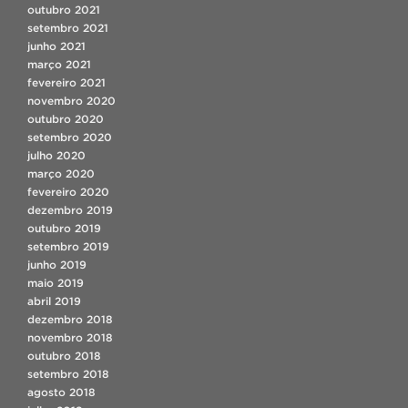
outubro 2021
setembro 2021
junho 2021
março 2021
fevereiro 2021
novembro 2020
outubro 2020
setembro 2020
julho 2020
março 2020
fevereiro 2020
dezembro 2019
outubro 2019
setembro 2019
junho 2019
maio 2019
abril 2019
dezembro 2018
novembro 2018
outubro 2018
setembro 2018
agosto 2018