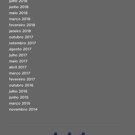
julho 2018
junho 2018
maio 2018
março 2018
fevereiro 2018
janeiro 2018
outubro 2017
setembro 2017
agosto 2017
julho 2017
maio 2017
abril 2017
março 2017
fevereiro 2017
outubro 2016
julho 2016
junho 2015
março 2015
novembro 2014