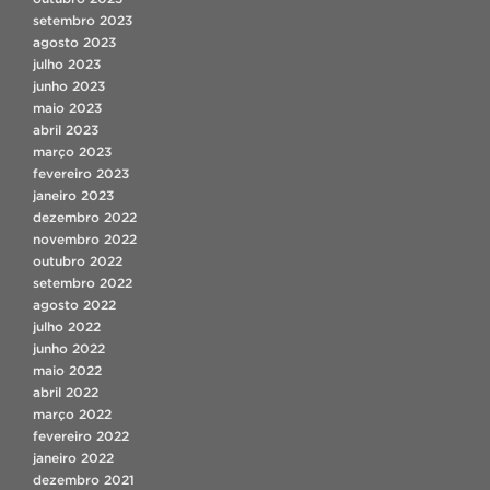
setembro 2023
agosto 2023
julho 2023
junho 2023
maio 2023
abril 2023
março 2023
fevereiro 2023
janeiro 2023
dezembro 2022
novembro 2022
outubro 2022
setembro 2022
agosto 2022
julho 2022
junho 2022
maio 2022
abril 2022
março 2022
fevereiro 2022
janeiro 2022
dezembro 2021