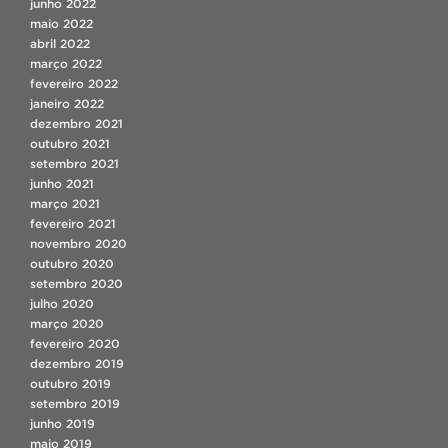
junho 2022
maio 2022
abril 2022
março 2022
fevereiro 2022
janeiro 2022
dezembro 2021
outubro 2021
setembro 2021
junho 2021
março 2021
fevereiro 2021
novembro 2020
outubro 2020
setembro 2020
julho 2020
março 2020
fevereiro 2020
dezembro 2019
outubro 2019
setembro 2019
junho 2019
maio 2019