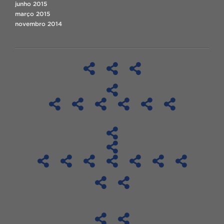
junho 2015
março 2015
novembro 2014