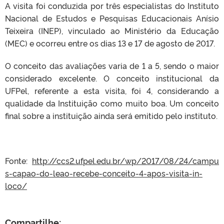
A visita foi conduzida por três especialistas do Instituto
Nacional de Estudos e Pesquisas Educacionais Anísio
Teixeira (INEP), vinculado ao Ministério da Educação
(MEC) e ocorreu entre os dias 13 e 17 de agosto de 2017.
O conceito das avaliações varia de 1 a 5, sendo o maior
considerado excelente. O conceito institucional da
UFPel, referente a esta visita, foi 4, considerando a
qualidade da Instituição como muito boa. Um conceito
final sobre a instituição ainda será emitido pelo instituto.
Fonte:
http://ccs2.ufpel.edu.br/wp/2017/08/24/campu
s-capao-do-leao-recebe-conceito-4-apos-visita-in-
loco/
Compartilhe: