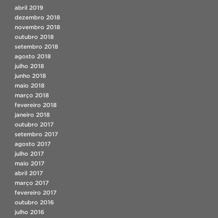
abril 2019
dezembro 2018
novembro 2018
outubro 2018
setembro 2018
agosto 2018
julho 2018
junho 2018
maio 2018
março 2018
fevereiro 2018
janeiro 2018
outubro 2017
setembro 2017
agosto 2017
julho 2017
maio 2017
abril 2017
março 2017
fevereiro 2017
outubro 2016
julho 2016