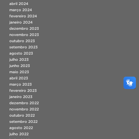
abril 2024
março 2024
fevereiro 2024
janeiro 2024
dezembro 2023
novembro 2023
outubro 2023
setembro 2023
agosto 2023
julho 2023
junho 2023
maio 2023
abril 2023
março 2023
fevereiro 2023
janeiro 2023
dezembro 2022
novembro 2022
outubro 2022
setembro 2022
agosto 2022
julho 2022