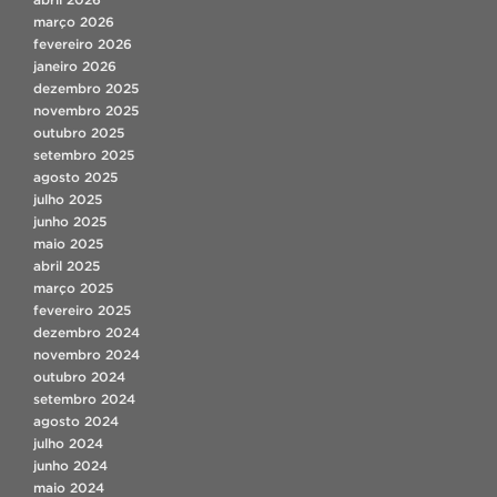
março 2026
fevereiro 2026
janeiro 2026
dezembro 2025
novembro 2025
outubro 2025
setembro 2025
agosto 2025
julho 2025
junho 2025
maio 2025
abril 2025
março 2025
fevereiro 2025
dezembro 2024
novembro 2024
outubro 2024
setembro 2024
agosto 2024
julho 2024
junho 2024
maio 2024