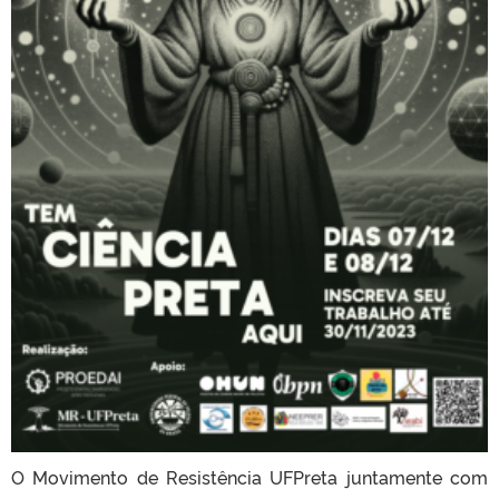
O Movimento de Resistência UFPreta juntamente com