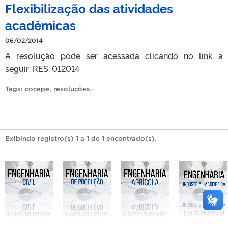
Flexibilização das atividades
acadêmicas
06/02/2014
A resolução pode ser acessada clicando no link a
seguir: RES. 012014
Tags:
cocepe
,
resoluções
.
Exibindo registro(s) 1 a 1 de 1 encontrado(s).