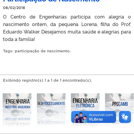
08/02/2018
O Centro de Engenharias participa com alegria o
nascimento ontem, da pequena Lorena, filha do Prof.
Eduardo Walker. Desejamos muita saúde e alegrias para
toda a família!
Tags:
participação de nascimento
.
Exibindo registro(s) 1 a 1 de 1 encontrado(s).