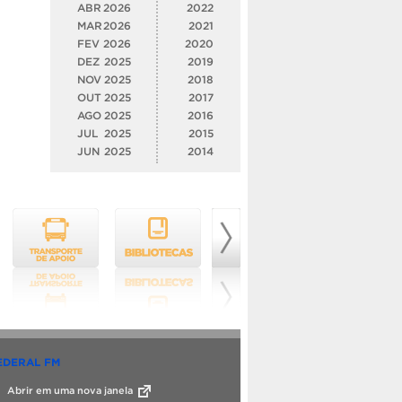
ABR
2026
2022
MAR
2026
2021
FEV
2026
2020
DEZ
2025
2019
NOV
2025
2018
OUT
2025
2017
AGO
2025
2016
JUL
2025
2015
JUN
2025
2014
EDERAL FM
Abrir em uma nova janela