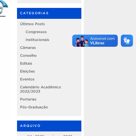
CATEGORIAS
Últimos Posts
Congressos
Institucionais
Câmaras
Conselho
Editais
Eleições
Eventos
Calendário Acadêmico
2022/2023
Portarias
Pós-Graduação
ARQUIVO