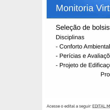
Acesse o edital a seguir:
EDITAL 