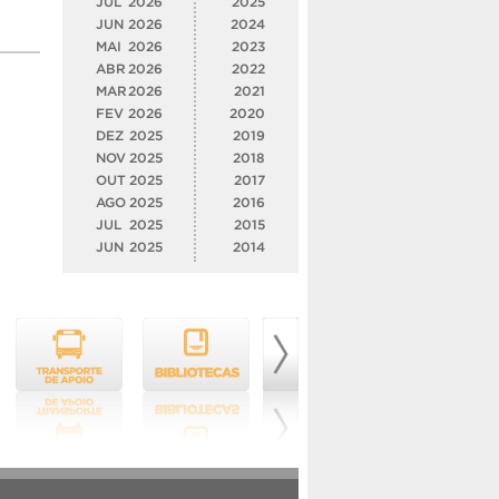
JUL
2026
2025
JUN
2026
2024
MAI
2026
2023
ABR
2026
2022
MAR
2026
2021
FEV
2026
2020
DEZ
2025
2019
NOV
2025
2018
OUT
2025
2017
AGO
2025
2016
JUL
2025
2015
JUN
2025
2014