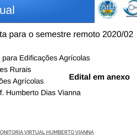
MONITORIA VIRTUAL HUMBERTO VIANNA